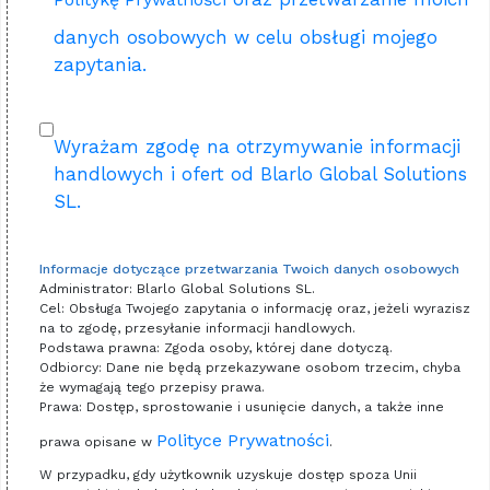
danych osobowych w celu obsługi mojego
zapytania.
Wyrażam zgodę na otrzymywanie informacji
handlowych i ofert od Blarlo Global Solutions
SL.
Informacje dotyczące przetwarzania Twoich danych osobowych
Administrator: Blarlo Global Solutions SL.
Cel: Obsługa Twojego zapytania o informację oraz, jeżeli wyrazisz
na to zgodę, przesyłanie informacji handlowych.
Podstawa prawna: Zgoda osoby, której dane dotyczą.
Odbiorcy: Dane nie będą przekazywane osobom trzecim, chyba
że wymagają tego przepisy prawa.
Prawa: Dostęp, sprostowanie i usunięcie danych, a także inne
Polityce Prywatności
prawa opisane w
.
W przypadku, gdy użytkownik uzyskuje dostęp spoza Unii