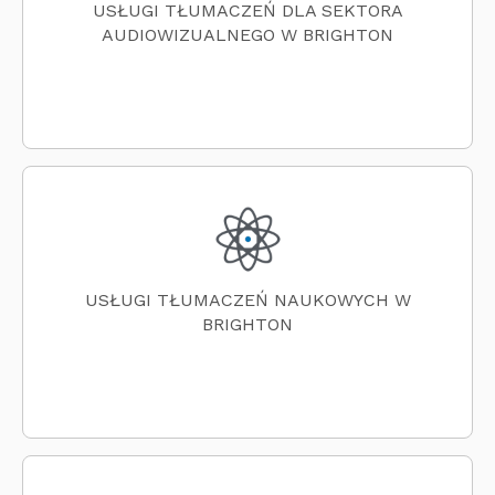
USŁUGI TŁUMACZEŃ DLA SEKTORA
AUDIOWIZUALNEGO W BRIGHTON
USŁUGI TŁUMACZEŃ NAUKOWYCH W
BRIGHTON