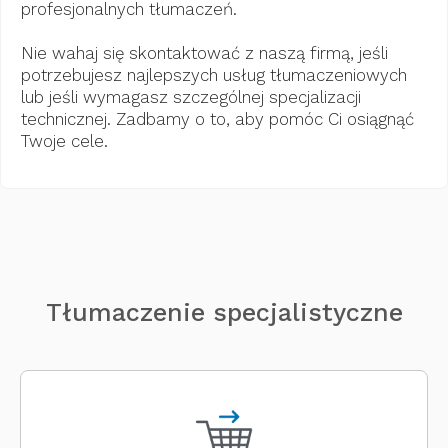
profesjonalnych tłumaczeń.
Nie wahaj się skontaktować z naszą firmą, jeśli
potrzebujesz najlepszych usług tłumaczeniowych
lub jeśli wymagasz szczególnej specjalizacji
technicznej. Zadbamy o to, aby pomóc Ci osiągnąć
Twoje cele.
Tłumaczenie specjalistyczne