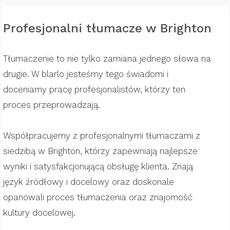
Profesjonalni tłumacze w Brighton
Tłumaczenie to nie tylko zamiana jednego słowa na
drugie. W blarlo jesteśmy tego świadomi i
doceniamy pracę profesjonalistów, którzy ten
proces przeprowadzają.
Współpracujemy z profesjonalnymi tłumaczami z
siedzibą w Brighton, którzy zapewniają najlepsze
wyniki i satysfakcjonującą obsługę klienta. Znają
język źródłowy i docelowy oraz doskonale
opanowali proces tłumaczenia oraz znajomość
kultury docelowej.