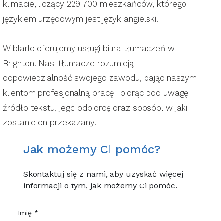
klimacie, liczący 229 700 mieszkańców, którego
językiem urzędowym jest język angielski.
W blarlo oferujemy usługi biura tłumaczeń w
Brighton. Nasi tłumacze rozumieją
odpowiedzialność swojego zawodu, dając naszym
klientom profesjonalną pracę i biorąc pod uwagę
źródło tekstu, jego odbiorcę oraz sposób, w jaki
zostanie on przekazany.
Jak możemy Ci pomóc?
Skontaktuj się z nami, aby uzyskać więcej
informacji o tym, jak możemy Ci pomóc.
Imię *