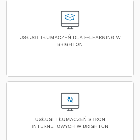
USŁUGI TŁUMACZEŃ DLA E-LEARNING W
BRIGHTON
USŁUGI TŁUMACZEŃ STRON
INTERNETOWYCH W BRIGHTON