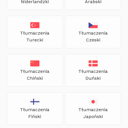
Niderlandzki
Arabski
Tłumaczenia
Tłumaczenia
Turecki
Czeski
Tłumaczenia
Tłumaczenia
Chiński
Duński
Tłumaczenia
Tłumaczenia
Fiński
Japoński