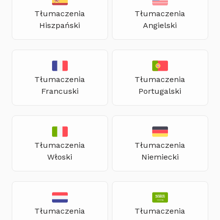
Tłumaczenia
Tłumaczenia
Hiszpański
Angielski
Tłumaczenia
Tłumaczenia
Francuski
Portugalski
Tłumaczenia
Tłumaczenia
Włoski
Niemiecki
Tłumaczenia
Tłumaczenia