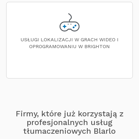
USŁUGI LOKALIZACJI W GRACH WIDEO I
OPROGRAMOWANIU W BRIGHTON
Firmy, które już korzystają z
profesjonalnych usług
tłumaczeniowych Blarlo