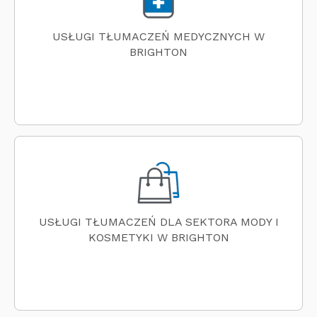
USŁUGI TŁUMACZEŃ MEDYCZNYCH W
BRIGHTON
USŁUGI TŁUMACZEŃ DLA SEKTORA MODY I
KOSMETYKI W BRIGHTON