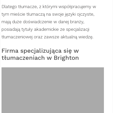
Dlatego tłumacze, z którymi współpracujemy w
tym mieście tłumaczą na swoje języki ojczyste,
mają duże doświadczenie w danej branży,
posiadają tytuły akademickie ze specjalizacji
tłumaczeniowej oraz zawsze aktualną wiedzę.
Firma specjalizująca się w
tłumaczeniach w Brighton