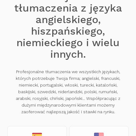
tłumaczenia z języka
angielskiego,
hiszpańskiego,
niemieckiego i wielu
innych.
Profesjonalne tłumaczenia we wszystkich językach,
których potrzebuje Twoja firma; angielski, francuski,
niemiecki, portugalski, włoski, turecki, kataloński,
baskijski, szwedzki, niderlandzki, polski, rumuński,
arabski, rosyjski, chiński, japoński... Współpracując z
dużymi międzynarodowymi klientami możemy
zaoferować najlepszą jakość i stawki na rynku.