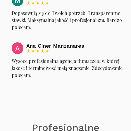
★★★★★
Dopasowują się do Twoich potrzeb. Transparentne
stawki. Maksymalna jakość i profesjonalizm. Bardzo
polecam.
Ana Giner Manzanares
★★★★★
Wysoce profesjonalna agencja tłumaczeń, w której
jakość i terminowość mają znaczenie. Zdecydowanie
polecam.
Profesjonalne