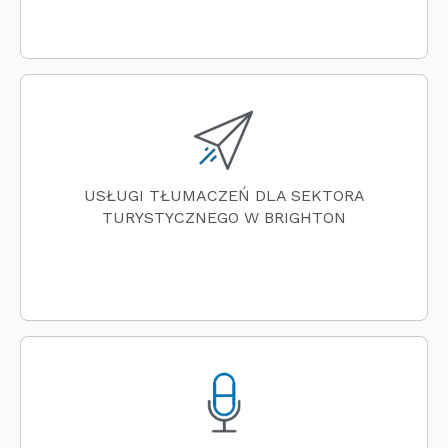
USŁUGI TŁUMACZEŃ DLA SEKTORA
TURYSTYCZNEGO W BRIGHTON