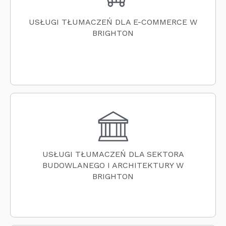
USŁUGI TŁUMACZEŃ DLA E-COMMERCE W
BRIGHTON
USŁUGI TŁUMACZEŃ DLA SEKTORA
BUDOWLANEGO I ARCHITEKTURY W
BRIGHTON