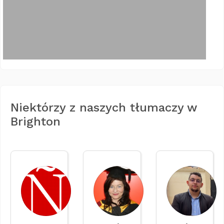
Niektórzy z naszych tłumaczy w
Brighton