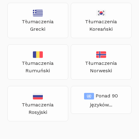
Tłumaczenia
Tłumaczenia
Grecki
Koreański
Tłumaczenia
Tłumaczenia
Rumuński
Norweski
Ponad 90
Tłumaczenia
języków...
Rosyjski