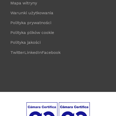
Mapa witryny
Warunki użytkowania
Polityka prywatności
Polityka plików cookie
Polityka jakości
Twitter
LinkedIn
Facebook