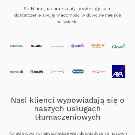
Setki firm już nam zaufały, powierzając nam
dostarczenie swojej wiadomości w dowolne miejsce
na świecie.
Nasi klienci wypowiadają się o
naszych usługach
tłumaczeniowych
Ponad słowami, najważniejsze jest doświadczenie naszych