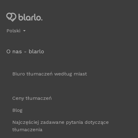
Polski
O nas - blarlo
Biuro tłumaczeń według miast
Ceny tłumaczeń
Blog
Najczęściej zadawane pytania dotyczące
tłumaczenia