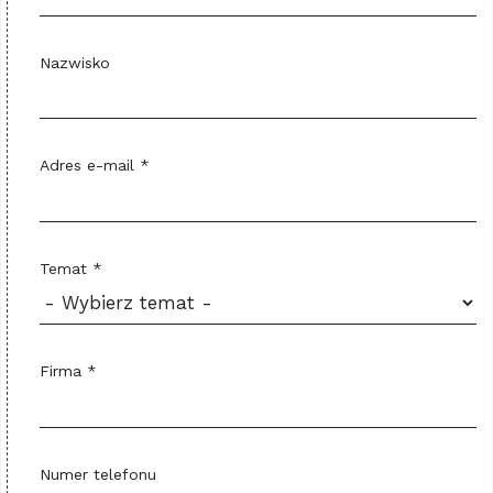
Nazwisko
Adres e-mail *
Temat *
Firma *
Numer telefonu