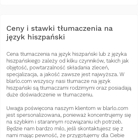
Ceny i stawki tłumaczenia na
język hiszpański
Cena tłumaczenia na język hiszpański lub z języka
hiszpańskiego zależy od kilku czynników, takich jak
objętość, powtarzalność składania zleceń,
specjalizacja, a jakość zawsze jest najwyższa. W
blarlo.com wszyscy nasi tłumacze na język
hiszpański są tłumaczami rodzimymi oraz posiadają
duże doświadczenie w tłumaczeniu.
Uwaga poświęcona naszym klientom w blarlo.com
jest spersonalizowana, ponieważ koncentrujemy się
na szybkim i starannym rozwiązaniu ich potrzeb.
Będzie nam bardzo milo, jeśli skontaktujesz się z
nami mając pewność, że przygotujemy dla Ciebie