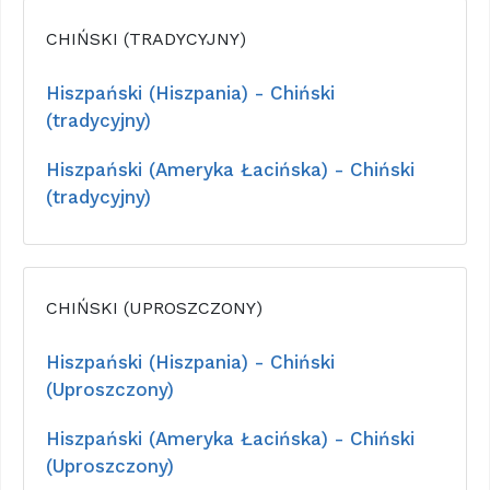
CHIŃSKI (TRADYCYJNY)
Hiszpański (Hiszpania) - Chiński
(tradycyjny)
Hiszpański (Ameryka Łacińska) - Chiński
(tradycyjny)
CHIŃSKI (UPROSZCZONY)
Hiszpański (Hiszpania) - Chiński
(Uproszczony)
Hiszpański (Ameryka Łacińska) - Chiński
(Uproszczony)