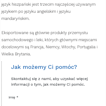
język hiszpański jest trzecim najczęściej używanym
językiem po języku angielskim i języku
mandaryńskim.
Eksportowane są głównie produkty przemysłu
samochodowego i leki, których głównymi miejscami
docelowymi są Francja, Niemcy, Włochy, Portugalia i
Wielka Brytania.
Jak możemy Ci pomóc?
Skontaktuj się z nami, aby uzyskać więcej
informacji o tym, jak możemy Ci pomóc.
Imię *