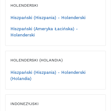
HOLENDERSKI
Hiszpański (Hiszpania) - Holenderski
Hiszpański (Ameryka Łacińska) -
Holenderski
HOLENDERSKI (HOLANDIA)
Hiszpański (Hiszpania) - Holenderski
(Holandia)
INDONEZYJSKI