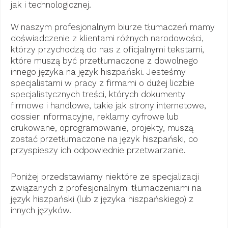
jak i technologicznej.
W naszym profesjonalnym biurze tłumaczeń mamy
doświadczenie z klientami różnych narodowości,
którzy przychodzą do nas z oficjalnymi tekstami,
które muszą być przetłumaczone z dowolnego
innego języka na język hiszpański. Jesteśmy
specjalistami w pracy z firmami o dużej liczbie
specjalistycznych treści, których dokumenty
firmowe i handlowe, takie jak strony internetowe,
dossier informacyjne, reklamy cyfrowe lub
drukowane, oprogramowanie, projekty, muszą
zostać przetłumaczone na język hiszpański, co
przyspieszy ich odpowiednie przetwarzanie.
Poniżej przedstawiamy niektóre ze specjalizacji
związanych z profesjonalnymi tłumaczeniami na
język hiszpański (lub z języka hiszpańskiego) z
innych języków.