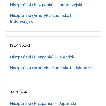
Hiszpański (Hiszpania) - Indonezyjski
Hiszpański (Ameryka Łacińska) -
Indonezyjski
ISLANDZKI
Hiszpański (Hiszpania) - Islandzki
Hiszpański (Ameryka Łacińska) - Islandzki
JAPOŃSKI
Hiszpański (Hiszpania) - Japoński