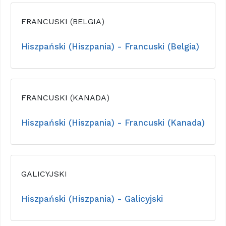
FRANCUSKI (BELGIA)
Hiszpański (Hiszpania) - Francuski (Belgia)
FRANCUSKI (KANADA)
Hiszpański (Hiszpania) - Francuski (Kanada)
GALICYJSKI
Hiszpański (Hiszpania) - Galicyjski