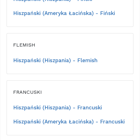
Hiszpański (Ameryka Łacińska) - Fiński
FLEMISH
Hiszpański (Hiszpania) - Flemish
FRANCUSKI
Hiszpański (Hiszpania) - Francuski
Hiszpański (Ameryka Łacińska) - Francuski