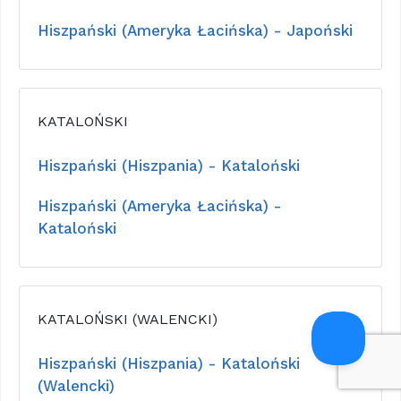
Hiszpański (Ameryka Łacińska) - Japoński
KATALOŃSKI
Hiszpański (Hiszpania) - Kataloński
Hiszpański (Ameryka Łacińska) -
Kataloński
KATALOŃSKI (WALENCKI)
Hiszpański (Hiszpania) - Kataloński
(Walencki)