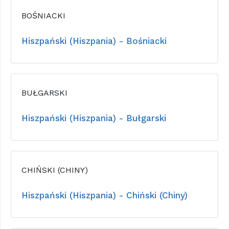
BOŚNIACKI
Hiszpański (Hiszpania) - Bośniacki
BUŁGARSKI
Hiszpański (Hiszpania) - Bułgarski
CHIŃSKI (CHINY)
Hiszpański (Hiszpania) - Chiński (Chiny)