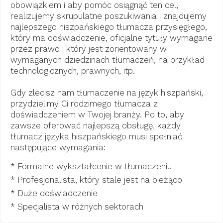
obowiązkiem i aby pomóc osiągnąć ten cel,
realizujemy skrupulatne poszukiwania i znajdujemy
najlepszego hiszpańskiego tłumacza przysięgłego,
który ma doświadczenie, oficjalne tytuły wymagane
przez prawo i który jest zorientowany w
wymaganych dziedzinach tłumaczeń, na przykład
technologicznych, prawnych, itp.
Gdy zlecisz nam tłumaczenie na język hiszpański,
przydzielimy Ci rodzimego tłumacza z
doświadczeniem w Twojej branży. Po to, aby
zawsze oferować najlepszą obsługę, każdy
tłumacz języka hiszpańskiego musi spełniać
następujące wymagania:
* Formalne wykształcenie w tłumaczeniu
* Profesjonalista, który stale jest na bieżąco
* Duże doświadczenie
* Specjalista w różnych sektorach