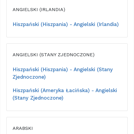
ANGIELSKI (IRLANDIA)
Hiszpański (Hiszpania) - Angielski (Irlandia)
ANGIELSKI (STANY ZJEDNOCZONE)
Hiszpański (Hiszpania) - Angielski (Stany
Zjednoczone)
Hiszpański (Ameryka Łacińska) - Angielski
(Stany Zjednoczone)
ARABSKI