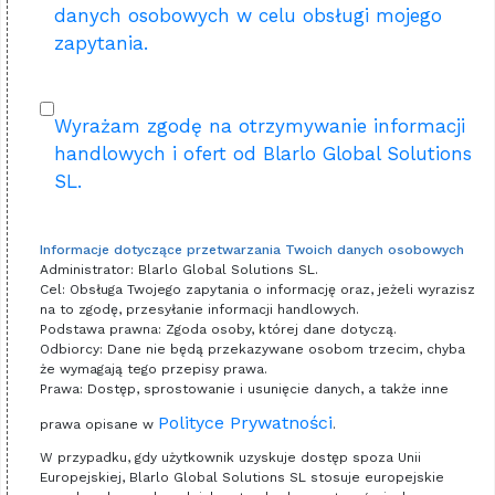
danych osobowych w celu obsługi mojego
zapytania.
Wyrażam zgodę na otrzymywanie informacji
handlowych i ofert od Blarlo Global Solutions
SL.
Informacje dotyczące przetwarzania Twoich danych osobowych
Administrator: Blarlo Global Solutions SL.
Cel: Obsługa Twojego zapytania o informację oraz, jeżeli wyrazisz
na to zgodę, przesyłanie informacji handlowych.
Podstawa prawna: Zgoda osoby, której dane dotyczą.
Odbiorcy: Dane nie będą przekazywane osobom trzecim, chyba
że wymagają tego przepisy prawa.
Prawa: Dostęp, sprostowanie i usunięcie danych, a także inne
Polityce Prywatności
prawa opisane w
.
W przypadku, gdy użytkownik uzyskuje dostęp spoza Unii
Europejskiej, Blarlo Global Solutions SL stosuje europejskie