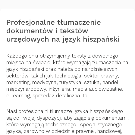
Profesjonalne tłumaczenie
dokumentów i tekstów
urzędowych na język hiszpański
Każdego dnia otrzymujemy teksty z dowolnego
miejsca na świecie, które wymagają tłumaczenia na
język hiszpański oraz należą do najróżniejszych
sektorów, takich jak technologia, sektor prawny,
marketing, medycyna, turystyka, sztuka, handel
międzynarodowy, inżynieria, media audiowizualne,
e-learning, sprzedaż detaliczna itp.
Nasi profesjonalni tłumacze języka hiszpańskiego
są do Twojej dyspozycji, aby zająć się dokumentami,
które wymagają technicznego i specjalistycznego
języka, zarówno w dziedzinie prawnej, handlowej,