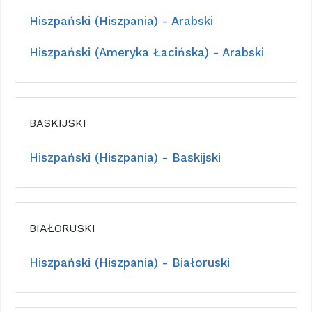
Hiszpański (Hiszpania) - Arabski
Hiszpański (Ameryka Łacińska) - Arabski
BASKIJSKI
Hiszpański (Hiszpania) - Baskijski
BIAŁORUSKI
Hiszpański (Hiszpania) - Białoruski