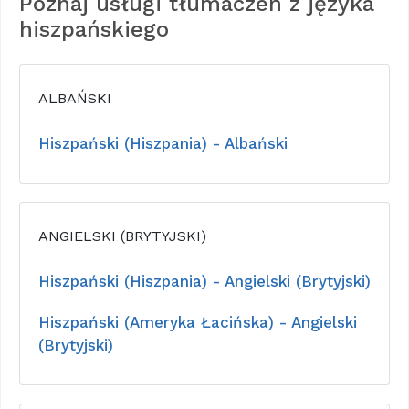
Poznaj usługi tłumaczeń z języka
hiszpańskiego
ALBAŃSKI
Hiszpański (Hiszpania) - Albański
ANGIELSKI (BRYTYJSKI)
Hiszpański (Hiszpania) - Angielski (Brytyjski)
Hiszpański (Ameryka Łacińska) - Angielski
(Brytyjski)