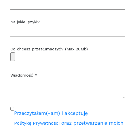
Na jakie języki?
Co chcesz przetłumaczyć? (Max 20Mb)
Wiadomość *
Przeczytałem(-am) i akceptuję
oraz przetwarzanie moich
Politykę Prywatności