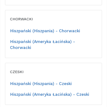
CHORWACKI
Hiszpański (Hiszpania) - Chorwacki
Hiszpański (Ameryka Łacińska) -
Chorwacki
CZESKI
Hiszpański (Hiszpania) - Czeski
Hiszpański (Ameryka Łacińska) - Czeski