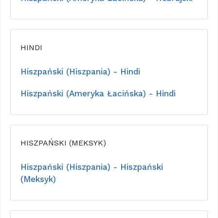
HINDI
Hiszpański (Hiszpania) - Hindi
Hiszpański (Ameryka Łacińska) - Hindi
HISZPAŃSKI (MEKSYK)
Hiszpański (Hiszpania) - Hiszpański
(Meksyk)