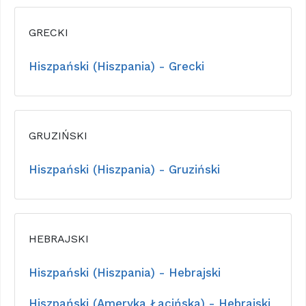
GRECKI
Hiszpański (Hiszpania) - Grecki
GRUZIŃSKI
Hiszpański (Hiszpania) - Gruziński
HEBRAJSKI
Hiszpański (Hiszpania) - Hebrajski
Hiszpański (Ameryka Łacińska) - Hebrajski