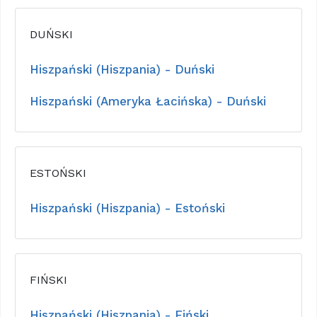
DUŃSKI
Hiszpański (Hiszpania) - Duński
Hiszpański (Ameryka Łacińska) - Duński
ESTOŃSKI
Hiszpański (Hiszpania) - Estoński
FIŃSKI
Hiszpański (Hiszpania) - Fiński