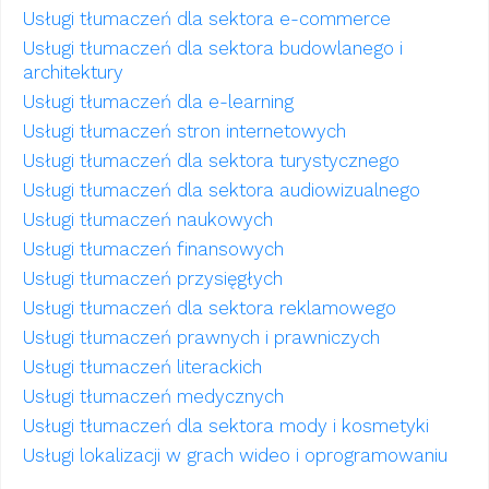
Usługi tłumaczeń dla sektora e-commerce
Usługi tłumaczeń dla sektora budowlanego i
architektury
Usługi tłumaczeń dla e-learning
Usługi tłumaczeń stron internetowych
Usługi tłumaczeń dla sektora turystycznego
Usługi tłumaczeń dla sektora audiowizualnego
Usługi tłumaczeń naukowych
Usługi tłumaczeń finansowych
Usługi tłumaczeń przysięgłych
Usługi tłumaczeń dla sektora reklamowego
Usługi tłumaczeń prawnych i prawniczych
Usługi tłumaczeń literackich
Usługi tłumaczeń medycznych
Usługi tłumaczeń dla sektora mody i kosmetyki
Usługi lokalizacji w grach wideo i oprogramowaniu