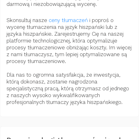
darmową i niezobowiązującą wycenę.
Skonsultuj nasze
ceny tłumaczeń
i poproś o
wycenę tłumaczenia na język hiszpański lub z
języka hiszpańskie. Zarejestrujemy Cię na naszej
platformie technologicznej, która optymalizuje
procesy tłumaczeniowe obniżając koszty. Im więcej
z nami tłumaczysz, tym lepiej optymalizowane są
procesy tłumaczeniowe.
Dla nas to ogromna satysfakcja, że ​​inwestycja,
którą dokonasz, zostanie nagrodzona
specjalistyczną pracą, którą otrzymasz od jednego
z naszych wysoko wykwalifikowanych
profesjonalnych tłumaczy języka hiszpańskiego.