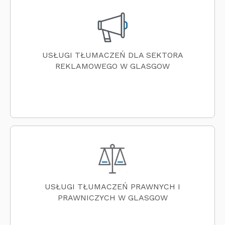
USŁUGI TŁUMACZEŃ DLA SEKTORA
REKLAMOWEGO W GLASGOW
USŁUGI TŁUMACZEŃ PRAWNYCH I
PRAWNICZYCH W GLASGOW