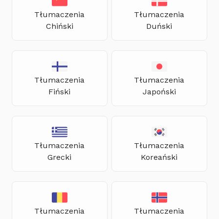
Tłumaczenia
Tłumaczenia
Chiński
Duński
Tłumaczenia
Tłumaczenia
Fiński
Japoński
Tłumaczenia
Tłumaczenia
Grecki
Koreański
Tłumaczenia
Tłumaczenia