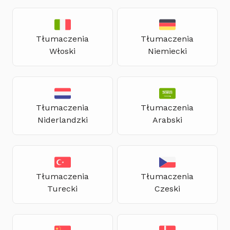
Tłumaczenia
Tłumaczenia
Włoski
Niemiecki
Tłumaczenia
Tłumaczenia
Niderlandzki
Arabski
Tłumaczenia
Tłumaczenia
Turecki
Czeski