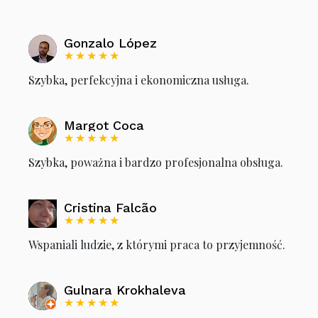
Gonzalo López
★★★★★
Szybka, perfekcyjna i ekonomiczna usługa.
Margot Coca
★★★★★
Szybka, poważna i bardzo profesjonalna obsługa.
Cristina Falcão
★★★★★
Wspaniali ludzie, z którymi praca to przyjemność.
Gulnara Krokhaleva
★★★★★