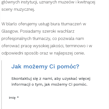
głównych instytucji, uznanych muzeów i kwitnącej
sceny muzycznej.
W blarlo oferujemy usługi biura tłumaczeń w
Glasgow. Posiadamy szeroki wachlarz
profesjonalnych tłumaczy, co pozwala nam
oferować pracę wysokiej jakości, terminowo i w
odpowiedni sposób oraz w najlepszej cenie.
Jak możemy Ci pomóc?
Skontaktuj się z nami, aby uzyskać więcej
informacji o tym, jak możemy Ci pomóc.
Imię *