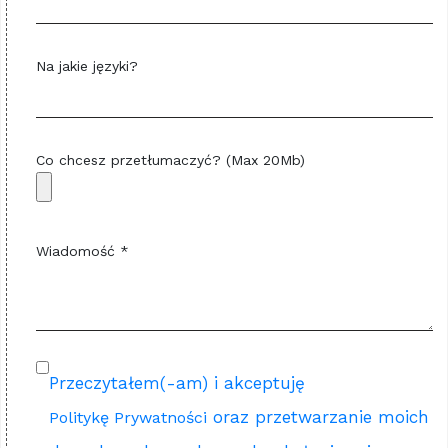
Na jakie języki?
Co chcesz przetłumaczyć? (Max 20Mb)
Wiadomość *
Przeczytałem(-am) i akceptuję
oraz przetwarzanie moich
Politykę Prywatności