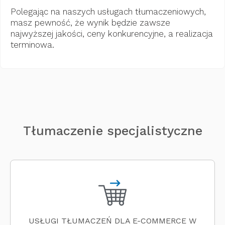
Polegając na naszych usługach tłumaczeniowych,
masz pewność, że wynik będzie zawsze
najwyższej jakości, ceny konkurencyjne, a realizacja
terminowa.
Tłumaczenie specjalistyczne
USŁUGI TŁUMACZEŃ DLA E-COMMERCE W