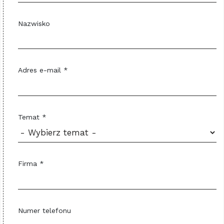
Nazwisko
Adres e-mail *
Temat *
Firma *
Numer telefonu