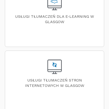
USŁUGI TŁUMACZEŃ DLA E-LEARNING W
GLASGOW
USŁUGI TŁUMACZEŃ STRON
INTERNETOWYCH W GLASGOW