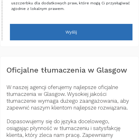
uszczerbku dla dodatkowych praw, które mogą Ci przysługiwać
zgodnie z lokalnym prawem.
Wyślij
Oficjalne tłumaczenia w Glasgow
W naszej agencji oferujemy najlepsze oficjalne
tłumaczenia w Glasgow. Wysokiej jakości
tłumaczenie wymaga dużego zaangażowania, aby
zapewnić naszym klientom najlepsze rozwiązania.
Dopasowujemy się do języka docelowego,
osiągając płynność w tłumaczeniu i satysfakcję
klienta, który zleca nam pracę. Zapewniamy