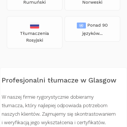
Rumuński
Norweski
Ponad 90
Tłumaczenia
języków...
Rosyjski
Profesjonalni tłumacze w Glasgow
W naszej firmie rygorystycznie dobieramy
tłumacza, który najlepiej odpowiada potrzebom
naszych klientów. Zajmujemy się skontrastowaniem
i weryfikacją jego wykształcenia i certyfikatów.