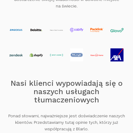
na świecie.
Nasi klienci wypowiadają się o
naszych usługach
tłumaczeniowych
Ponad słowami, najważniejsze jest doświadczenie naszych
klientów. Przedstawiamy tutaj opinie tych, którzy już
współpracują z Blarlo.