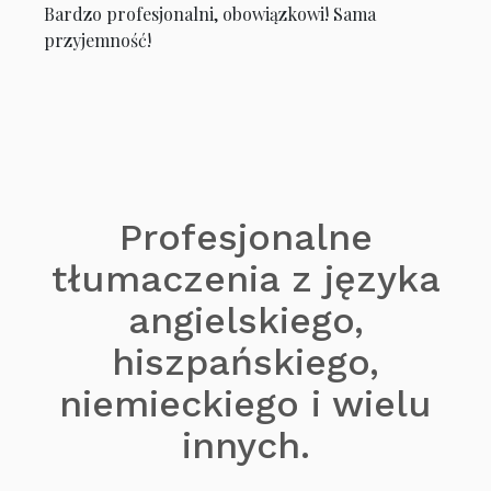
Bardzo profesjonalni, obowiązkowi! Sama
przyjemność!
Profesjonalne
tłumaczenia z języka
angielskiego,
hiszpańskiego,
niemieckiego i wielu
innych.