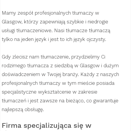
Mamy zespół profesjonalnych tłumaczy w
Glasgow, którzy zapewniają szybkie i niedrogie
usługi tłumaczeniowe. Nasi tłumacze tłumaczą
tylko na jeden język i jest to ich język ojczysty.
Gdy zlecisz nam tłumaczenie, przydzielimy Ci
rodzimego tłumacza z siedzibą w Glasgow i dużym
doświadczeniem w Twojej branży. Każdy z naszych
profesjonalnych tłumaczy w tym mieście posiada
specjalistyczne wykształcenie w zakresie
tłumaczeń i jest zawsze na bieżąco, co gwarantuje
najlepszą obsługę.
Firma specjalizująca się w