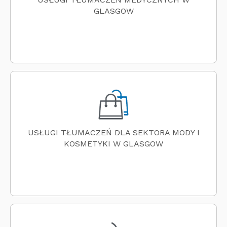
GLASGOW
USŁUGI TŁUMACZEŃ DLA SEKTORA MODY I
KOSMETYKI W GLASGOW