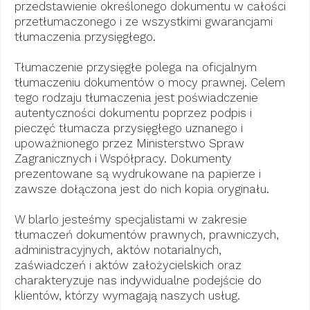
przedstawienie określonego dokumentu w całości
przetłumaczonego i ze wszystkimi gwarancjami
tłumaczenia przysięgłego.
Tłumaczenie przysięgłe polega na oficjalnym
tłumaczeniu dokumentów o mocy prawnej. Celem
tego rodzaju tłumaczenia jest poświadczenie
autentyczności dokumentu poprzez podpis i
pieczęć tłumacza przysięgłego uznanego i
upoważnionego przez Ministerstwo Spraw
Zagranicznych i Współpracy. Dokumenty
prezentowane są wydrukowane na papierze i
zawsze dołączona jest do nich kopia oryginału.
W blarlo jesteśmy specjalistami w zakresie
tłumaczeń dokumentów prawnych, prawniczych,
administracyjnych, aktów notarialnych,
zaświadczeń i aktów założycielskich oraz
charakteryzuje nas indywidualne podejście do
klientów, którzy wymagają naszych usług.