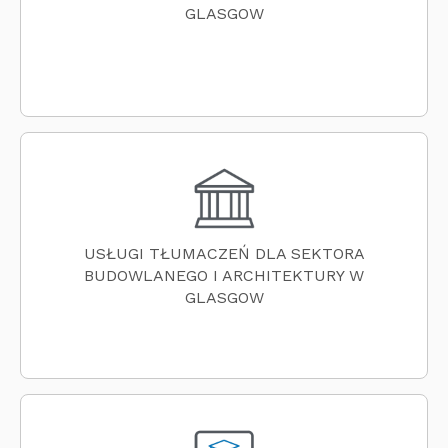
GLASGOW
USŁUGI TŁUMACZEŃ DLA SEKTORA
BUDOWLANEGO I ARCHITEKTURY W
GLASGOW