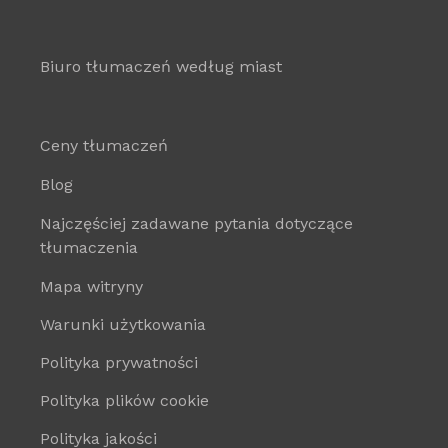
Biuro tłumaczeń według miast
Ceny tłumaczeń
Blog
Najczęściej zadawane pytania dotyczące
tłumaczenia
Mapa witryny
Warunki użytkowania
Polityka prywatności
Polityka plików cookie
Polityka jakości