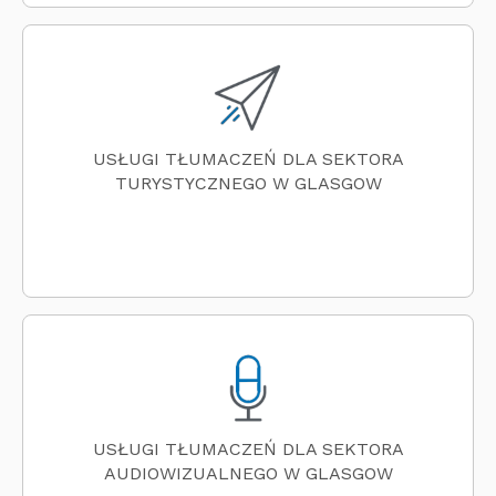
USŁUGI TŁUMACZEŃ DLA SEKTORA
TURYSTYCZNEGO W GLASGOW
USŁUGI TŁUMACZEŃ DLA SEKTORA
AUDIOWIZUALNEGO W GLASGOW