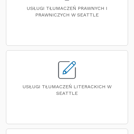
USŁUGI TŁUMACZEŃ PRAWNYCH I
PRAWNICZYCH W SEATTLE
USŁUGI TŁUMACZEŃ LITERACKICH W
SEATTLE