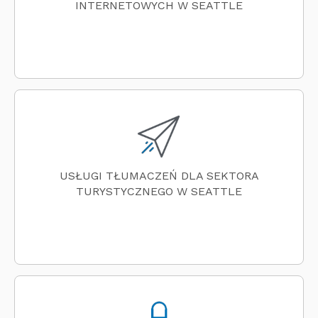
INTERNETOWYCH W SEATTLE
USŁUGI TŁUMACZEŃ DLA SEKTORA
TURYSTYCZNEGO W SEATTLE