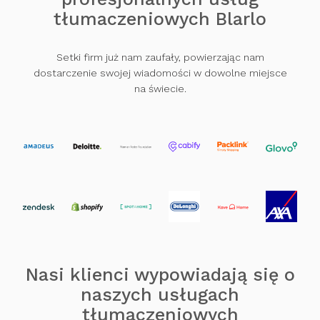
tłumaczeniowych Blarlo
Setki firm już nam zaufały, powierzając nam
dostarczenie swojej wiadomości w dowolne miejsce
na świecie.
Nasi klienci wypowiadają się o
naszych usługach
tłumaczeniowych