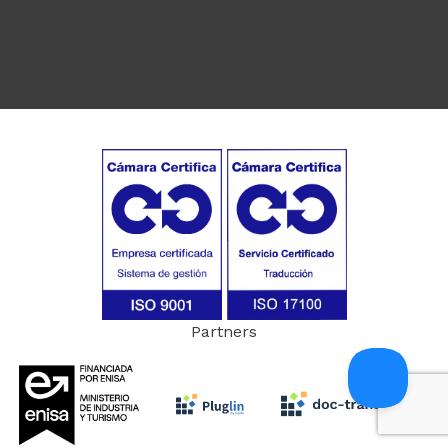
Partners