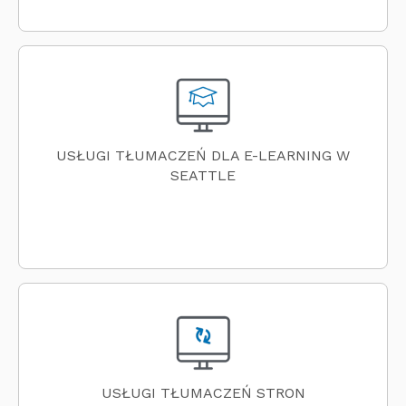
USŁUGI TŁUMACZEŃ DLA E-LEARNING W
SEATTLE
USŁUGI TŁUMACZEŃ STRON