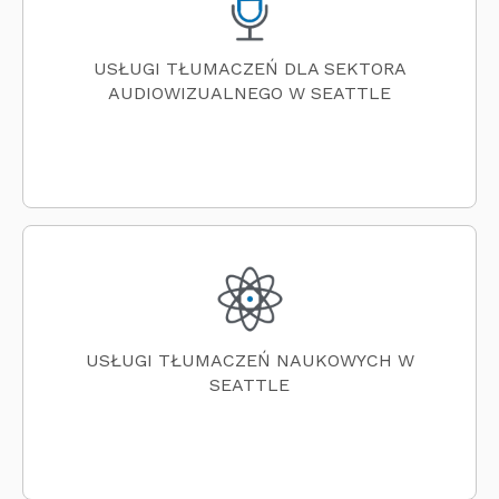
USŁUGI TŁUMACZEŃ DLA SEKTORA
AUDIOWIZUALNEGO W SEATTLE
USŁUGI TŁUMACZEŃ NAUKOWYCH W
SEATTLE