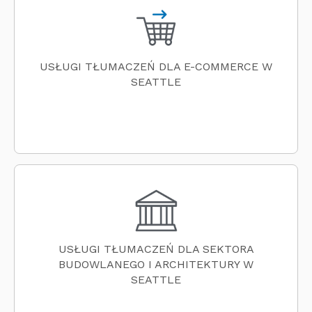
USŁUGI TŁUMACZEŃ DLA E-COMMERCE W
SEATTLE
USŁUGI TŁUMACZEŃ DLA SEKTORA
BUDOWLANEGO I ARCHITEKTURY W
SEATTLE