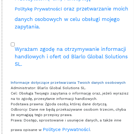
oraz przetwarzanie moich
Politykę Prywatności
danych osobowych w celu obsługi mojego
zapytania.
Wyrażam zgodę na otrzymywanie informacji
handlowych i ofert od Blarlo Global Solutions
SL.
Informacje dotyczące przetwarzania Twoich danych osobowych
Administrator: Blarlo Global Solutions SL.
Cel: Obsługa Twojego zapytania o informację oraz, jeżeli wyrazisz
na to zgodę, przesyłanie informacji handlowych.
Podstawa prawna: Zgoda osoby, której dane dotyczą.
Odbiorcy: Dane nie będą przekazywane osobom trzecim, chyba
że wymagają tego przepisy prawa.
Prawa: Dostęp, sprostowanie i usunięcie danych, a także inne
Polityce Prywatności
prawa opisane w
.