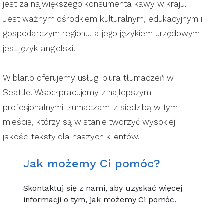
jest za największego konsumenta kawy w kraju.
Jest ważnym ośrodkiem kulturalnym, edukacyjnym i
gospodarczym regionu, a jego językiem urzędowym
jest język angielski.
W blarlo oferujemy usługi biura tłumaczeń w
Seattle. Współpracujemy z najlepszymi
profesjonalnymi tłumaczami z siedzibą w tym
mieście, którzy są w stanie tworzyć wysokiej
jakości teksty dla naszych klientów.
Jak możemy Ci pomóc?
Skontaktuj się z nami, aby uzyskać więcej
informacji o tym, jak możemy Ci pomóc.