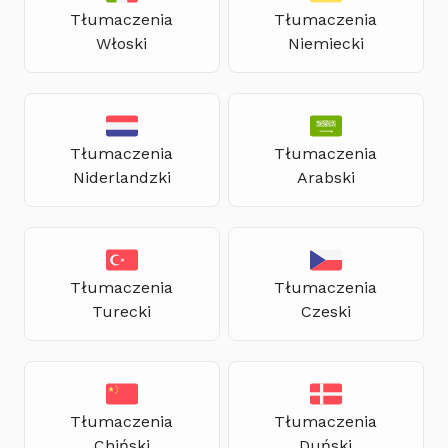
Tłumaczenia
Tłumaczenia
Włoski
Niemiecki
Tłumaczenia
Tłumaczenia
Niderlandzki
Arabski
Tłumaczenia
Tłumaczenia
Turecki
Czeski
Tłumaczenia
Tłumaczenia
Chiński
Duński