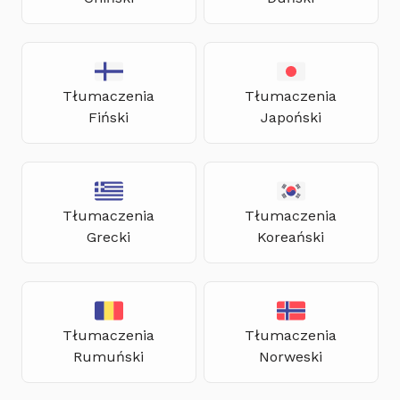
Tłumaczenia
Tłumaczenia
Fiński
Japoński
Tłumaczenia
Tłumaczenia
Grecki
Koreański
Tłumaczenia
Tłumaczenia
Rumuński
Norweski