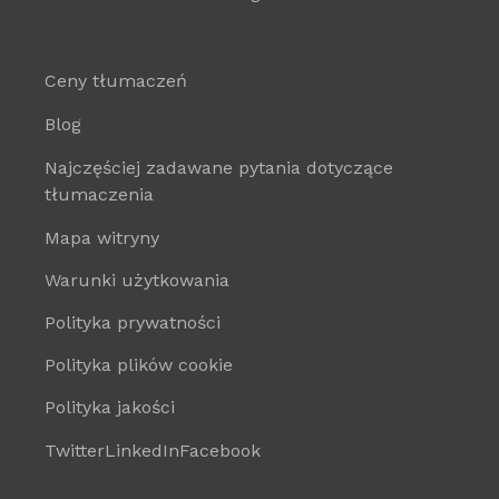
Ceny tłumaczeń
Blog
Najczęściej zadawane pytania dotyczące
tłumaczenia
Mapa witryny
Warunki użytkowania
Polityka prywatności
Polityka plików cookie
Polityka jakości
Twitter
LinkedIn
Facebook