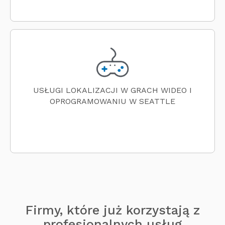
USŁUGI LOKALIZACJI W GRACH WIDEO I
OPROGRAMOWANIU W SEATTLE
Firmy, które już korzystają z
profesjonalnych usług