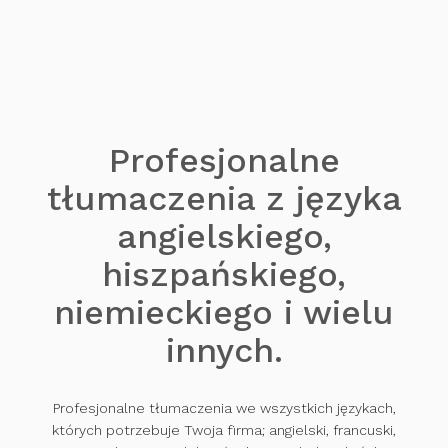
Profesjonalne
tłumaczenia z języka
angielskiego,
hiszpańskiego,
niemieckiego i wielu
innych.
Profesjonalne tłumaczenia we wszystkich językach,
których potrzebuje Twoja firma; angielski, francuski,