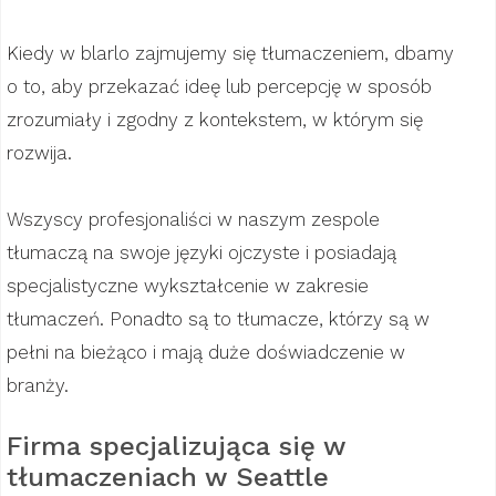
Kiedy w blarlo zajmujemy się tłumaczeniem, dbamy
o to, aby przekazać ideę lub percepcję w sposób
zrozumiały i zgodny z kontekstem, w którym się
rozwija.
Wszyscy profesjonaliści w naszym zespole
tłumaczą na swoje języki ojczyste i posiadają
specjalistyczne wykształcenie w zakresie
tłumaczeń. Ponadto są to tłumacze, którzy są w
pełni na bieżąco i mają duże doświadczenie w
branży.
Firma specjalizująca się w
tłumaczeniach w Seattle