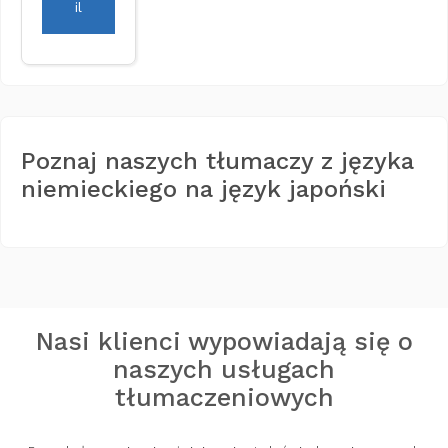
il
Poznaj naszych tłumaczy z języka
niemieckiego na język japoński
Nasi klienci wypowiadają się o
naszych usługach
tłumaczeniowych