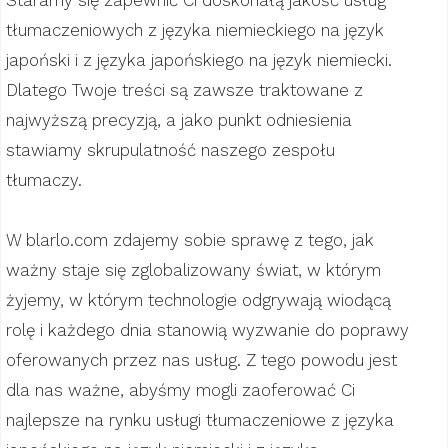
Staramy się zapewnić Ci doskonałą jakość usług
tłumaczeniowych z języka niemieckiego na język
japoński i z języka japońskiego na język niemiecki.
Dlatego Twoje treści są zawsze traktowane z
najwyższą precyzją, a jako punkt odniesienia
stawiamy skrupulatność naszego zespołu
tłumaczy.
W blarlo.com zdajemy sobie sprawę z tego, jak
ważny staje się zglobalizowany świat, w którym
żyjemy, w którym technologie odgrywają wiodącą
rolę i każdego dnia stanowią wyzwanie do poprawy
oferowanych przez nas usług. Z tego powodu jest
dla nas ważne, abyśmy mogli zaoferować Ci
najlepsze na rynku usługi tłumaczeniowe z języka