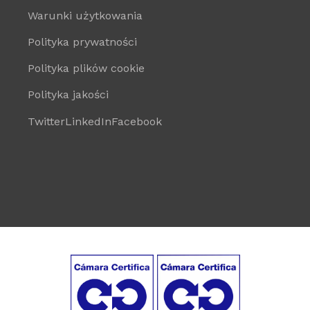
Warunki użytkowania
Polityka prywatności
Polityka plików cookie
Polityka jakości
Twitter
LinkedIn
Facebook