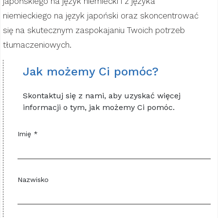
japońskiego na język niemiecki i z języka
niemieckiego na język japoński oraz skoncentrować
się na skutecznym zaspokajaniu Twoich potrzeb
tłumaczeniowych.
Jak możemy Ci pomóc?
Skontaktuj się z nami, aby uzyskać więcej
informacji o tym, jak możemy Ci pomóc.
Imię *
Nazwisko