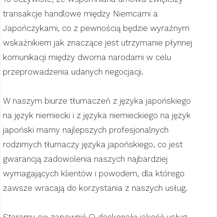
transakcje handlowe między Niemcami a
Japończykami, co z pewnością będzie wyraźnym
wskaźnikiem jak znaczące jest utrzymanie płynnej
komunikacji między dwoma narodami w celu
przeprowadzenia udanych negocjacji.
W naszym biurze tłumaczeń z języka japońskiego
na język niemiecki i z języka niemieckiego na język
japoński mamy najlepszych profesjonalnych
rodzimych tłumaczy języka japońskiego, co jest
gwarancją zadowolenia naszych najbardziej
wymagających klientów i powodem, dla którego
zawsze wracają do korzystania z naszych usług.