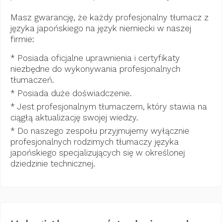
Masz gwarancję, że każdy profesjonalny tłumacz z
języka japońskiego na język niemiecki w naszej
firmie:
* Posiada oficjalne uprawnienia i certyfikaty
niezbędne do wykonywania profesjonalnych
tłumaczeń.
* Posiada duże doświadczenie.
* Jest profesjonalnym tłumaczem, który stawia na
ciągłą aktualizację swojej wiedzy.
* Do naszego zespołu przyjmujemy wyłącznie
profesjonalnych rodzimych tłumaczy języka
japońskiego specjalizujących się w określonej
dziedzinie technicznej.