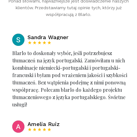
Ponad słowami, najważniejsze jest doświadczenie naszych
klientów. Przedstawiamy tutaj opinie tych, którzy już
współpracują z Blarlo.
Sandra Wagner
★★★★★
Blarlo to doskonały wybór, jeśli potrzebujesz
tłumaczeń na język portugalski. Zamówiłam u nich
kombinacje niemiecki-portugalski i portugalski-
francuski i byłam pod wrażeniem jakości i szybkości
tłumaczeń. Bez wątpienia podejmę z nimi ponowną
współpracę. Polecam blarlo do każdego projektu
tłumaczeniowego z języka portugalskiego. Świetne
usługi!
Amelia Ruiz
★★★★★