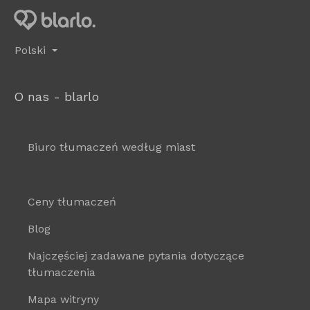
Polski
O nas - blarlo
Biuro tłumaczeń według miast
Ceny tłumaczeń
Blog
Najczęściej zadawane pytania dotyczące
tłumaczenia
Mapa witryny