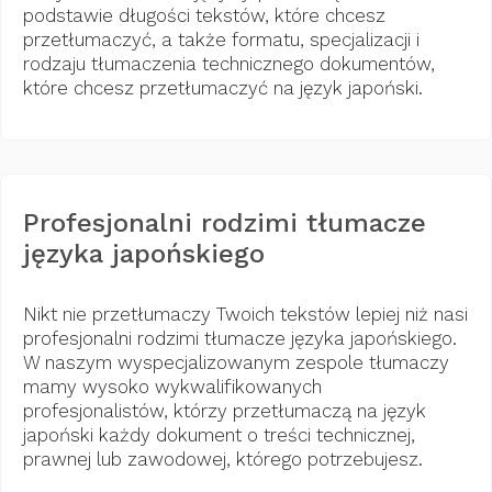
podstawie długości tekstów, które chcesz
przetłumaczyć, a także formatu, specjalizacji i
rodzaju tłumaczenia technicznego dokumentów,
które chcesz przetłumaczyć na język japoński.
Profesjonalni rodzimi tłumacze
języka japońskiego
Nikt nie przetłumaczy Twoich tekstów lepiej niż nasi
profesjonalni rodzimi tłumacze języka japońskiego.
W naszym wyspecjalizowanym zespole tłumaczy
mamy wysoko wykwalifikowanych
profesjonalistów, którzy przetłumaczą na język
japoński każdy dokument o treści technicznej,
prawnej lub zawodowej, którego potrzebujesz.