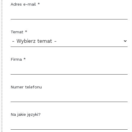
Adres e-mail *
Temat *
Firma *
Numer telefonu
Na jakie języki?