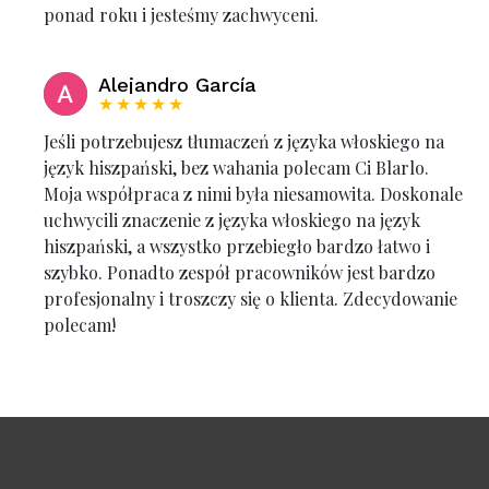
ponad roku i jesteśmy zachwyceni.
Alejandro García
★★★★★
Jeśli potrzebujesz tłumaczeń z języka włoskiego na
język hiszpański, bez wahania polecam Ci Blarlo.
Moja współpraca z nimi była niesamowita. Doskonale
uchwycili znaczenie z języka włoskiego na język
hiszpański, a wszystko przebiegło bardzo łatwo i
szybko. Ponadto zespół pracowników jest bardzo
profesjonalny i troszczy się o klienta. Zdecydowanie
polecam!