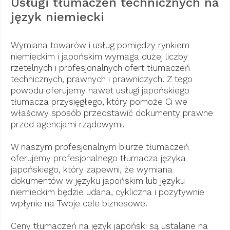
Usługi tłumaczeń technicznych na
język niemiecki
Wymiana towarów i usług pomiędzy rynkiem
niemieckim i japońskim wymaga dużej liczby
rzetelnych i profesjonalnych ofert tłumaczeń
technicznych, prawnych i prawniczych. Z tego
powodu oferujemy nawet usługi japońskiego
tłumacza przysięgłego, który pomoże Ci we
właściwy sposób przedstawić dokumenty prawne
przed agencjami rządowymi.
W naszym profesjonalnym biurze tłumaczeń
oferujemy profesjonalnego tłumacza języka
japońskiego, który zapewni, że wymiana
dokumentów w języku japońskim lub języku
niemieckim będzie udana, cykliczna i pozytywnie
wpłynie na Twoje cele biznesowe.
Ceny tłumaczeń na język japoński są ustalane na