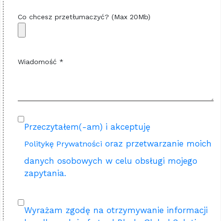
Co chcesz przetłumaczyć? (Max 20Mb)
Wiadomość *
Przeczytałem(-am) i akceptuję
oraz przetwarzanie moich
Politykę Prywatności
danych osobowych w celu obsługi mojego
zapytania.
Wyrażam zgodę na otrzymywanie informacji