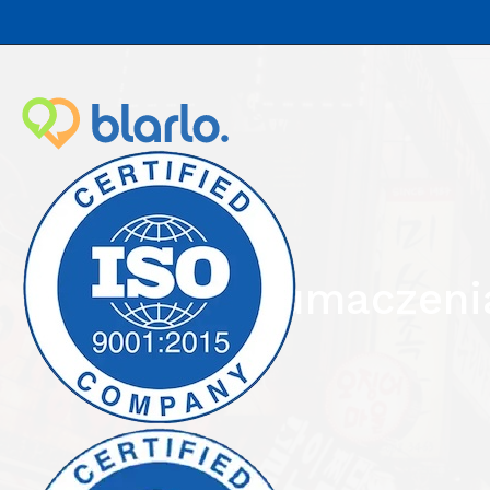
Tłumaczenia