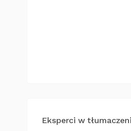
Eksperci w tłumaczeni