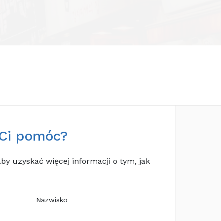
Ci pomóc?
aby uzyskać więcej informacji o tym, jak
Nazwisko