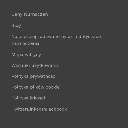
Ceny tłumaczeń
Blog
Najczęściej zadawane pytania dotyczące
tłumaczenia
Mapa witryny
Warunki użytkowania
Polityka prywatności
Polityka plików cookie
Polityka jakości
Twitter
LinkedIn
Facebook