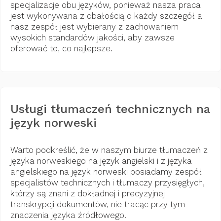
specjalizacje obu języków, ponieważ nasza praca
jest wykonywana z dbałością o każdy szczegół a
nasz zespół jest wybierany z zachowaniem
wysokich standardów jakości, aby zawsze
oferować to, co najlepsze.
Usługi tłumaczeń technicznych na
język norweski
Warto podkreślić, że w naszym biurze tłumaczeń z
języka norweskiego na język angielski i z języka
angielskiego na język norweski posiadamy zespół
specjalistów technicznych i tłumaczy przysięgłych,
którzy są znani z dokładnej i precyzyjnej
transkrypcji dokumentów, nie tracąc przy tym
znaczenia języka źródłowego.