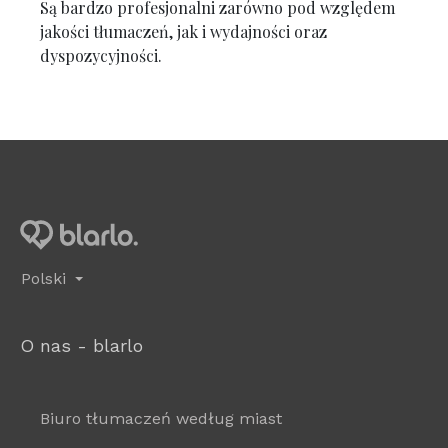
Są bardzo profesjonalni zarówno pod względem
jakości tłumaczeń, jak i wydajności oraz
dyspozycyjności.
Polski
O nas - blarlo
Biuro tłumaczeń według miast