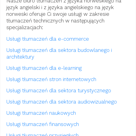
Nasze biuro tłumaczeń z języka norweskiego na
język angielski i z języka angielskiego na język
norweski oferuje Ci swoje usługi w zakresie
tłumaczeń technicznych w następujących
specjalizacjach:
Usługi tłumaczeń dla e-commerce
Usługi tłumaczeń dla sektora budowlanego i
architektury
Usługi tłumaczeń dla e-learning
Usługi tłumaczeń stron internetowych
Usługi tłumaczeń dla sektora turystycznego
Usługi tłumaczeń dla sektora audiowizualnego
Usługi tłumaczeń naukowych
Usługi tłumaczeń finansowych
Usługi tłumaczeń przysięgłych