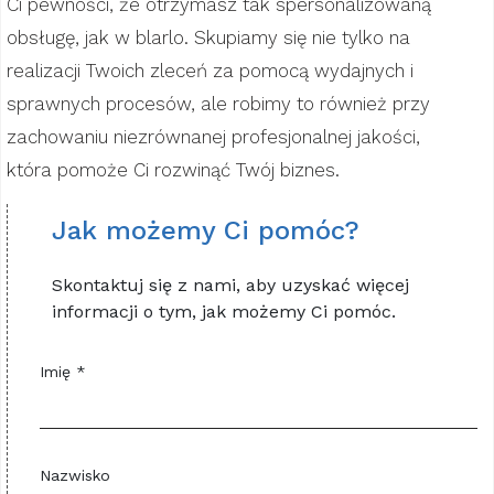
Ci pewności, że otrzymasz tak spersonalizowaną
obsługę, jak w blarlo. Skupiamy się nie tylko na
realizacji Twoich zleceń za pomocą wydajnych i
sprawnych procesów, ale robimy to również przy
zachowaniu niezrównanej profesjonalnej jakości,
która pomoże Ci rozwinąć Twój biznes.
Jak możemy Ci pomóc?
Skontaktuj się z nami, aby uzyskać więcej
informacji o tym, jak możemy Ci pomóc.
Imię *
Nazwisko