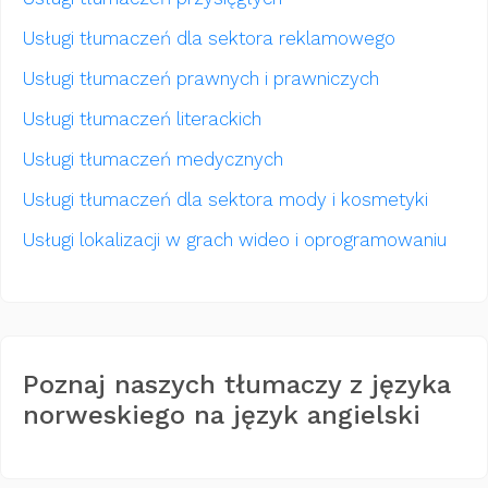
Usługi tłumaczeń dla sektora reklamowego
Usługi tłumaczeń prawnych i prawniczych
Usługi tłumaczeń literackich
Usługi tłumaczeń medycznych
Usługi tłumaczeń dla sektora mody i kosmetyki
Usługi lokalizacji w grach wideo i oprogramowaniu
Poznaj naszych tłumaczy z języka
norweskiego na język angielski