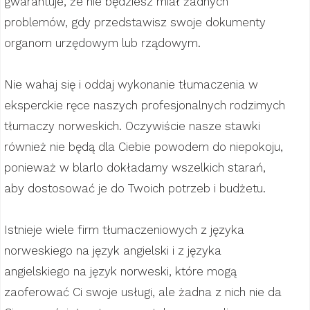
gwarantuje, że nie będziesz miał żadnych
problemów, gdy przedstawisz swoje dokumenty
organom urzędowym lub rządowym.
Nie wahaj się i oddaj wykonanie tłumaczenia w
eksperckie ręce naszych profesjonalnych rodzimych
tłumaczy norweskich. Oczywiście nasze stawki
również nie będą dla Ciebie powodem do niepokoju,
ponieważ w blarlo dokładamy wszelkich starań,
aby dostosować je do Twoich potrzeb i budżetu.
Istnieje wiele firm tłumaczeniowych z języka
norweskiego na język angielski i z języka
angielskiego na język norweski, które mogą
zaoferować Ci swoje usługi, ale żadna z nich nie da