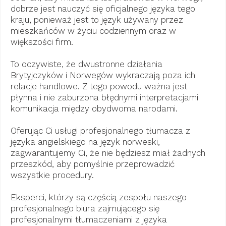
dobrze jest nauczyć się oficjalnego języka tego
kraju, ponieważ jest to język używany przez
mieszkańców w życiu codziennym oraz w
większości firm.
To oczywiste, że dwustronne działania
Brytyjczyków i Norwegów wykraczają poza ich
relacje handlowe. Z tego powodu ważna jest
płynna i nie zaburzona błędnymi interpretacjami
komunikacja między obydwoma narodami.
Oferując Ci usługi profesjonalnego tłumacza z
języka angielskiego na język norweski,
zagwarantujemy Ci, że nie będziesz miał żadnych
przeszkód, aby pomyślnie przeprowadzić
wszystkie procedury.
Eksperci, którzy są częścią zespołu naszego
profesjonalnego biura zajmującego się
profesjonalnymi tłumaczeniami z języka