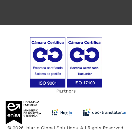
Partners
© 2026. blarlo Global Solutions. All Rights Reserved.