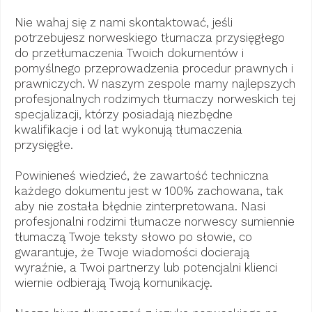
Nie wahaj się z nami skontaktować, jeśli
potrzebujesz norweskiego tłumacza przysięgłego
do przetłumaczenia Twoich dokumentów i
pomyślnego przeprowadzenia procedur prawnych i
prawniczych. W naszym zespole mamy najlepszych
profesjonalnych rodzimych tłumaczy norweskich tej
specjalizacji, którzy posiadają niezbędne
kwalifikacje i od lat wykonują tłumaczenia
przysięgłe.
Powinieneś wiedzieć, że zawartość techniczna
każdego dokumentu jest w 100% zachowana, tak
aby nie została błędnie zinterpretowana. Nasi
profesjonalni rodzimi tłumacze norwescy sumiennie
tłumaczą Twoje teksty słowo po słowie, co
gwarantuje, że Twoje wiadomości docierają
wyraźnie, a Twoi partnerzy lub potencjalni klienci
wiernie odbierają Twoją komunikację.