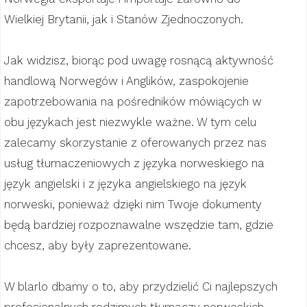
Wielkiej Brytanii, jak i Stanów Zjednoczonych.
Jak widzisz, biorąc pod uwagę rosnącą aktywność
handlową Norwegów i Anglików, zaspokojenie
zapotrzebowania na pośredników mówiących w
obu językach jest niezwykle ważne. W tym celu
zalecamy skorzystanie z oferowanych przez nas
usług tłumaczeniowych z języka norweskiego na
język angielski i z języka angielskiego na język
norweski, ponieważ dzięki nim Twoje dokumenty
będą bardziej rozpoznawalne wszędzie tam, gdzie
chcesz, aby były zaprezentowane.
W blarlo dbamy o to, aby przydzielić Ci najlepszych