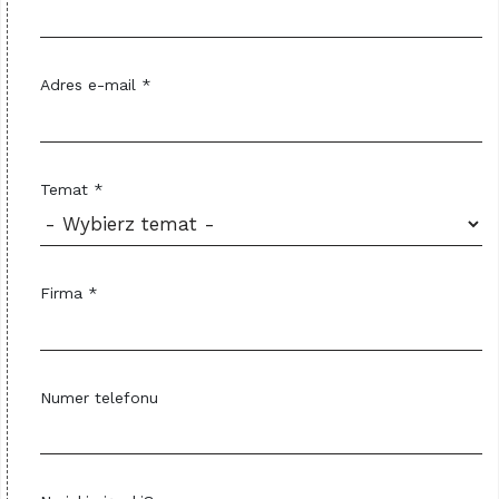
Adres e-mail *
Temat *
Firma *
Numer telefonu