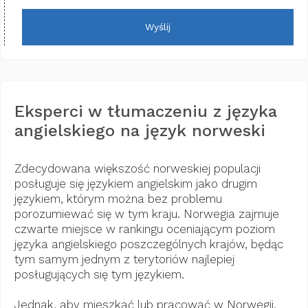
Wyślij
Eksperci w tłumaczeniu z języka
angielskiego na język norweski
Zdecydowana większość norweskiej populacji
posługuje się językiem angielskim jako drugim
językiem, którym można bez problemu
porozumiewać się w tym kraju. Norwegia zajmuje
czwarte miejsce w rankingu oceniającym poziom
języka angielskiego poszczególnych krajów, będąc
tym samym jednym z terytoriów najlepiej
posługujących się tym językiem.
Jednak, aby mieszkać lub pracować w Norwegii,