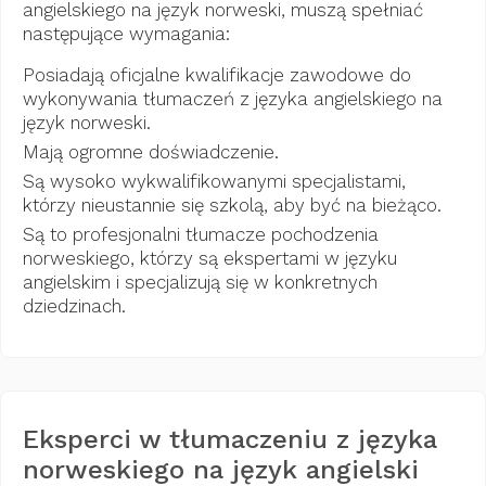
angielskiego na język norweski, muszą spełniać
następujące wymagania:
Posiadają oficjalne kwalifikacje zawodowe do
wykonywania tłumaczeń z języka angielskiego na
język norweski.
Mają ogromne doświadczenie.
Są wysoko wykwalifikowanymi specjalistami,
którzy nieustannie się szkolą, aby być na bieżąco.
Są to profesjonalni tłumacze pochodzenia
norweskiego, którzy są ekspertami w języku
angielskim i specjalizują się w konkretnych
dziedzinach.
Eksperci w tłumaczeniu z języka
norweskiego na język angielski