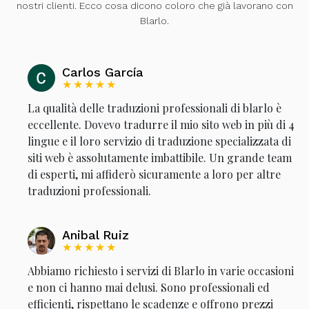
nostri clienti. Ecco cosa dicono coloro che già lavorano con
Blarlo.
Carlos García
★★★★★
La qualità delle traduzioni professionali di blarlo è
eccellente. Dovevo tradurre il mio sito web in più di 4
lingue e il loro servizio di traduzione specializzata di
siti web è assolutamente imbattibile. Un grande team
di esperti, mi affiderò sicuramente a loro per altre
traduzioni professionali.
Anibal Ruiz
★★★★★
Abbiamo richiesto i servizi di Blarlo in varie occasioni
e non ci hanno mai delusi. Sono professionali ed
efficienti, rispettano le scadenze e offrono prezzi