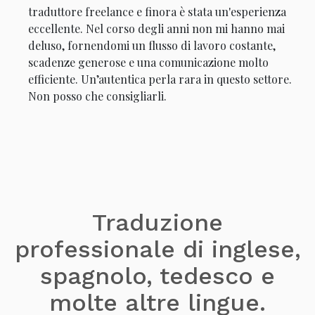
traduttore freelance e finora è stata un'esperienza
eccellente. Nel corso degli anni non mi hanno mai
deluso, fornendomi un flusso di lavoro costante,
scadenze generose e una comunicazione molto
efficiente. Un’autentica perla rara in questo settore.
Non posso che consigliarli.
Traduzione
professionale di inglese,
spagnolo, tedesco e
molte altre lingue.