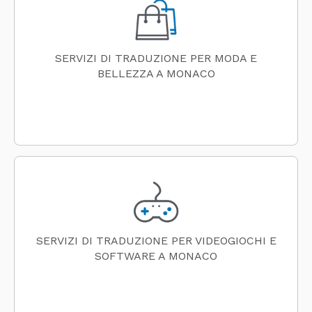
SERVIZI DI TRADUZIONE PER MODA E
BELLEZZA A MONACO
SERVIZI DI TRADUZIONE PER VIDEOGIOCHI E
SOFTWARE A MONACO