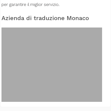
per garantire il miglior servizio.
Azienda di traduzione Monaco