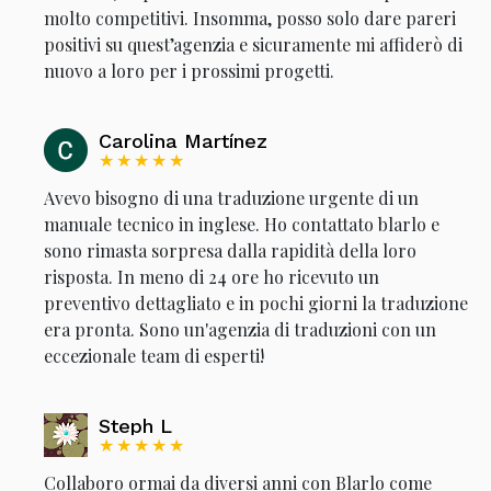
molto competitivi. Insomma, posso solo dare pareri
positivi su quest’agenzia e sicuramente mi affiderò di
nuovo a loro per i prossimi progetti.
Carolina Martínez
★★★★★
Avevo bisogno di una traduzione urgente di un
manuale tecnico in inglese. Ho contattato blarlo e
sono rimasta sorpresa dalla rapidità della loro
risposta. In meno di 24 ore ho ricevuto un
preventivo dettagliato e in pochi giorni la traduzione
era pronta. Sono un'agenzia di traduzioni con un
eccezionale team di esperti!
Steph L
★★★★★
Collaboro ormai da diversi anni con Blarlo come