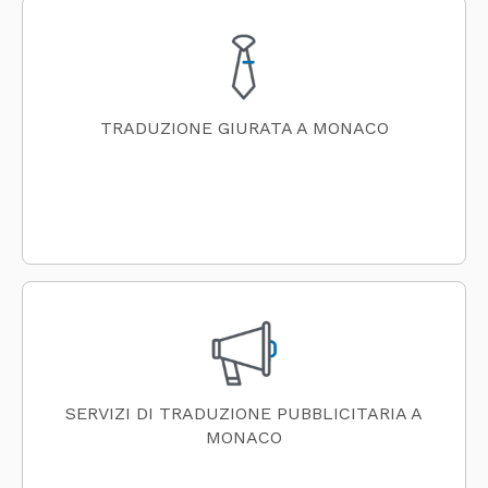
TRADUZIONE GIURATA A MONACO
SERVIZI DI TRADUZIONE PUBBLICITARIA A
MONACO