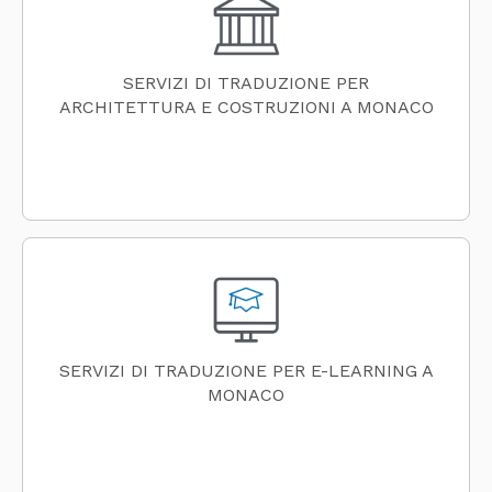
SERVIZI DI TRADUZIONE PER
ARCHITETTURA E COSTRUZIONI A MONACO
SERVIZI DI TRADUZIONE PER E-LEARNING A
MONACO