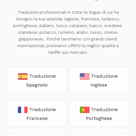
Traduzioni professionali in tutte le lingue di cui ha
bisogno la tua azienda: inglese, francese, tedesco,
portoghese, italiano, turco, catalano, basco, svedese,
olandese, polacco, rumeno, arabo, russo, cinese,
giapponese... Poiché lavoriamo con grandi clienti
internazionali, possiamo offrirti la miglior qualità e
tariffe sul mercato.
Traduzione
Traduzione
Spagnolo
Inglese
Traduzione
Traduzione
Francese
Portoghese