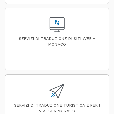
SERVIZI DI TRADUZIONE DI SITI WEB A
MONACO
SERVIZI DI TRADUZIONE TURISTICA E PER I
VIAGGI A MONACO