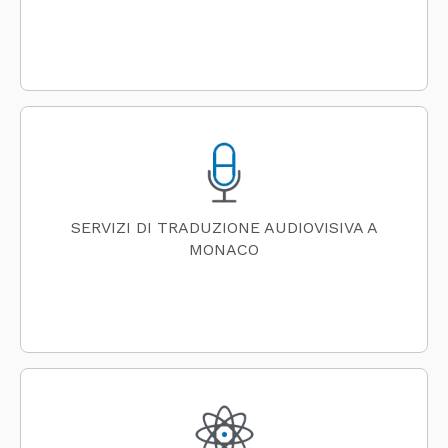
SERVIZI DI TRADUZIONE AUDIOVISIVA A
MONACO