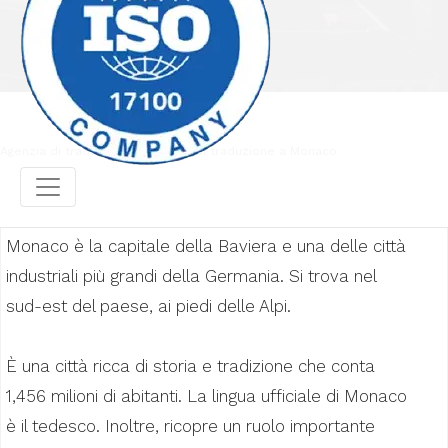
Agenzia di traduzione
Agenzia di traduzione a Monaco
Monaco è la capitale della Baviera e una delle città
industriali più grandi della Germania. Si trova nel
sud-est del paese, ai piedi delle Alpi.
È una città ricca di storia e tradizione che conta
1,456 milioni di abitanti. La lingua ufficiale di Monaco
è il tedesco. Inoltre, ricopre un ruolo importante