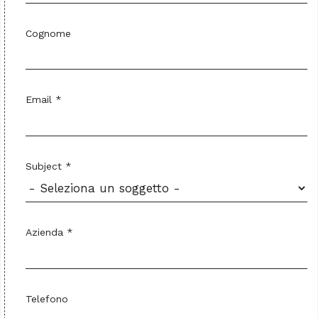
Cognome
Email *
Subject *
Azienda *
Telefono