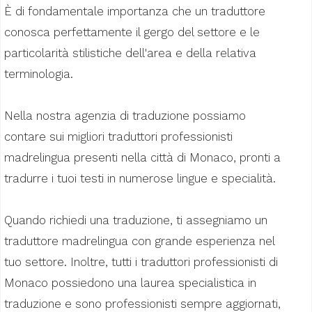
È di fondamentale importanza che un traduttore
conosca perfettamente il gergo del settore e le
particolarità stilistiche dell'area e della relativa
terminologia.
Nella nostra agenzia di traduzione possiamo
contare sui migliori traduttori professionisti
madrelingua presenti nella città di Monaco, pronti a
tradurre i tuoi testi in numerose lingue e specialità.
Quando richiedi una traduzione, ti assegniamo un
traduttore madrelingua con grande esperienza nel
tuo settore. Inoltre, tutti i traduttori professionisti di
Monaco possiedono una laurea specialistica in
traduzione e sono professionisti sempre aggiornati,