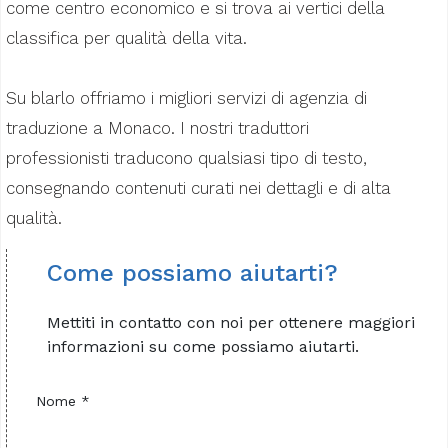
come centro economico e si trova ai vertici della
classifica per qualità della vita.
Su blarlo offriamo i migliori servizi di agenzia di
traduzione a Monaco. I nostri traduttori
professionisti traducono qualsiasi tipo di testo,
consegnando contenuti curati nei dettagli e di alta
qualità.
Come possiamo aiutarti?
Mettiti in contatto con noi per ottenere maggiori
informazioni su come possiamo aiutarti.
Nome *