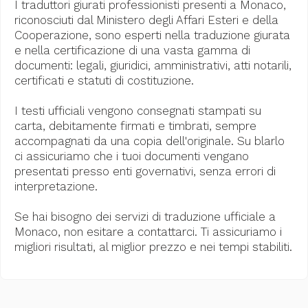
I traduttori giurati professionisti presenti a Monaco,
riconosciuti dal Ministero degli Affari Esteri e della
Cooperazione, sono esperti nella traduzione giurata
e nella certificazione di una vasta gamma di
documenti: legali, giuridici, amministrativi, atti notarili,
certificati e statuti di costituzione.
I testi ufficiali vengono consegnati stampati su
carta, debitamente firmati e timbrati, sempre
accompagnati da una copia dell'originale. Su blarlo
ci assicuriamo che i tuoi documenti vengano
presentati presso enti governativi, senza errori di
interpretazione.
Se hai bisogno dei servizi di traduzione ufficiale a
Monaco, non esitare a contattarci. Ti assicuriamo i
migliori risultati, al miglior prezzo e nei tempi stabiliti.