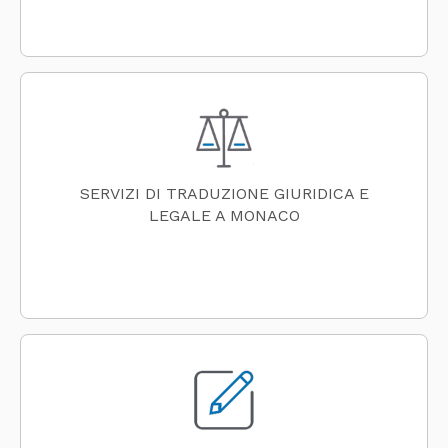
SERVIZI DI TRADUZIONE GIURIDICA E
LEGALE A MONACO