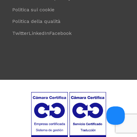
Politica sui cookie
Politica della qualità
Twitter
LinkedIn
Facebook