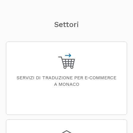
Settori
SERVIZI DI TRADUZIONE PER E-COMMERCE
A MONACO