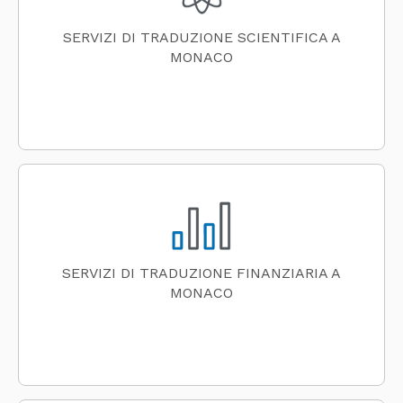
SERVIZI DI TRADUZIONE SCIENTIFICA A
MONACO
SERVIZI DI TRADUZIONE FINANZIARIA A
MONACO