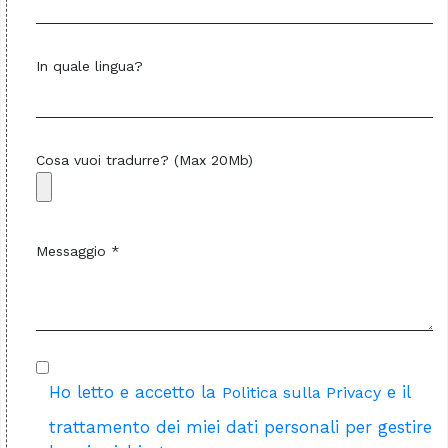
In quale lingua?
Cosa vuoi tradurre? (Max 20Mb)
Messaggio *
Ho letto e accetto la
e il
Politica sulla Privacy
trattamento dei miei dati personali per gestire