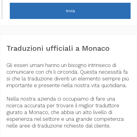
Invia
Traduzioni ufficiali a Monaco
Gli esseri umani hanno un bisogno intrinseco di
comunicare con chi li circonda. Questa necessità fa
sì che la traduzione diventi un elemento sempre più
importante e presente nella nostra vita quotidiana.
Nella nostra azienda ci occupiamo di fare una
ricerca accurata per trovare il miglior traduttore
giurato a Monaco, che abbia un alto livello di
esperienza nel settore e una grande competenza
nelle aree di traduzione richieste dal cliente.