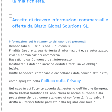
la mia richiesta.
Accetto di ricevere informazioni commerciali e
offerte da Blarlo Global Solutions SL.
Informazioni sul trattamento dei suoi dati personali
Responsabile: Blarlo Global Solutions SL.
Finalità: Gestire la sua richiesta di informazioni e, se autorizzato,
inviarle comunicazioni commerciali.
Base giuridica: Consenso dell'interessato.
Destinatari: I dati non saranno ceduti a terzi, salvo obbligo
legale.
Diritti: Accedere, rettificare e cancellare i dati, nonché altri diritti,
Politica sulla Privacy
come spiegato nella
.
Nel caso in cui l'utente acceda dall'esterno dell'Unione Europea,
Blarlo Global Solutions SL applicherà le norme europee sulla
protezione dei dati come standard di conformità, fatto salvo il
diritto a ulteriori tutele previste dalla legislazione locale.