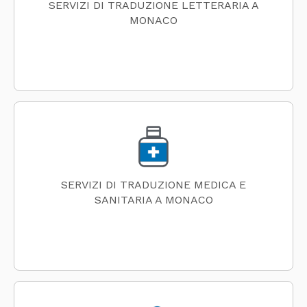
SERVIZI DI TRADUZIONE LETTERARIA A
MONACO
SERVIZI DI TRADUZIONE MEDICA E
SANITARIA A MONACO