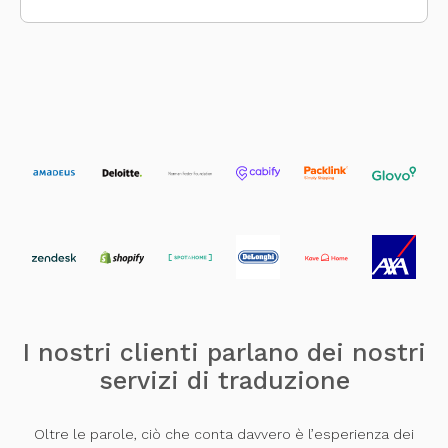
I nostri clienti parlano dei nostri
servizi di traduzione
Oltre le parole, ciò che conta davvero è l’esperienza dei