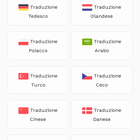
Traduzione
Traduzione
Tedesco
Olandese
Traduzione
Traduzione
Polacco
Arabo
Traduzione
Traduzione
Turco
Ceco
Traduzione
Traduzione
Cinese
Danese