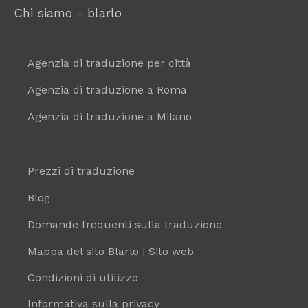
Chi siamo - blarlo
Agenzia di traduzione per città
Agenzia di traduzione a Roma
Agenzia di traduzione a Milano
Prezzi di traduzione
Blog
Domande frequenti sulla traduzione
Mappa del sito Blarlo | Sito web
Condizioni di utilizzo
Informativa sulla privacy