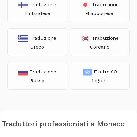
Traduzione
Traduzione
Finlandese
Giapponese
Traduzione
Traduzione
Greco
Coreano
Traduzione
E altre 90
Russo
lingue...
Traduttori professionisti a Monaco