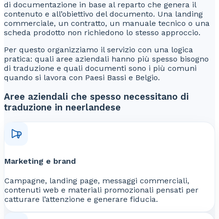
di documentazione in base al reparto che genera il
contenuto e all’obiettivo del documento. Una landing
commerciale, un contratto, un manuale tecnico o una
scheda prodotto non richiedono lo stesso approccio.
Per questo organizziamo il servizio con una logica
pratica: quali aree aziendali hanno più spesso bisogno
di traduzione e quali documenti sono i più comuni
quando si lavora con Paesi Bassi e Belgio.
Aree aziendali che spesso necessitano di
traduzione in neerlandese
Marketing e brand
Campagne, landing page, messaggi commerciali,
contenuti web e materiali promozionali pensati per
catturare l’attenzione e generare fiducia.