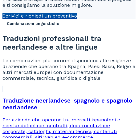
e ti consigliamo la soluzione migliore.
Scrivici e richiedi un preventivo
Combinazioni linguistiche
Traduzioni professionali tra
neerlandese e altre lingue
Le combinazioni più comuni rispondono alle esigenze
di aziende che operano tra Spagna, Paesi Bassi, Belgio e
altri mercati europei con documentazione
commerciale, tecnica, giuridica o digitale.
Traduzione neerlandese-spagnolo e spagnolo-
neerlandese
Per aziende che operano tra mercati ispanofoni e
neerlandofoni con contratti, documentazione
corporate, cataloghi, materiali tecnici, contenuti
commerciali, siti web ed e-commerce.