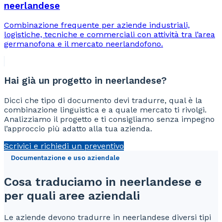
neerlandese
Combinazione frequente per aziende industriali,
logistiche, tecniche e commerciali con attività tra l’area
germanofona e il mercato neerlandofono.
Hai già un progetto in neerlandese?
Dicci che tipo di documento devi tradurre, qual è la
combinazione linguistica e a quale mercato ti rivolgi.
Analizziamo il progetto e ti consigliamo senza impegno
l’approccio più adatto alla tua azienda.
Scrivici e richiedi un preventivo
Documentazione e uso aziendale
Cosa traduciamo in neerlandese e
per quali aree aziendali
Le aziende devono tradurre in neerlandese diversi tipi