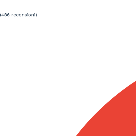
(486
recensioni
)