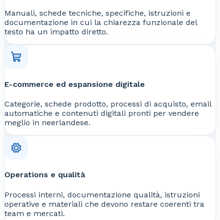
Manuali, schede tecniche, specifiche, istruzioni e
documentazione in cui la chiarezza funzionale del
testo ha un impatto diretto.
E-commerce ed espansione digitale
Categorie, schede prodotto, processi di acquisto, email
automatiche e contenuti digitali pronti per vendere
meglio in neerlandese.
Operations e qualità
Processi interni, documentazione qualità, istruzioni
operative e materiali che devono restare coerenti tra
team e mercati.