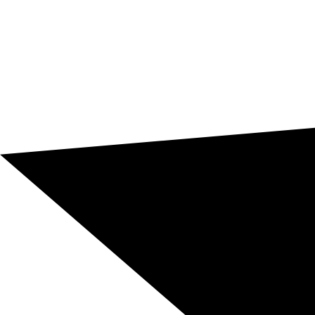
Scrivici e richiedi un preventivo