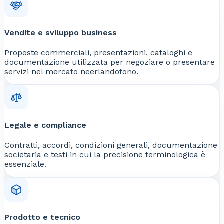
Vendite e sviluppo business
Proposte commerciali, presentazioni, cataloghi e
documentazione utilizzata per negoziare o presentare
servizi nel mercato neerlandofono.
Legale e compliance
Contratti, accordi, condizioni generali, documentazione
societaria e testi in cui la precisione terminologica è
essenziale.
Prodotto e tecnico