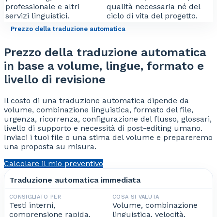
professionale e altri
qualità necessaria né del
servizi linguistici.
ciclo di vita del progetto.
Prezzo della traduzione automatica
Prezzo della traduzione automatica
in base a volume, lingue, formato e
livello di revisione
Il costo di una traduzione automatica dipende da
volume, combinazione linguistica, formato del file,
urgenza, ricorrenza, configurazione del flusso, glossari,
livello di supporto e necessità di post-editing umano.
Inviaci i tuoi file o una stima del volume e prepareremo
una proposta su misura.
Calcolare il mio preventivo
Traduzione automatica immediata
Testi interni,
Volume, combinazione
comprensione rapida,
linguistica, velocità,