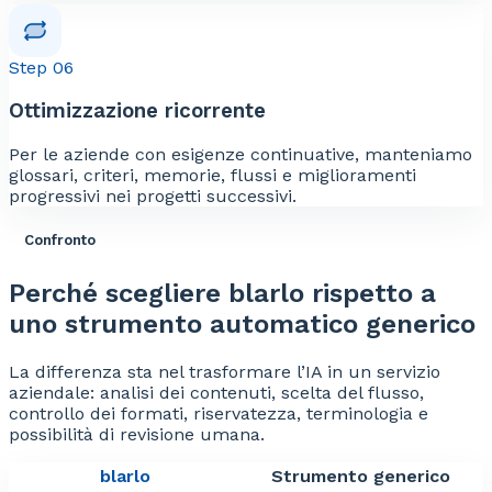
Step 06
Ottimizzazione ricorrente
Per le aziende con esigenze continuative, manteniamo
glossari, criteri, memorie, flussi e miglioramenti
progressivi nei progetti successivi.
Confronto
Perché scegliere blarlo rispetto a
uno strumento automatico generico
La differenza sta nel trasformare l’IA in un servizio
aziendale: analisi dei contenuti, scelta del flusso,
controllo dei formati, riservatezza, terminologia e
possibilità di revisione umana.
blarlo
Strumento generico