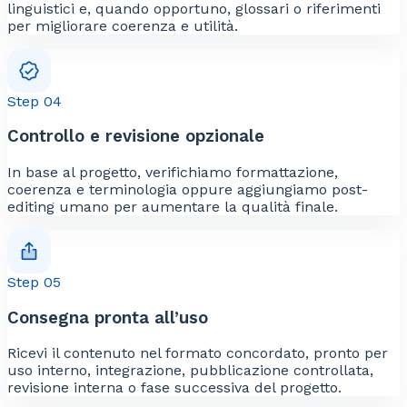
linguistici e, quando opportuno, glossari o riferimenti
per migliorare coerenza e utilità.
Step 04
Controllo e revisione opzionale
In base al progetto, verifichiamo formattazione,
coerenza e terminologia oppure aggiungiamo post-
editing umano per aumentare la qualità finale.
Step 05
Consegna pronta all’uso
Ricevi il contenuto nel formato concordato, pronto per
uso interno, integrazione, pubblicazione controllata,
revisione interna o fase successiva del progetto.