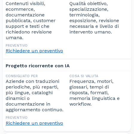
Contenuti visibili,
Qualità obiettivo,
ecommerce,
specializzazione,
documentazione
terminologia,
pubblicata, customer
esposizione, revisione
support e testi che
necessaria e livello di
richiedono revisione
intervento umano.
umana.
Richiedere un preventivo
Progetto ricorrente con IA
Aziende con traduzioni
Frequenza, motori,
periodiche, più reparti,
glossari, tempi di
più lingue, cataloghi
risposta, formati,
dinamici o
memoria linguistica e
documentazione in
workflow.
aggiornamento continuo.
Richiedere un preventivo