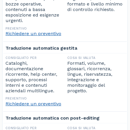
bozze operative,
formato e livello minimo
contenuti a bassa
di controllo richiesto.
esposizione ed esigenze
urgenti.
Richiedere un preventivo
Traduzione automatica gestita
Cataloghi,
Formati, volume,
documentazione
glossari, ricorrenza,
ricorrente, help center,
lingue, riservatezza,
supporto, processi
integrazione e
interni e contenuti
monitoraggio del
aziendali multilingue.
progetto.
Richiedere un preventivo
Traduzione automatica con post-editing