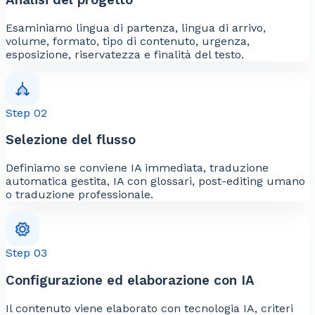
Esaminiamo lingua di partenza, lingua di arrivo,
volume, formato, tipo di contenuto, urgenza,
esposizione, riservatezza e finalità del testo.
Step 02
Selezione del flusso
Definiamo se conviene IA immediata, traduzione
automatica gestita, IA con glossari, post-editing umano
o traduzione professionale.
Step 03
Configurazione ed elaborazione con IA
Il contenuto viene elaborato con tecnologia IA, criteri