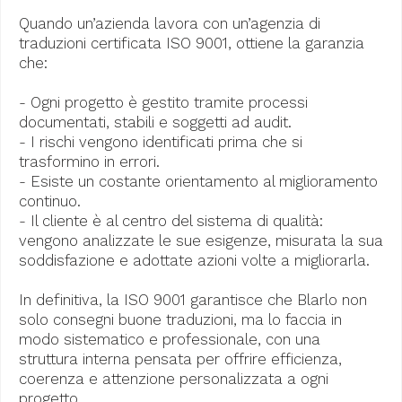
Quando un’azienda lavora con un’agenzia di
traduzioni certificata ISO 9001, ottiene la garanzia
che:
- Ogni progetto è gestito tramite processi
documentati, stabili e soggetti ad audit.
- I rischi vengono identificati prima che si
trasformino in errori.
- Esiste un costante orientamento al miglioramento
continuo.
- Il cliente è al centro del sistema di qualità:
vengono analizzate le sue esigenze, misurata la sua
soddisfazione e adottate azioni volte a migliorarla.
In definitiva, la ISO 9001 garantisce che Blarlo non
solo consegni buone traduzioni, ma lo faccia in
modo sistematico e professionale, con una
struttura interna pensata per offrire efficienza,
coerenza e attenzione personalizzata a ogni
progetto.