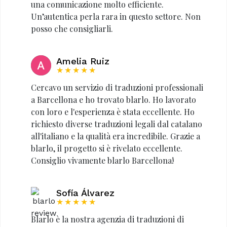
una comunicazione molto efficiente.
Un’autentica perla rara in questo settore. Non
posso che consigliarli.
Amelia Ruiz
★★★★★
Cercavo un servizio di traduzioni professionali
a Barcellona e ho trovato blarlo. Ho lavorato
con loro e l'esperienza è stata eccellente. Ho
richiesto diverse traduzioni legali dal catalano
all'italiano e la qualità era incredibile. Grazie a
blarlo, il progetto si è rivelato eccellente.
Consiglio vivamente blarlo Barcellona!
Sofía Álvarez
★★★★★
Blarlo è la nostra agenzia di traduzioni di