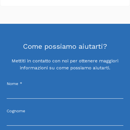
Come possiamo aiutarti?
Mettiti in contatto con noi per ottenere maggiori
informazioni su come possiamo aiutarti.
Nome *
Cognome