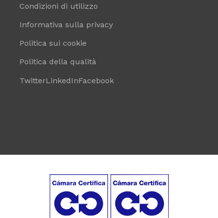
Condizioni di utilizzo
Informativa sulla privacy
Politica sui cookie
Politica della qualità
Twitter
LinkedIn
Facebook