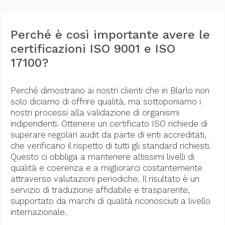
Perché è così importante avere le
certificazioni ISO 9001 e ISO
17100?
Perché dimostrano ai nostri clienti che in Blarlo non
solo diciamo di offrire qualità, ma sottoponiamo i
nostri processi alla validazione di organismi
indipendenti. Ottenere un certificato ISO richiede di
superare regolari audit da parte di enti accreditati,
che verificano il rispetto di tutti gli standard richiesti.
Questo ci obbliga a mantenere altissimi livelli di
qualità e coerenza e a migliorarci costantemente
attraverso valutazioni periodiche. Il risultato è un
servizio di traduzione affidabile e trasparente,
supportato da marchi di qualità riconosciuti a livello
internazionale.