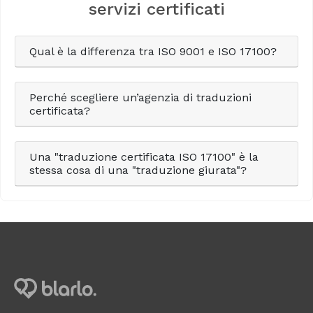
servizi certificati
Qual è la differenza tra ISO 9001 e ISO 17100?
Perché scegliere un’agenzia di traduzioni
certificata?
Una "traduzione certificata ISO 17100" è la
stessa cosa di una "traduzione giurata"?