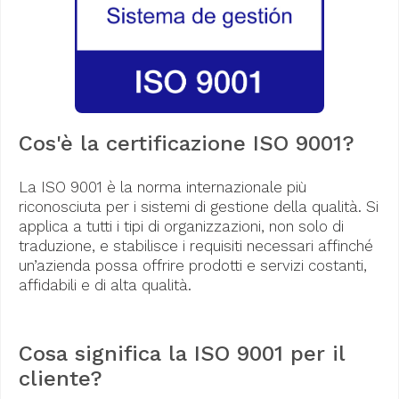
Cos'è la certificazione ISO 9001?
La ISO 9001 è la norma internazionale più
riconosciuta per i sistemi di gestione della qualità. Si
applica a tutti i tipi di organizzazioni, non solo di
traduzione, e stabilisce i requisiti necessari affinché
un’azienda possa offrire prodotti e servizi costanti,
affidabili e di alta qualità.
Cosa significa la ISO 9001 per il
cliente?