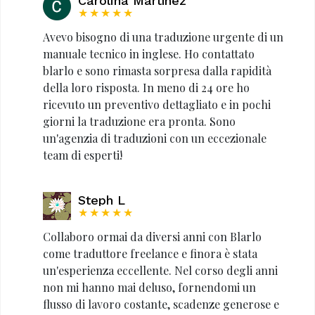
Carolina Martínez
★★★★★
Avevo bisogno di una traduzione urgente di un
manuale tecnico in inglese. Ho contattato
blarlo e sono rimasta sorpresa dalla rapidità
della loro risposta. In meno di 24 ore ho
ricevuto un preventivo dettagliato e in pochi
giorni la traduzione era pronta. Sono
un'agenzia di traduzioni con un eccezionale
team di esperti!
Steph L
★★★★★
Collaboro ormai da diversi anni con Blarlo
come traduttore freelance e finora è stata
un'esperienza eccellente. Nel corso degli anni
non mi hanno mai deluso, fornendomi un
flusso di lavoro costante, scadenze generose e