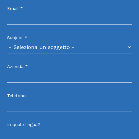
Email *
Subject *
Azienda *
Telefono
In quale lingua?