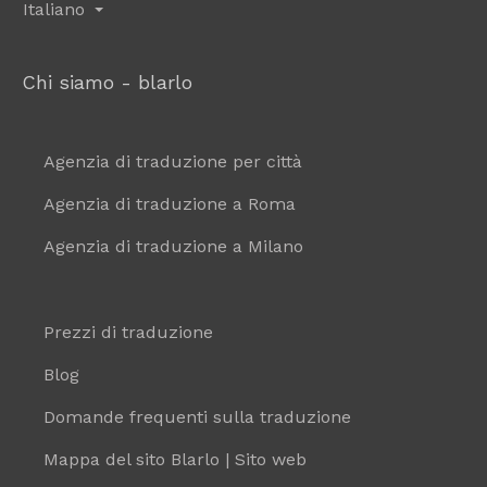
Italiano
Chi siamo - blarlo
Agenzia di traduzione per città
Agenzia di traduzione a Roma
Agenzia di traduzione a Milano
Prezzi di traduzione
Blog
Domande frequenti sulla traduzione
Mappa del sito Blarlo | Sito web