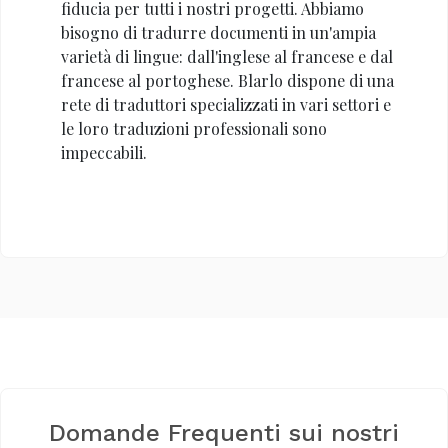
fiducia per tutti i nostri progetti. Abbiamo
bisogno di tradurre documenti in un'ampia
varietà di lingue: dall'inglese al francese e dal
francese al portoghese. Blarlo dispone di una
rete di traduttori specializzati in vari settori e
le loro traduzioni professionali sono
impeccabili.
Domande Frequenti sui nostri