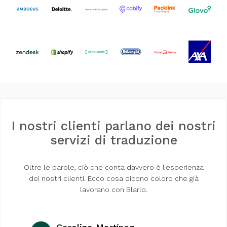
I nostri clienti parlano dei nostri
servizi di traduzione
Oltre le parole, ciò che conta davvero è l’esperienza
dei nostri clienti. Ecco cosa dicono coloro che già
lavorano con Blarlo.