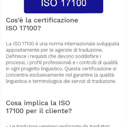
Cos'è la certificazione
ISO 17100?
La ISO 17100 è una norma internazionale sviluppata
appositamente per le agenzie di traduzione.
Definisce i requisiti che devono soddisfare i
processi, i profili professionali e i controlli di qualità
in ogni progetto linguistico. Questa certificazione si
concentra esclusivamente nel garantire la qualità
linguistica e terminologica dei servizi di traduzione.
Cosa implica la ISO
17100 per il cliente?
- Le traduzioni vengono realizzate da traduttori