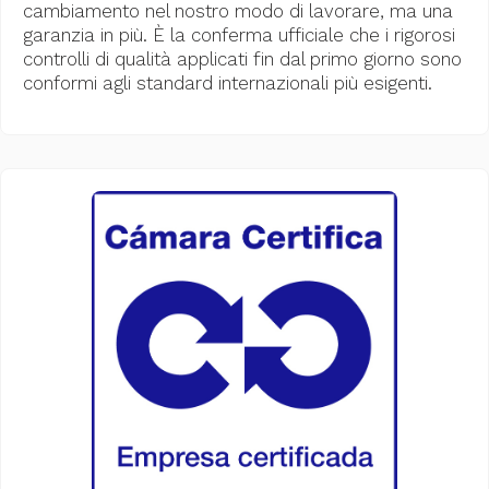
cambiamento nel nostro modo di lavorare, ma una
garanzia in più. È la conferma ufficiale che i rigorosi
controlli di qualità applicati fin dal primo giorno sono
conformi agli standard internazionali più esigenti.