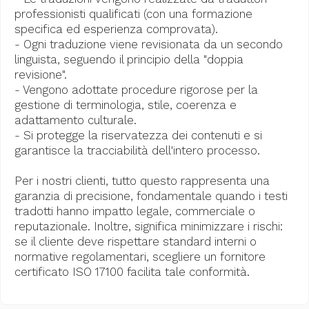
professionisti qualificati (con una formazione
specifica ed esperienza comprovata).
- Ogni traduzione viene revisionata da un secondo
linguista, seguendo il principio della "doppia
revisione".
- Vengono adottate procedure rigorose per la
gestione di terminologia, stile, coerenza e
adattamento culturale.
- Si protegge la riservatezza dei contenuti e si
garantisce la tracciabilità dell'intero processo.
Per i nostri clienti, tutto questo rappresenta una
garanzia di precisione, fondamentale quando i testi
tradotti hanno impatto legale, commerciale o
reputazionale. Inoltre, significa minimizzare i rischi:
se il cliente deve rispettare standard interni o
normative regolamentari, scegliere un fornitore
certificato ISO 17100 facilita tale conformità.