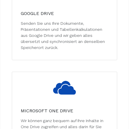
GOOGLE DRIVE
Senden Sie uns Ihre Dokumente,
Präsentationen und Tabellenkalkulationen
aus Google Drive und wir geben alles
übersetzt und synchronisiert an denselben
Speicherort zurück.
MICROSOFT ONE DRIVE
Wir können ganz bequem auf Ihre Inhalte in
One Drive zugreifen und alles darin für Sie