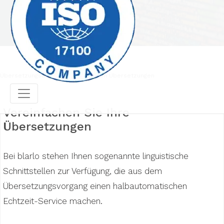
Übersetzungsbüro
Einbindung von Übersetzungen
Vereinfachen Sie Ihre
Übersetzungen
Bei blarlo stehen Ihnen sogenannte linguistische
Schnittstellen zur Verfügung, die aus dem
Übersetzungsvorgang einen halbautomatischen
Echtzeit-Service machen.