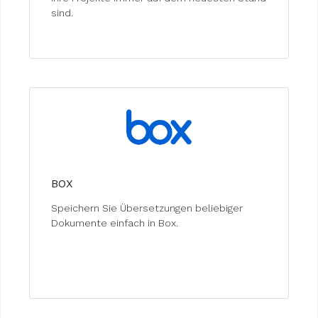
sind.
BOX
Speichern Sie Übersetzungen beliebiger
Dokumente einfach in Box.