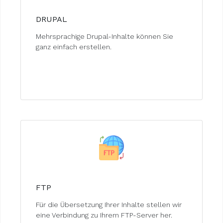
DRUPAL
Mehrsprachige Drupal-Inhalte können Sie
ganz einfach erstellen.
FTP
Für die Übersetzung Ihrer Inhalte stellen wir
eine Verbindung zu Ihrem FTP-Server her.