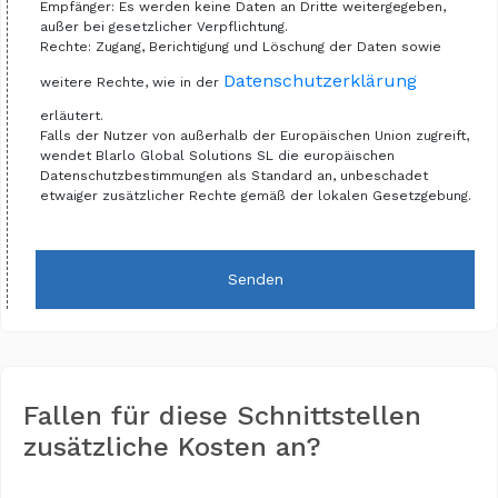
Empfänger: Es werden keine Daten an Dritte weitergegeben,
außer bei gesetzlicher Verpflichtung.
Rechte: Zugang, Berichtigung und Löschung der Daten sowie
Datenschutzerklärung
weitere Rechte, wie in der
erläutert.
Falls der Nutzer von außerhalb der Europäischen Union zugreift,
wendet Blarlo Global Solutions SL die europäischen
Datenschutzbestimmungen als Standard an, unbeschadet
etwaiger zusätzlicher Rechte gemäß der lokalen Gesetzgebung.
Senden
Fallen für diese Schnittstellen
zusätzliche Kosten an?