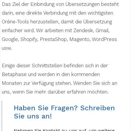
Das Ziel der Einbindung von Übersetzungen besteht
darin, eine direkte Verbindung mit den wichtigsten
Online-Tools herzustellen, damit die Übersetzung
einfacher wird. Wir arbeiten mit Zendesk, Gmail,
Google, Shopify, PrestaShop, Magento, WordPress
usw.
Einige dieser Schnittstellen befinden sich in der
Betaphase und werden in den kommenden
Monaten zur Verfügung stehen. Wenden Sie sich an
uns, wenn Sie mehr darüber erfahren möchten.
Haben Sie Fragen? Schreiben
Sie uns an!
Nehmen Sie Kontakt zu uns auf, um weitere