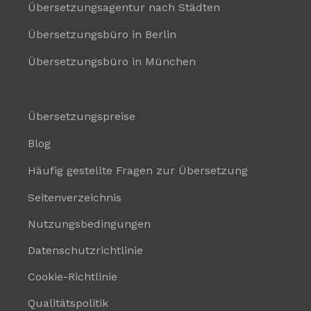
Übersetzungsagentur nach Städten
Übersetzungsbüro in Berlin
Übersetzungsbüro in München
Übersetzungspreise
Blog
Häufig gestellte Fragen zur Übersetzung
Seitenverzeichnis
Nutzungsbedingungen
Datenschutzrichtlinie
Cookie-Richtlinie
Qualitätspolitik