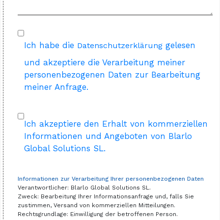
Ich habe die
gelesen
Datenschutzerklärung
und akzeptiere die Verarbeitung meiner
personenbezogenen Daten zur Bearbeitung
meiner Anfrage.
Ich akzeptiere den Erhalt von kommerziellen
Informationen und Angeboten von Blarlo
Global Solutions SL.
Informationen zur Verarbeitung Ihrer personenbezogenen Daten
Verantwortlicher: Blarlo Global Solutions SL.
Zweck: Bearbeitung Ihrer Informationsanfrage und, falls Sie
zustimmen, Versand von kommerziellen Mitteilungen.
Rechtsgrundlage: Einwilligung der betroffenen Person.