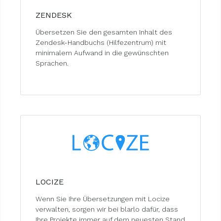
ZENDESK
Übersetzen Sie den gesamten Inhalt des
Zendesk-Handbuchs (Hilfezentrum) mit
minimalem Aufwand in die gewünschten
Sprachen.
LOCIZE
Wenn Sie Ihre Übersetzungen mit Locize
verwalten, sorgen wir bei blarlo dafür, dass
Ihre Projekte immer auf dem neuesten Stand