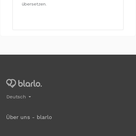
übersetzen.
Deutsch
Über uns - blarlo