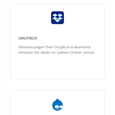
DROPBOX
Übersetzungen Ihrer Dropbox-Dokumente
erhalten Sie direkt im selben Ordner zurück.