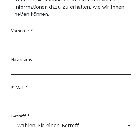
Informationen dazu zu erhalten, wie wir Ihnen
helfen können.
Vorname *
Nachname
E-Mail *
Betreff *