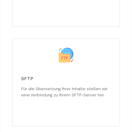
SFTP
Für die Übersetzung Ihrer Inhalte stellen wir
eine Verbindung zu Ihrem SFTP-Server her.