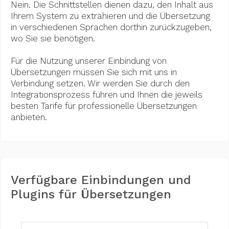
Nein. Die Schnittstellen dienen dazu, den Inhalt aus
Ihrem System zu extrahieren und die Übersetzung
in verschiedenen Sprachen dorthin zurückzugeben,
wo Sie sie benötigen.
Für die Nutzung unserer Einbindung von
Übersetzungen müssen Sie sich mit uns in
Verbindung setzen. Wir werden Sie durch den
Integrationsprozess führen und Ihnen die jeweils
besten Tarife für professionelle Übersetzungen
anbieten.
Verfügbare Einbindungen und
Plugins für Übersetzungen