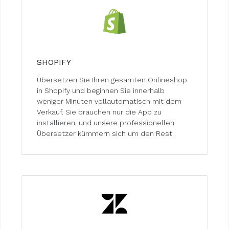
SHOPIFY
Übersetzen Sie Ihren gesamten Onlineshop
in Shopify und beginnen Sie innerhalb
weniger Minuten vollautomatisch mit dem
Verkauf. Sie brauchen nur die App zu
installieren, und unsere professionellen
Übersetzer kümmern sich um den Rest.