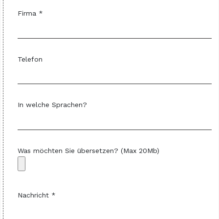
Firma *
Telefon
In welche Sprachen?
Was möchten Sie übersetzen? (Max 20Mb)
Nachricht *