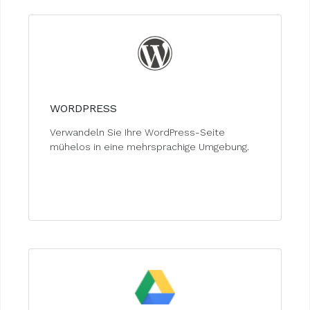
WORDPRESS
Verwandeln Sie Ihre WordPress-Seite
mühelos in eine mehrsprachige Umgebung.