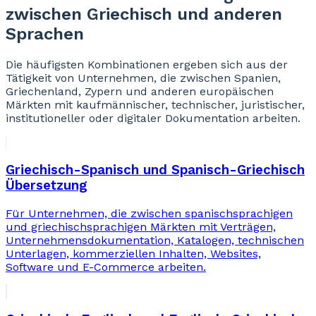
zwischen Griechisch und anderen
Sprachen
Die häufigsten Kombinationen ergeben sich aus der
Tätigkeit von Unternehmen, die zwischen Spanien,
Griechenland, Zypern und anderen europäischen
Märkten mit kaufmännischer, technischer, juristischer,
institutioneller oder digitaler Dokumentation arbeiten.
Griechisch-Spanisch und Spanisch-Griechisch
Übersetzung
Für Unternehmen, die zwischen spanischsprachigen
und griechischsprachigen Märkten mit Verträgen,
Unternehmensdokumentation, Katalogen, technischen
Unterlagen, kommerziellen Inhalten, Websites,
Software und E-Commerce arbeiten.