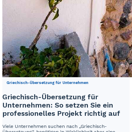
Griechisch-Übersetzung für Unternehmen
Griechisch-Übersetzung für
Unternehmen: So setzen Sie ein
professionelles Projekt richtig auf
Viele Unternehmen suchen nach „Griechisch-
Übersetzung“, benötigen in Wirklichkeit aber eine