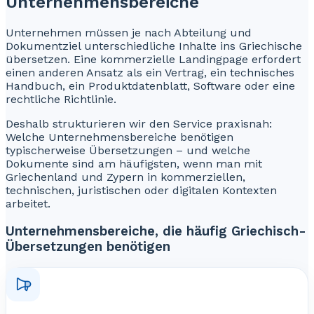
Unternehmensbereiche
Unternehmen müssen je nach Abteilung und
Dokumentziel unterschiedliche Inhalte ins Griechische
übersetzen. Eine kommerzielle Landingpage erfordert
einen anderen Ansatz als ein Vertrag, ein technisches
Handbuch, ein Produktdatenblatt, Software oder eine
rechtliche Richtlinie.
Deshalb strukturieren wir den Service praxisnah:
Welche Unternehmensbereiche benötigen
typischerweise Übersetzungen – und welche
Dokumente sind am häufigsten, wenn man mit
Griechenland und Zypern in kommerziellen,
technischen, juristischen oder digitalen Kontexten
arbeitet.
Unternehmensbereiche, die häufig Griechisch-
Übersetzungen benötigen