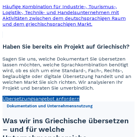
Häufige Kombination für Industrie-, Tourismus-,
Logistik-, Technik- und Handelsunternehmen mit
Aktivitäten zwischen dem deutschsprachigen Raum
und dem griechischsprachigen Markt.
Haben Sie bereits ein Projekt auf Griechisch?
Sagen Sie uns, welche Dokumentart Sie übersetzen
lassen möchten, welche Sprachkombination benötigt
wird, ob es sich um eine Standard-, Fach-, Rechts-,
beglaubigte oder digitale Übersetzung handelt und an
welchen Markt Sie sich richten. Wir analysieren Ihr
Projekt und beraten Sie unverbindlich.
Übersetzungsangebot anfordern
Dokumentation und Unternehmensnutzung
Was wir ins Griechische übersetzen
– und für welche