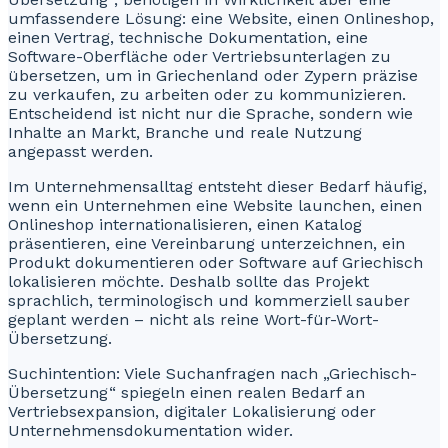
umfassendere Lösung: eine Website, einen Onlineshop,
einen Vertrag, technische Dokumentation, eine
Software-Oberfläche oder Vertriebsunterlagen zu
übersetzen, um in Griechenland oder Zypern präzise
zu verkaufen, zu arbeiten oder zu kommunizieren.
Entscheidend ist nicht nur die Sprache, sondern wie
Inhalte an Markt, Branche und reale Nutzung
angepasst werden.
Im Unternehmensalltag entsteht dieser Bedarf häufig,
wenn ein Unternehmen eine Website launchen, einen
Onlineshop internationalisieren, einen Katalog
präsentieren, eine Vereinbarung unterzeichnen, ein
Produkt dokumentieren oder Software auf Griechisch
lokalisieren möchte. Deshalb sollte das Projekt
sprachlich, terminologisch und kommerziell sauber
geplant werden – nicht als reine Wort-für-Wort-
Übersetzung.
Suchintention: Viele Suchanfragen nach „Griechisch-
Übersetzung“ spiegeln einen realen Bedarf an
Vertriebsexpansion, digitaler Lokalisierung oder
Unternehmensdokumentation wider.