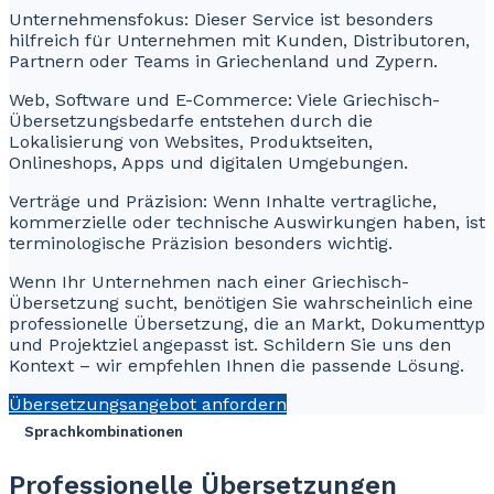
Unternehmensfokus: Dieser Service ist besonders
hilfreich für Unternehmen mit Kunden, Distributoren,
Partnern oder Teams in Griechenland und Zypern.
Web, Software und E-Commerce: Viele Griechisch-
Übersetzungsbedarfe entstehen durch die
Lokalisierung von Websites, Produktseiten,
Onlineshops, Apps und digitalen Umgebungen.
Verträge und Präzision: Wenn Inhalte vertragliche,
kommerzielle oder technische Auswirkungen haben, ist
terminologische Präzision besonders wichtig.
Wenn Ihr Unternehmen nach einer Griechisch-
Übersetzung sucht, benötigen Sie wahrscheinlich eine
professionelle Übersetzung, die an Markt, Dokumenttyp
und Projektziel angepasst ist. Schildern Sie uns den
Kontext – wir empfehlen Ihnen die passende Lösung.
Übersetzungsangebot anfordern
Sprachkombinationen
Professionelle Übersetzungen