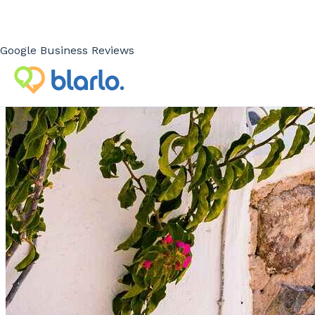
Google Business Reviews