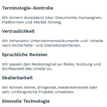
Terminologie-Kontrolle
Wir sichern Konsistenz über Dokumente, Kampagnen,
Plattformen und Märkte hinweg.
Vertraulichkeit
Wir behandeln Unternehmensdokumente und -inhalte
nach Sicherheits- und Diskretionskriterien.
Sprachliche Revision
Wir passen den Revisionsgrad an Risiko, Nutzung und
Sichtbarkeit des Inhalts an.
Skalierbarkeit
Wir können kleine, dringende, wiederkehrende oder
sehr umfangreiche Projekte umsetzen.
Sinnvolle Technologie