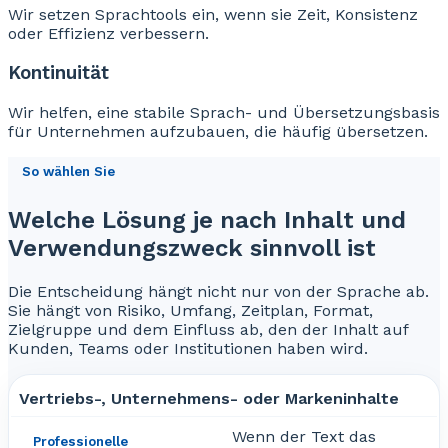
Wir setzen Sprachtools ein, wenn sie Zeit, Konsistenz
oder Effizienz verbessern.
Kontinuität
Wir helfen, eine stabile Sprach- und Übersetzungsbasis
für Unternehmen aufzubauen, die häufig übersetzen.
So wählen Sie
Welche Lösung je nach Inhalt und
Verwendungszweck sinnvoll ist
Die Entscheidung hängt nicht nur von der Sprache ab.
Sie hängt von Risiko, Umfang, Zeitplan, Format,
Zielgruppe und dem Einfluss ab, den der Inhalt auf
Kunden, Teams oder Institutionen haben wird.
Vertriebs-, Unternehmens- oder Markeninhalte
Wenn der Text das
Professionelle