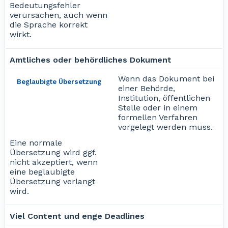
Bedeutungsfehler
verursachen, auch wenn
die Sprache korrekt
wirkt.
Amtliches oder behördliches Dokument
Wenn das Dokument bei
Beglaubigte Übersetzung
einer Behörde,
Institution, öffentlichen
Stelle oder in einem
formellen Verfahren
vorgelegt werden muss.
Eine normale
Übersetzung wird ggf.
nicht akzeptiert, wenn
eine beglaubigte
Übersetzung verlangt
wird.
Viel Content und enge Deadlines