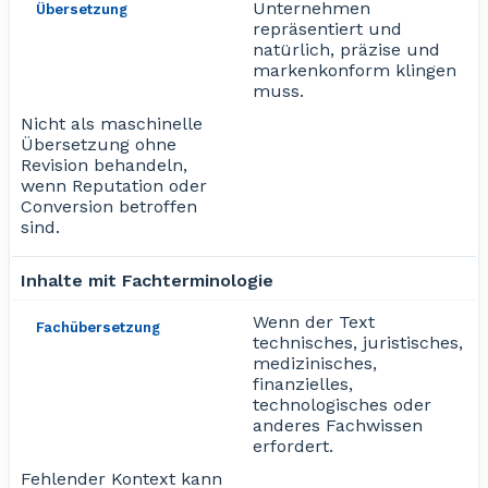
Unternehmen
Übersetzung
repräsentiert und
natürlich, präzise und
markenkonform klingen
muss.
Nicht als maschinelle
Übersetzung ohne
Revision behandeln,
wenn Reputation oder
Conversion betroffen
sind.
Inhalte mit Fachterminologie
Wenn der Text
Fachübersetzung
technisches, juristisches,
medizinisches,
finanzielles,
technologisches oder
anderes Fachwissen
erfordert.
Fehlender Kontext kann