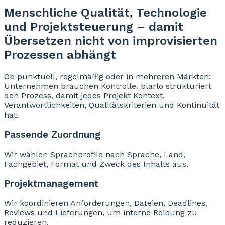
Menschliche Qualität, Technologie
und Projektsteuerung – damit
Übersetzen nicht von improvisierten
Prozessen abhängt
Ob punktuell, regelmäßig oder in mehreren Märkten:
Unternehmen brauchen Kontrolle. blarlo strukturiert
den Prozess, damit jedes Projekt Kontext,
Verantwortlichkeiten, Qualitätskriterien und Kontinuität
hat.
Passende Zuordnung
Wir wählen Sprachprofile nach Sprache, Land,
Fachgebiet, Format und Zweck des Inhalts aus.
Projektmanagement
Wir koordinieren Anforderungen, Dateien, Deadlines,
Reviews und Lieferungen, um interne Reibung zu
reduzieren.