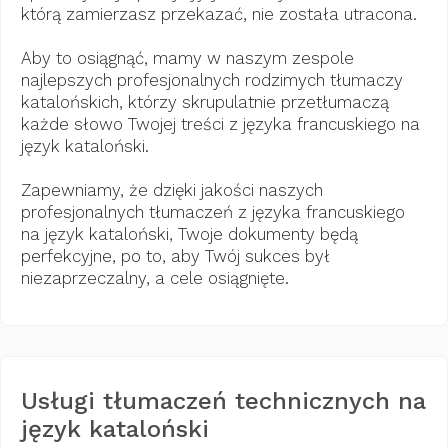
którą zamierzasz przekazać, nie została utracona.
Aby to osiągnąć, mamy w naszym zespole
najlepszych profesjonalnych rodzimych tłumaczy
katalońskich, którzy skrupulatnie przetłumaczą
każde słowo Twojej treści z języka francuskiego na
język kataloński.
Zapewniamy, że dzięki jakości naszych
profesjonalnych tłumaczeń z języka francuskiego
na język kataloński, Twoje dokumenty będą
perfekcyjne, po to, aby Twój sukces był
niezaprzeczalny, a cele osiągnięte.
Usługi tłumaczeń technicznych na
język kataloński