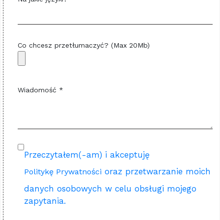
Co chcesz przetłumaczyć? (Max 20Mb)
Wiadomość *
Przeczytałem(-am) i akceptuję
oraz przetwarzanie moich
Politykę Prywatności
danych osobowych w celu obsługi mojego
zapytania.