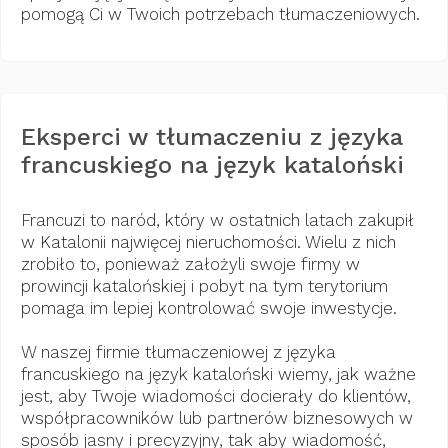
pomogą Ci w Twoich potrzebach tłumaczeniowych.
Eksperci w tłumaczeniu z języka
francuskiego na język kataloński
Francuzi to naród, który w ostatnich latach zakupił
w Katalonii najwięcej nieruchomości. Wielu z nich
zrobiło to, ponieważ założyli swoje firmy w
prowincji katalońskiej i pobyt na tym terytorium
pomaga im lepiej kontrolować swoje inwestycje.
W naszej firmie tłumaczeniowej z języka
francuskiego na język kataloński wiemy, jak ważne
jest, aby Twoje wiadomości docierały do ​​klientów,
współpracowników lub partnerów biznesowych w
sposób jasny i precyzyjny, tak aby wiadomość,