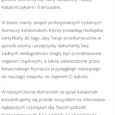
Katalończykami i Francuzami.
W blarlo mamy zespół profesjonalnych rodzimych
tłumaczy katalońskich, którzy posiadają niezbędne
certyfikaty do tego, aby Twoje przetłumaczone w
sposób płynny i przejrzysty dokumenty bez
żadnych niedogodności mogły być przedstawione
organom rządowym, a także zatwierdzone przez
katalońskiego tłumacza przysięgłego należącego
do naszego zespołu, co zapewni Ci sukces.
W naszym biurze tłumaczeń na język kataloński
koncentrujemy się przede wszystkim na oferowaniu
najlepszych rozwiązań dla Twoich potrzeb