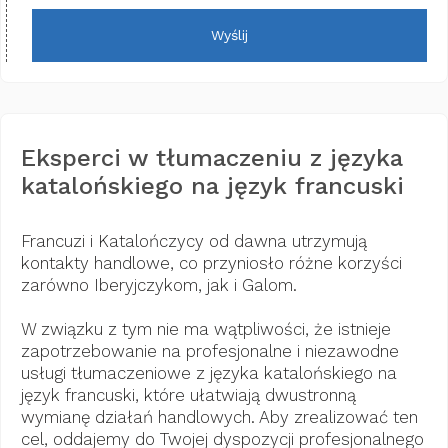
Wyślij
Eksperci w tłumaczeniu z języka
katalońskiego na język francuski
Francuzi i Katalończycy od dawna utrzymują
kontakty handlowe, co przyniosło różne korzyści
zarówno Iberyjczykom, jak i Galom.
W związku z tym nie ma wątpliwości, że istnieje
zapotrzebowanie na profesjonalne i niezawodne
usługi tłumaczeniowe z języka katalońskiego na
język francuski, które ułatwiają dwustronną
wymianę działań handlowych. Aby zrealizować ten
cel, oddajemy do Twojej dyspozycji profesjonalnego