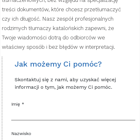
tłumaczeniowych, bez względu na specjalizację
treści dokumentów, które chcesz przetłumaczyć
czy ich długość. Nasz zespół profesjonalnych
rodzimych tłumaczy katalońskich zapewni, że
Twoje wiadomości dotrą do odbiorców we
właściwy sposób i bez błędów w interpretacji.
Jak możemy Ci pomóc?
Skontaktuj się z nami, aby uzyskać więcej
informacji o tym, jak możemy Ci pomóc.
Imię *
Nazwisko