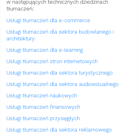
w następujących technicznych dziedzinach
tłumaczeń:
Usługi tłumaczeń dla e-commerce
Usługi tłumaczeń dla sektora budowlanego i
architektury
Usługi tłumaczeń dla e-learning
Usługi tłumaczeń stron internetowych
Usługi tłumaczeń dla sektora turystycznego
Usługi tłumaczeń dla sektora audiowizualnego
Usługi tłumaczeń naukowych
Usługi tłumaczeń finansowych
Usługi tłumaczeń przysięgłych
Usługi tłumaczeń dla sektora reklamowego