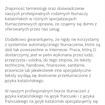
Znajomość terminologii oraz doświadczenie
naszych profesjonalnych rodzimych tłumaczy
katalońskich w różnych specjalizacjach
tłumaczeniowych sprawia, że ​​czujemy się dumni z
oferowanych przez nas usług.
Dodatkowo gwarantujemy, że nigdy nie korzystamy
z systemów automatycznego tłumaczenia, które są
dziś tak powszechne w Internecie. Praca, którą Ci
dostarczymy, jest w pełni wykonana przez ludzi,
przejrzysta i solidna, do tego stopnia, że ​​teksty
techniczne, handlowe, finansowe, sanitarne,
prawnicze lub jakiekolwiek inne specjalistyczne
teksty wydają się dosłownie przetłumaczone z
języka katalońskiego.
W naszym profesjonalnym biurze tłumaczeń z
języka katalońskiego na język francuski i z języka
francuskiego na język kataloński specjalizujemy się