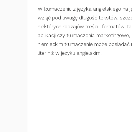
W tłumaczeniu z języka angielskiego na 
wziąć pod uwagę długość tekstów, szcz
niektórych rodzajów treści i formatów, t
aplikacji czy tłumaczenia marketingowe,
niemieckim tłumaczenie może posiadać 
liter niż w języku angielskim.