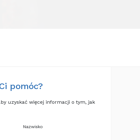
Ci pomóc?
aby uzyskać więcej informacji o tym, jak
Nazwisko