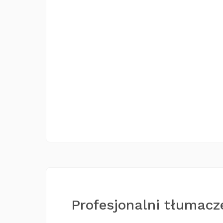
Profesjonalni tłumacze