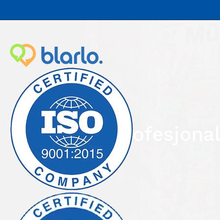
Profesjona