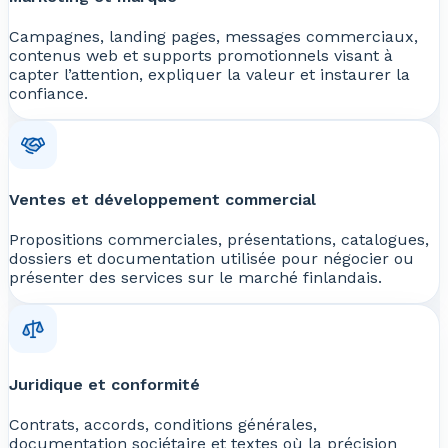
Campagnes, landing pages, messages commerciaux,
contenus web et supports promotionnels visant à
capter l’attention, expliquer la valeur et instaurer la
confiance.
Ventes et développement commercial
Propositions commerciales, présentations, catalogues,
dossiers et documentation utilisée pour négocier ou
présenter des services sur le marché finlandais.
Juridique et conformité
Contrats, accords, conditions générales,
documentation sociétaire et textes où la précision