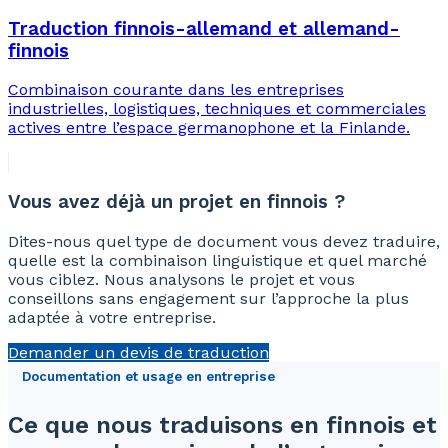
Traduction finnois-allemand et allemand-
finnois
Combinaison courante dans les entreprises
industrielles, logistiques, techniques et commerciales
actives entre l’espace germanophone et la Finlande.
Vous avez déjà un projet en finnois ?
Dites-nous quel type de document vous devez traduire,
quelle est la combinaison linguistique et quel marché
vous ciblez. Nous analysons le projet et vous
conseillons sans engagement sur l’approche la plus
adaptée à votre entreprise.
Demander un devis de traduction
Documentation et usage en entreprise
Ce que nous traduisons en finnois et