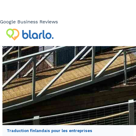
Google Business Reviews
Traduction finlandais pour les entreprises