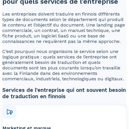
pour quels services de l’entreprise
Les entreprises doivent traduire en finnois différents
types de documents selon le département qui produit
le contenu et l’objectif du document. Une landing page
commerciale, un contrat, un manuel technique, une
fiche produit, un logiciel SaaS ou une base de
connaissances ne requièrent pas la même approche.
C’est pourquoi nous organisons le service selon une
logique pratique : quels services de l’entreprise ont
généralement besoin de traduction et quels
documents sont les plus courants lorsqu’on travaille
avec la Finlande dans des environnements
commerciaux, industriels, technologiques ou digitaux.
Services de l’entreprise qui ont souvent besoin
de traduction en finnois
Marketing et marque