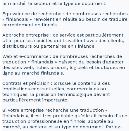
le marché, le secteur et le type de document.
Équivalence de recherche : de nombreuses recherches
« finlandais » renvoient en réalité au besoin de traduire
correctement en finnois.
Approche entreprise : ce service est particulièrement
utile pour les sociétés qui travaillent avec des clients,
distributeurs ou partenaires en Finlande.
Web et e-commerce : de nombreuses recherches de
traduction « finlandais » naissent du besoin d’adapter
des sites web, fiches produit, logiciels et boutiques en
ligne au marché finlandais.
Contrats et précision : lorsque le contenu a des
implications contractuelles, commerciales ou
techniques, la précision terminologique devient
particulièrement importante.
Si votre entreprise recherche une traduction «
finlandais », il est très probable qu’elle ait besoin d’une
traduction professionnelle en finnois, adaptée au
marché, au secteur et au type de document. Parlez-