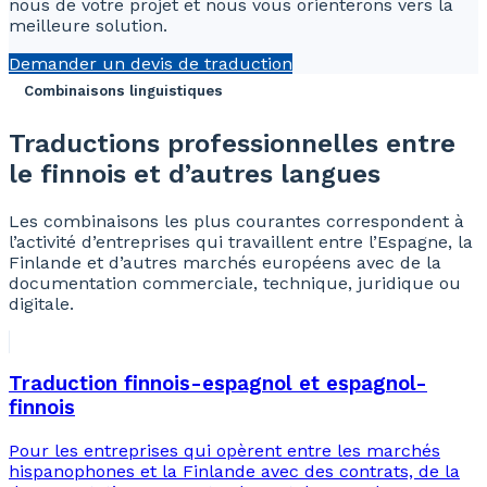
nous de votre projet et nous vous orienterons vers la
meilleure solution.
Demander un devis de traduction
Combinaisons linguistiques
Traductions professionnelles entre
le finnois et d’autres langues
Les combinaisons les plus courantes correspondent à
l’activité d’entreprises qui travaillent entre l’Espagne, la
Finlande et d’autres marchés européens avec de la
documentation commerciale, technique, juridique ou
digitale.
Traduction finnois-espagnol et espagnol-
finnois
Pour les entreprises qui opèrent entre les marchés
hispanophones et la Finlande avec des contrats, de la