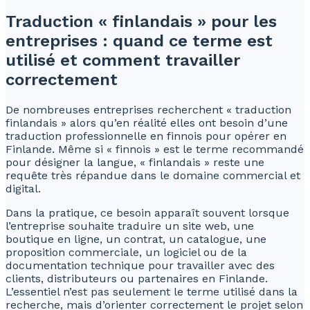
Traduction « finlandais » pour les
entreprises : quand ce terme est
utilisé et comment travailler
correctement
De nombreuses entreprises recherchent « traduction
finlandais » alors qu’en réalité elles ont besoin d’une
traduction professionnelle en finnois pour opérer en
Finlande. Même si « finnois » est le terme recommandé
pour désigner la langue, « finlandais » reste une
requête très répandue dans le domaine commercial et
digital.
Dans la pratique, ce besoin apparaît souvent lorsque
l’entreprise souhaite traduire un site web, une
boutique en ligne, un contrat, un catalogue, une
proposition commerciale, un logiciel ou de la
documentation technique pour travailler avec des
clients, distributeurs ou partenaires en Finlande.
L’essentiel n’est pas seulement le terme utilisé dans la
recherche, mais d’orienter correctement le projet selon