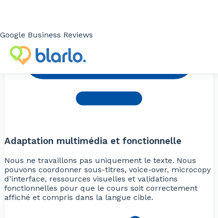
Google Business Reviews
Adaptation multimédia et fonctionnelle
Nous ne travaillons pas uniquement le texte. Nous
pouvons coordonner sous-titres, voice-over, microcopy
d’interface, ressources visuelles et validations
fonctionnelles pour que le cours soit correctement
affiché et compris dans la langue cible.