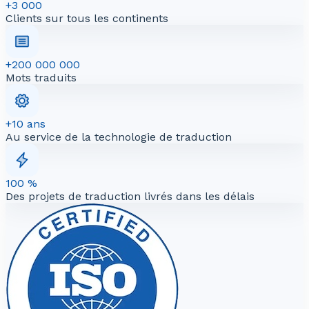
+3 000
Clients sur tous les continents
+200 000 000
Mots traduits
+10 ans
Au service de la technologie de traduction
100 %
Des projets de traduction livrés dans les délais