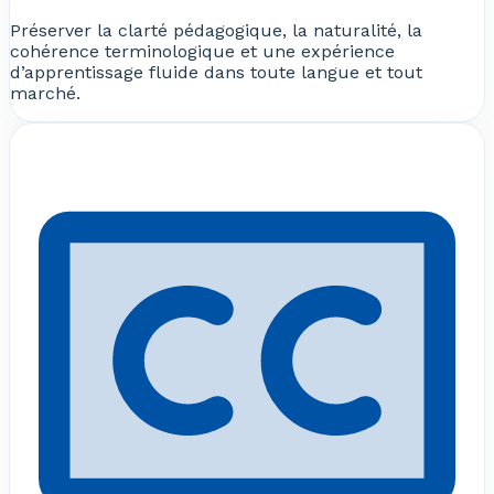
Préserver la clarté pédagogique, la naturalité, la
cohérence terminologique et une expérience
d’apprentissage fluide dans toute langue et tout
marché.