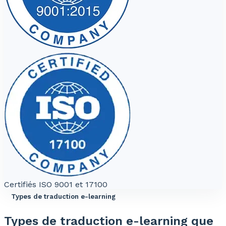
Certifiés ISO 9001 et 17100
Types de traduction e-learning
Types de traduction e-learning que