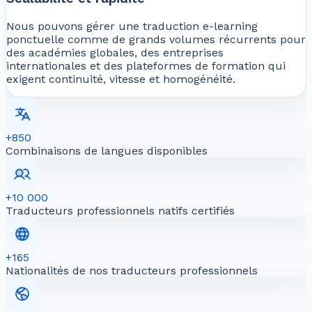
Nous pouvons gérer une traduction e-learning
ponctuelle comme de grands volumes récurrents pour
des académies globales, des entreprises
internationales et des plateformes de formation qui
exigent continuité, vitesse et homogénéité.
+850
Combinaisons de langues disponibles
+10 000
Traducteurs professionnels natifs certifiés
+165
Nationalités de nos traducteurs professionnels