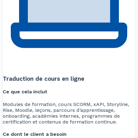
Traduction de cours en ligne
Ce que cela inclut
Modules de formation, cours SCORM, xAPI, Storyline,
Rise, Moodle, leçons, parcours d’apprentissage,
onboarding, académies internes, programmes de
certification et contenus de formation continue.
Ce dont le client a besoin