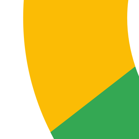
du cours et l’objectif du contenu.