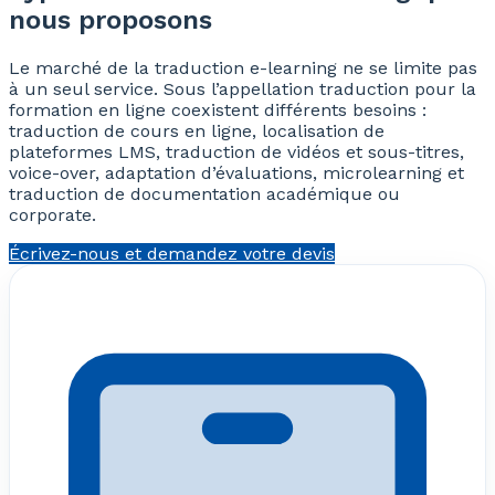
nous proposons
Le marché de la traduction e-learning ne se limite pas
à un seul service. Sous l’appellation traduction pour la
formation en ligne coexistent différents besoins :
traduction de cours en ligne, localisation de
plateformes LMS, traduction de vidéos et sous-titres,
voice-over, adaptation d’évaluations, microlearning et
traduction de documentation académique ou
corporate.
Écrivez-nous et demandez votre devis