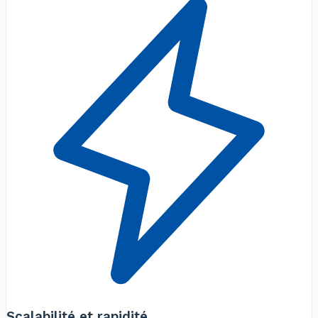
Scalabilité et rapidité