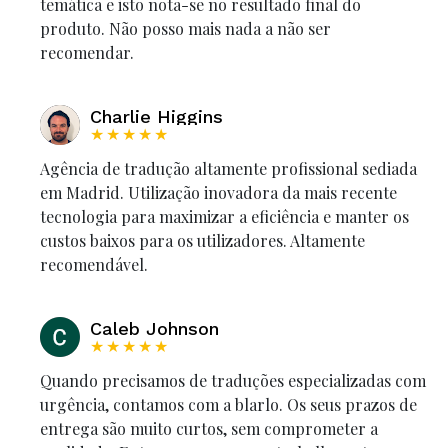
temática e isto nota-se no resultado final do
produto. Não posso mais nada a não ser
recomendar.
Charlie Higgins
★★★★★
Agência de tradução altamente profissional sediada
em Madrid. Utilização inovadora da mais recente
tecnologia para maximizar a eficiência e manter os
custos baixos para os utilizadores. Altamente
recomendável.
Caleb Johnson
★★★★★
Quando precisamos de traduções especializadas com
urgência, contamos com a blarlo. Os seus prazos de
entrega são muito curtos, sem comprometer a