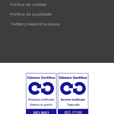
Política de cookies
Política da qualidade
Twitter
LinkedIn
Facebook