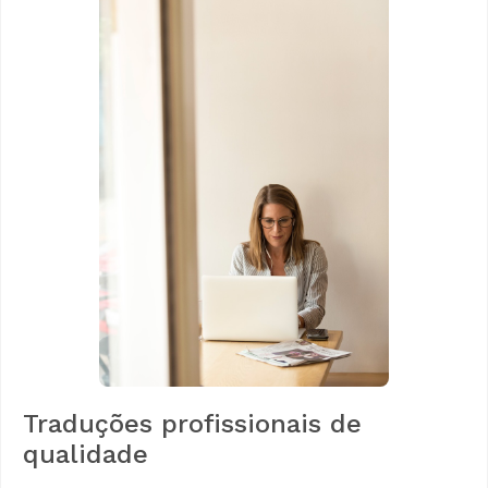
Traduções profissionais de
qualidade