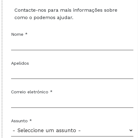
Contacte-nos para mais informações sobre
como o podemos ajudar.
Nome *
Apelidos
Correio eletrónico *
Assunto *