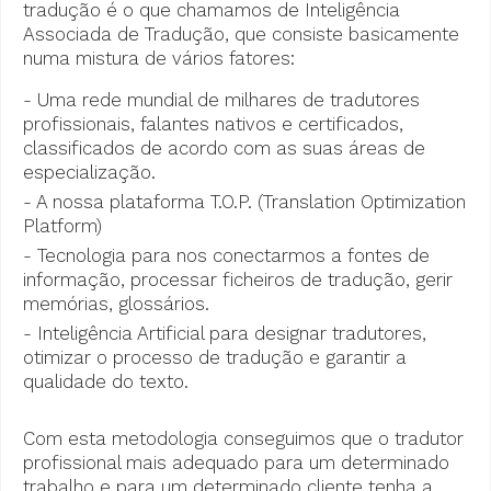
tradução é o que chamamos de Inteligência
Associada de Tradução, que consiste basicamente
numa mistura de vários fatores:
- Uma rede mundial de milhares de tradutores
profissionais, falantes nativos e certificados,
classificados de acordo com as suas áreas de
especialização.
- A nossa plataforma T.O.P. (Translation Optimization
Platform)
- Tecnologia para nos conectarmos a fontes de
informação, processar ficheiros de tradução, gerir
memórias, glossários.
- Inteligência Artificial para designar tradutores,
otimizar o processo de tradução e garantir a
qualidade do texto.
Com esta metodologia conseguimos que o tradutor
profissional mais adequado para um determinado
trabalho e para um determinado cliente tenha a