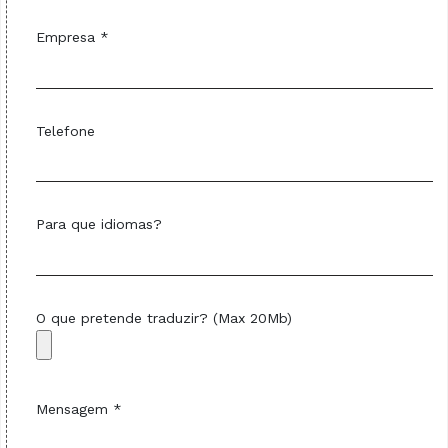
Empresa *
Telefone
Para que idiomas?
O que pretende traduzir? (Max 20Mb)
Mensagem *