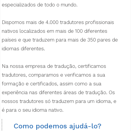
especializados de todo o mundo.
Dispomos mais de 4.000 tradutores profissionais
nativos localizados em mais de 100 diferentes
países e que traduzem para mais de 350 pares de
idiomas diferentes.
Na nossa empresa de tradução, certificamos
tradutores, comparamos e verificamos a sua
formação e certificados, assim como a sua
experiência nas diferentes áreas de tradução. Os
nossos tradutores só traduzem para um idioma, e
é para o seu idioma nativo.
Como podemos ajudá-lo?