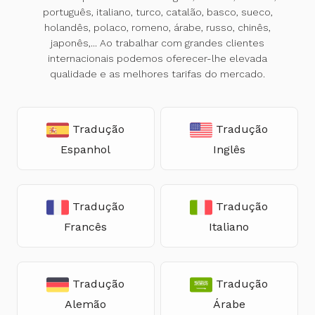
português, italiano, turco, catalão, basco, sueco,
holandês, polaco, romeno, árabe, russo, chinês,
japonês,... Ao trabalhar com grandes clientes
internacionais podemos oferecer-lhe elevada
qualidade e as melhores tarifas do mercado.
Tradução
Tradução
Espanhol
Inglês
Tradução
Tradução
Francês
Italiano
Tradução
Tradução
Alemão
Árabe