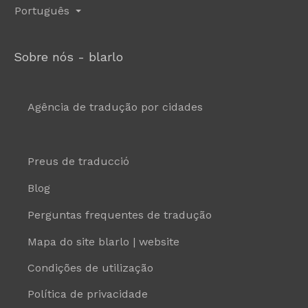
Português
Sobre nós - blarlo
Agência de tradução por cidades
Preus de traducció
Blog
Perguntas frequentes de tradução
Mapa do site blarlo | website
Condições de utilização
Política de privacidade