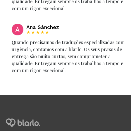
qualidade. Entregam sempre os trabalhos a tempo e
com um rigor excecional.
Ana Sánchez
★★★★★
Quando precisamos de traduções especializadas com
urgência, contamos com a blarlo. Os seus prazos de
entrega são muito curtos, sem comprometer a
qualidade. Entregam sempre os trabalhos a tempo e
com um rigor excecional.