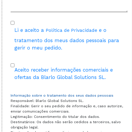
Li e aceito a
e o
Política de Privacidade
tratamento dos meus dados pessoais para
gerir o meu pedido.
Aceito receber informações comerciais e
ofertas da Blarlo Global Solutions SL.
Informação sobre o tratamento dos seus dados pessoais
Responsável: Blarlo Global Solutions SL.
Finalidade: Gerir o seu pedido de informação e, caso autorize,
enviar comunicações comerciais.
Legitimação: Consentimento do titular dos dados.
Destinatários: Os dados não serão cedidos a terceiros, salvo
obrigação legal.