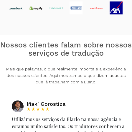
Nossos clientes falam sobre nossos
serviços de tradução
Mais que palavras, o que realmente importa é a experiência
dos nossos clientes. Aqui mostramos o que dizem aqueles
que já trabalham com a Blarlo.
Iñaki Gorostiza
★★★★★
Utilizámos os serviços da Blarlo na nossa agência e
estamos muito satisfeitos. Os tradutores conhecem a