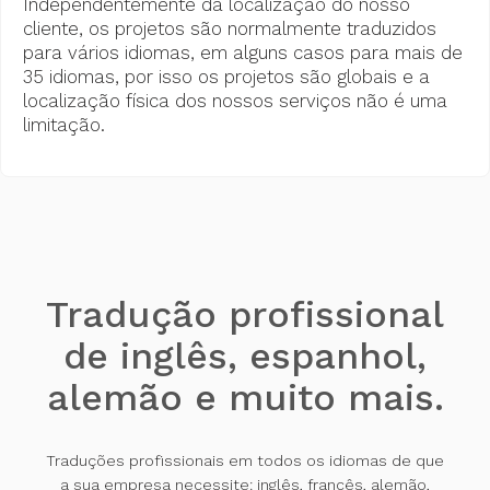
Independentemente da localização do nosso
cliente, os projetos são normalmente traduzidos
para vários idiomas, em alguns casos para mais de
35 idiomas, por isso os projetos são globais e a
localização física dos nossos serviços não é uma
limitação.
Tradução profissional
de inglês, espanhol,
alemão e muito mais.
Traduções profissionais em todos os idiomas de que
a sua empresa necessite: inglês, francês, alemão,