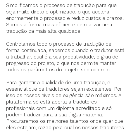
Simplificamos o processo de tradução para que
seja muito direto e optimizado, o que acelera
enormemente o processo e reduz custos e prazos.
Somos a forma mais eficiente de realizar uma
tradução da mais alta qualidade.
Controlamos todo o processo de tradução de
forma continuada, sabemos quando o tradutor está
a trabalhar, qual é a sua produtividade, o grau de
progresso do projeto, o que nos permite manter
todos os parâmetros do projeto sob controlo.
Para garantir a qualidade de uma tradução, é
essencial que os tradutores sejam excelentes. Por
isso os nossos níveis de exigência são máximos. A
plataforma só está aberta a tradutores
profissionais com um diploma acreditado e só
podem traduzir para a sua língua materna.
Procuraremos os melhores talentos onde quer que
eles estejam, razão pela qual os nossos tradutores