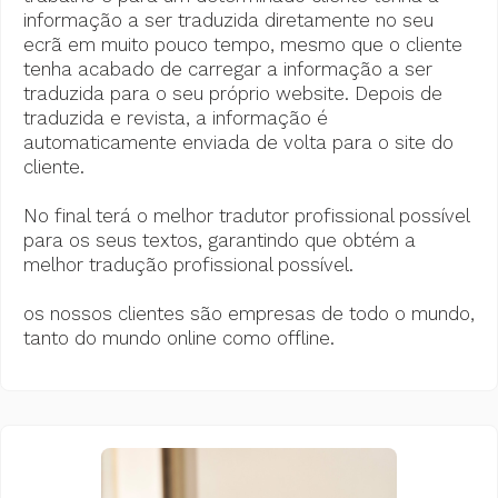
informação a ser traduzida diretamente no seu
ecrã em muito pouco tempo, mesmo que o cliente
tenha acabado de carregar a informação a ser
traduzida para o seu próprio website. Depois de
traduzida e revista, a informação é
automaticamente enviada de volta para o site do
cliente.
No final terá o melhor tradutor profissional possível
para os seus textos, garantindo que obtém a
melhor tradução profissional possível.
os nossos clientes são empresas de todo o mundo,
tanto do mundo online como offline.