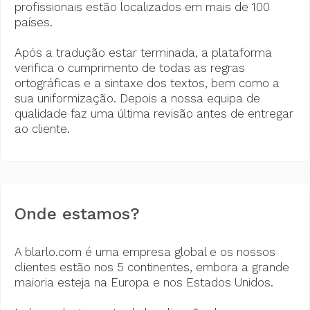
profissionais estão localizados em mais de 100
países.
Após a tradução estar terminada, a plataforma
verifica o cumprimento de todas as regras
ortográficas e a sintaxe dos textos, bem como a
sua uniformização. Depois a nossa equipa de
qualidade faz uma última revisão antes de entregar
ao cliente.
Onde estamos?
A blarlo.com é uma empresa global e os nossos
clientes estão nos 5 continentes, embora a grande
maioria esteja na Europa e nos Estados Unidos.