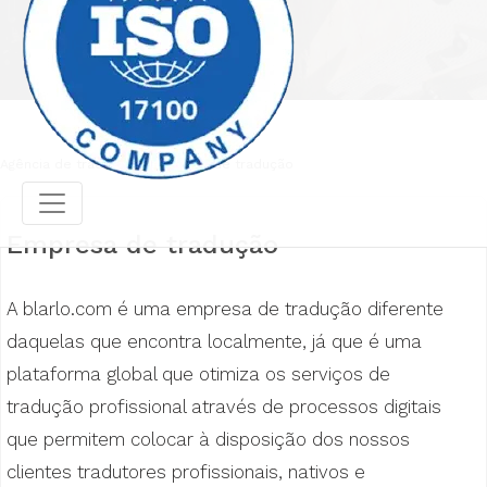
Agência de tradução
Empresa de tradução
Empresa de tradução
A blarlo.com é uma empresa de tradução diferente
daquelas que encontra localmente, já que é uma
plataforma global que otimiza os serviços de
tradução profissional através de processos digitais
que permitem colocar à disposição dos nossos
clientes tradutores profissionais, nativos e