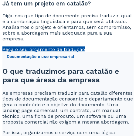
Já tem um projeto em catalão?
Diga-nos que tipo de documento precisa traduzir, qual
é a combinação linguística e para que será utilizado.
Analisamos o projeto e orientamos, sem compromisso,
sobre a abordagem mais adequada para a sua
empresa.
Peça o seu orçamento de tradução
Documentação e uso empresarial
O que traduzimos para catalão e
para que áreas da empresa
As empresas precisam traduzir para catalão diferentes
tipos de documentação consoante o departamento que
gera o conteúdo e o objetivo do documento. Uma
landing page comercial, um contrato, um manual
técnico, uma ficha de produto, um software ou uma
proposta comercial não exigem a mesma abordagem.
Por isso, organizamos o serviço com uma lógica