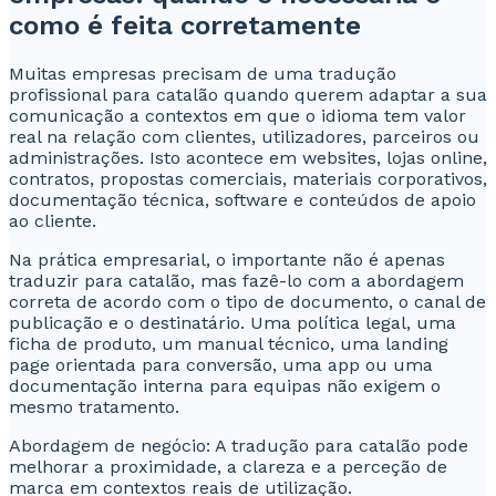
como é feita corretamente
Muitas empresas precisam de uma tradução
profissional para catalão quando querem adaptar a sua
comunicação a contextos em que o idioma tem valor
real na relação com clientes, utilizadores, parceiros ou
administrações. Isto acontece em websites, lojas online,
contratos, propostas comerciais, materiais corporativos,
documentação técnica, software e conteúdos de apoio
ao cliente.
Na prática empresarial, o importante não é apenas
traduzir para catalão, mas fazê-lo com a abordagem
correta de acordo com o tipo de documento, o canal de
publicação e o destinatário. Uma política legal, uma
ficha de produto, um manual técnico, uma landing
page orientada para conversão, uma app ou uma
documentação interna para equipas não exigem o
mesmo tratamento.
Abordagem de negócio: A tradução para catalão pode
melhorar a proximidade, a clareza e a perceção de
marca em contextos reais de utilização.