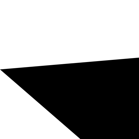
Tradução para catalão orientada a resultados