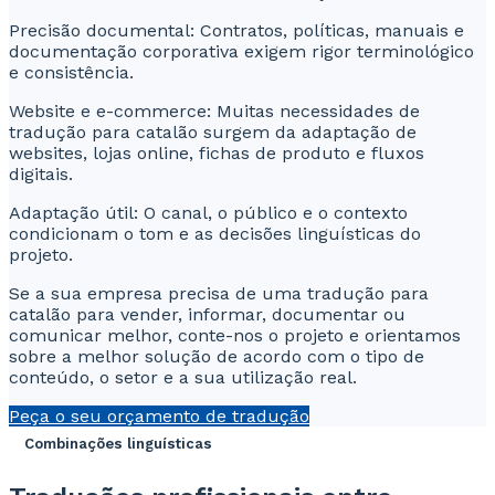
Precisão documental: Contratos, políticas, manuais e
documentação corporativa exigem rigor terminológico
e consistência.
Website e e-commerce: Muitas necessidades de
tradução para catalão surgem da adaptação de
websites, lojas online, fichas de produto e fluxos
digitais.
Adaptação útil: O canal, o público e o contexto
condicionam o tom e as decisões linguísticas do
projeto.
Se a sua empresa precisa de uma tradução para
catalão para vender, informar, documentar ou
comunicar melhor, conte-nos o projeto e orientamos
sobre a melhor solução de acordo com o tipo de
conteúdo, o setor e a sua utilização real.
Peça o seu orçamento de tradução
Combinações linguísticas