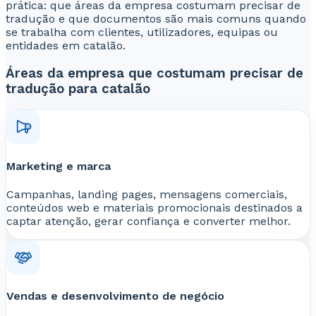
prática: que áreas da empresa costumam precisar de
tradução e que documentos são mais comuns quando
se trabalha com clientes, utilizadores, equipas ou
entidades em catalão.
Áreas da empresa que costumam precisar de
tradução para catalão
Marketing e marca
Campanhas, landing pages, mensagens comerciais,
conteúdos web e materiais promocionais destinados a
captar atenção, gerar confiança e converter melhor.
Vendas e desenvolvimento de negócio