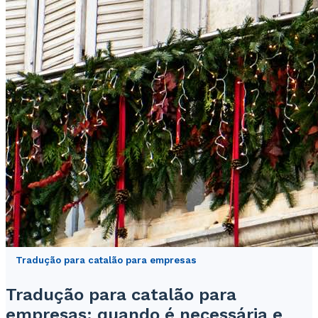
Tradução para catalão para empresas
Tradução para catalão para
empresas: quando é necessária e