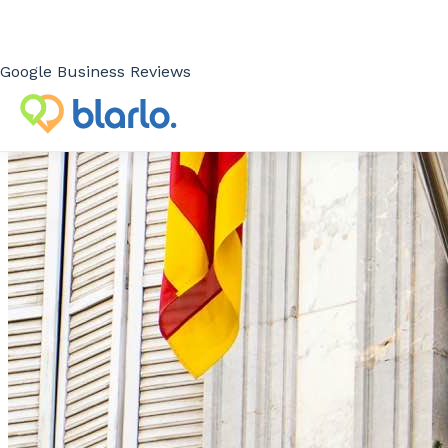
Google Business Reviews