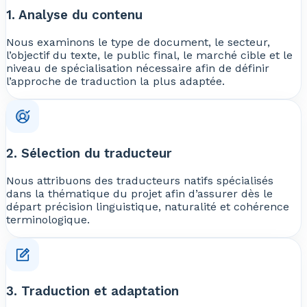
1. Analyse du contenu
Nous examinons le type de document, le secteur,
l’objectif du texte, le public final, le marché cible et le
niveau de spécialisation nécessaire afin de définir
l’approche de traduction la plus adaptée.
2. Sélection du traducteur
Nous attribuons des traducteurs natifs spécialisés
dans la thématique du projet afin d’assurer dès le
départ précision linguistique, naturalité et cohérence
terminologique.
3. Traduction et adaptation