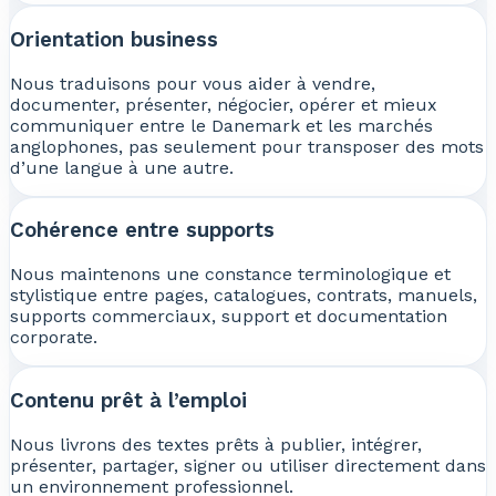
Orientation business
Nous traduisons pour vous aider à vendre,
documenter, présenter, négocier, opérer et mieux
communiquer entre le Danemark et les marchés
anglophones, pas seulement pour transposer des mots
d’une langue à une autre.
Cohérence entre supports
Nous maintenons une constance terminologique et
stylistique entre pages, catalogues, contrats, manuels,
supports commerciaux, support et documentation
corporate.
Contenu prêt à l’emploi
Nous livrons des textes prêts à publier, intégrer,
présenter, partager, signer ou utiliser directement dans
un environnement professionnel.