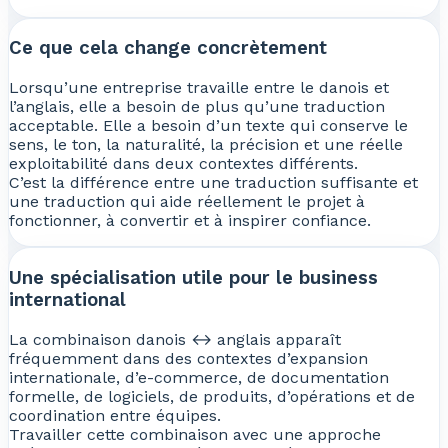
Ce que cela change concrètement
Lorsqu’une entreprise travaille entre le danois et
l’anglais, elle a besoin de plus qu’une traduction
acceptable. Elle a besoin d’un texte qui conserve le
sens, le ton, la naturalité, la précision et une réelle
exploitabilité dans deux contextes différents.
C’est la différence entre une traduction suffisante et
une traduction qui aide réellement le projet à
fonctionner, à convertir et à inspirer confiance.
Une spécialisation utile pour le business
international
La combinaison danois ↔ anglais apparaît
fréquemment dans des contextes d’expansion
internationale, d’e-commerce, de documentation
formelle, de logiciels, de produits, d’opérations et de
coordination entre équipes.
Travailler cette combinaison avec une approche