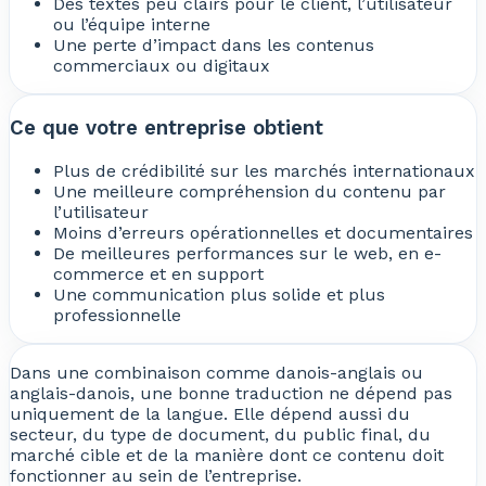
Des textes peu clairs pour le client, l’utilisateur
ou l’équipe interne
Une perte d’impact dans les contenus
commerciaux ou digitaux
Ce que votre entreprise obtient
Plus de crédibilité sur les marchés internationaux
Une meilleure compréhension du contenu par
l’utilisateur
Moins d’erreurs opérationnelles et documentaires
De meilleures performances sur le web, en e-
commerce et en support
Une communication plus solide et plus
professionnelle
Dans une combinaison comme danois-anglais ou
anglais-danois, une bonne traduction ne dépend pas
uniquement de la langue. Elle dépend aussi du
secteur, du type de document, du public final, du
marché cible et de la manière dont ce contenu doit
fonctionner au sein de l’entreprise.