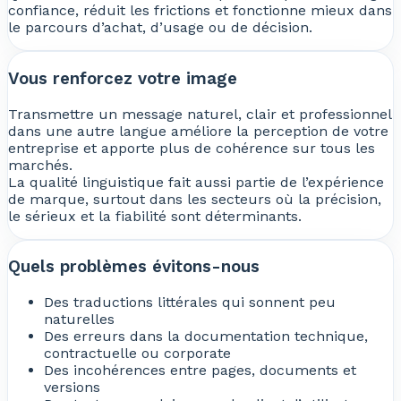
confiance, réduit les frictions et fonctionne mieux dans
le parcours d’achat, d’usage ou de décision.
Vous renforcez votre image
Transmettre un message naturel, clair et professionnel
dans une autre langue améliore la perception de votre
entreprise et apporte plus de cohérence sur tous les
marchés.
La qualité linguistique fait aussi partie de l’expérience
de marque, surtout dans les secteurs où la précision,
le sérieux et la fiabilité sont déterminants.
Quels problèmes évitons-nous
Des traductions littérales qui sonnent peu
naturelles
Des erreurs dans la documentation technique,
contractuelle ou corporate
Des incohérences entre pages, documents et
versions