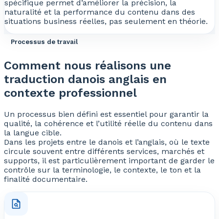
spécifique permet d’améliorer la précision, la
naturalité et la performance du contenu dans des
situations business réelles, pas seulement en théorie.
Processus de travail
Comment nous réalisons une
traduction danois anglais en
contexte professionnel
Un processus bien défini est essentiel pour garantir la
qualité, la cohérence et l’utilité réelle du contenu dans
la langue cible.
Dans les projets entre le danois et l’anglais, où le texte
circule souvent entre différents services, marchés et
supports, il est particulièrement important de garder le
contrôle sur la terminologie, le contexte, le ton et la
finalité documentaire.