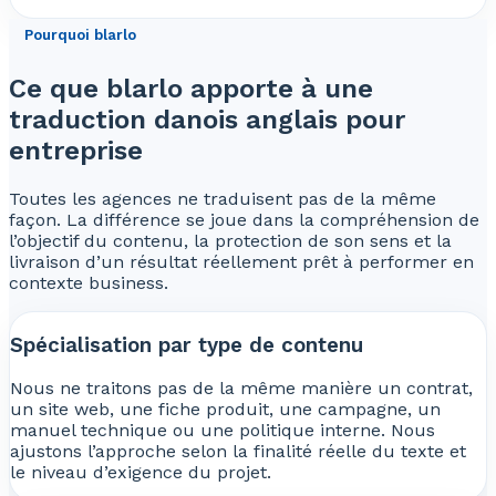
Pourquoi blarlo
Ce que blarlo apporte à une
traduction danois anglais pour
entreprise
Toutes les agences ne traduisent pas de la même
façon. La différence se joue dans la compréhension de
l’objectif du contenu, la protection de son sens et la
livraison d’un résultat réellement prêt à performer en
contexte business.
Spécialisation par type de contenu
Nous ne traitons pas de la même manière un contrat,
un site web, une fiche produit, une campagne, un
manuel technique ou une politique interne. Nous
ajustons l’approche selon la finalité réelle du texte et
le niveau d’exigence du projet.