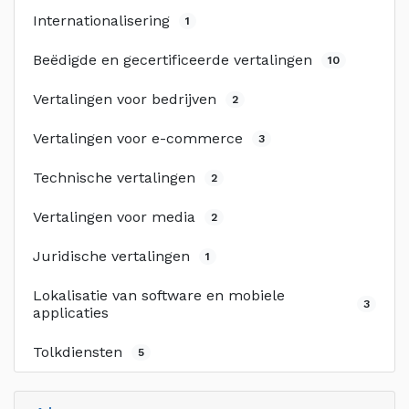
Internationalisering
1
Beëdigde en gecertificeerde vertalingen
10
Vertalingen voor bedrijven
2
Vertalingen voor e-commerce
3
Technische vertalingen
2
Vertalingen voor media
2
Juridische vertalingen
1
Lokalisatie van software en mobiele
3
applicaties
Tolkdiensten
5