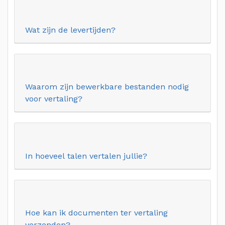
Wat zijn de levertijden?
Waarom zijn bewerkbare bestanden nodig
voor vertaling?
In hoeveel talen vertalen jullie?
Hoe kan ik documenten ter vertaling
verzenden?