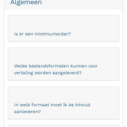
Algemeen
Is er een minimumorder?
Welke bestandsformaten kunnen voor
vertaling worden aangeleverd?
In welk formaat moet ik de inhoud
aanleveren?