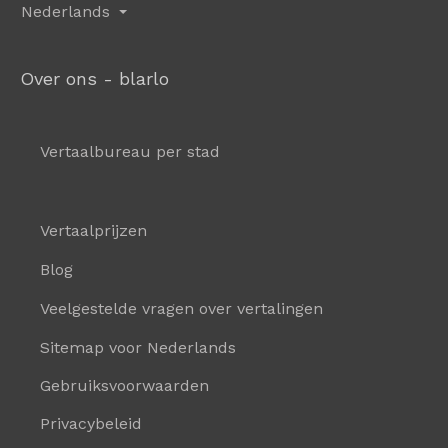
Nederlands
Over ons - blarlo
Vertaalbureau per stad
Vertaalprijzen
Blog
Veelgestelde vragen over vertalingen
Sitemap voor Nederlands
Gebruiksvoorwaarden
Privacybeleid