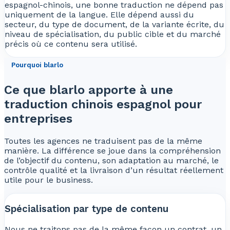
espagnol-chinois, une bonne traduction ne dépend pas
uniquement de la langue. Elle dépend aussi du
secteur, du type de document, de la variante écrite, du
niveau de spécialisation, du public cible et du marché
précis où ce contenu sera utilisé.
Pourquoi blarlo
Ce que blarlo apporte à une
traduction chinois espagnol pour
entreprises
Toutes les agences ne traduisent pas de la même
manière. La différence se joue dans la compréhension
de l’objectif du contenu, son adaptation au marché, le
contrôle qualité et la livraison d’un résultat réellement
utile pour le business.
Spécialisation par type de contenu
Nous ne traitons pas de la même façon un contrat, un