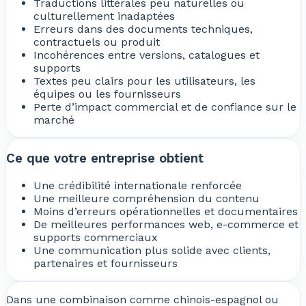
Traductions littérales peu naturelles ou
culturellement inadaptées
Erreurs dans des documents techniques,
contractuels ou produit
Incohérences entre versions, catalogues et
supports
Textes peu clairs pour les utilisateurs, les
équipes ou les fournisseurs
Perte d’impact commercial et de confiance sur le
marché
Ce que votre entreprise obtient
Une crédibilité internationale renforcée
Une meilleure compréhension du contenu
Moins d’erreurs opérationnelles et documentaires
De meilleures performances web, e-commerce et
supports commerciaux
Une communication plus solide avec clients,
partenaires et fournisseurs
Dans une combinaison comme chinois-espagnol ou