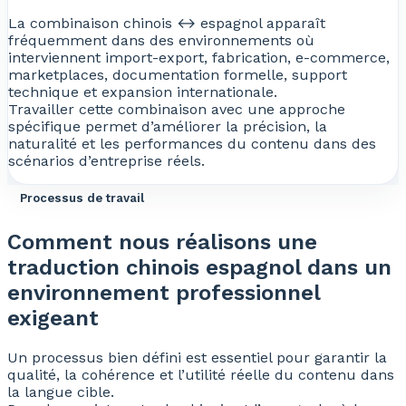
La combinaison chinois ↔ espagnol apparaît
fréquemment dans des environnements où
interviennent import-export, fabrication, e-commerce,
marketplaces, documentation formelle, support
technique et expansion internationale.
Travailler cette combinaison avec une approche
spécifique permet d’améliorer la précision, la
naturalité et les performances du contenu dans des
scénarios d’entreprise réels.
Processus de travail
Comment nous réalisons une
traduction chinois espagnol dans un
environnement professionnel
exigeant
Un processus bien défini est essentiel pour garantir la
qualité, la cohérence et l’utilité réelle du contenu dans
la langue cible.