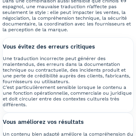
Dans une combinaison aussi sensible que chinois ↔
espagnol, une mauvaise traduction n’affecte pas
seulement le style : elle peut impacter les ventes, la
négociation, la compréhension technique, la sécurité
documentaire, la coordination avec les fournisseurs et
la perception de la marque.
Vous évitez des erreurs critiques
Une traduction incorrecte peut générer des
malentendus, des erreurs dans la documentation
technique ou contractuelle, des incidents produit et
une perte de crédibilité auprès des clients, fabricants,
fournisseurs ou utilisateurs.
C’est particulièrement sensible lorsque le contenu a
une fonction opérationnelle, commerciale ou juridique
et doit circuler entre des contextes culturels très
différents.
Vous améliorez vos résultats
Un contenu bien adapté améliore la compréhension du