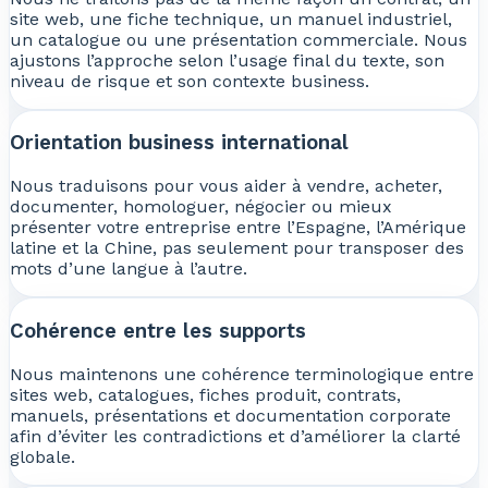
site web, une fiche technique, un manuel industriel,
un catalogue ou une présentation commerciale. Nous
ajustons l’approche selon l’usage final du texte, son
niveau de risque et son contexte business.
Orientation business international
Nous traduisons pour vous aider à vendre, acheter,
documenter, homologuer, négocier ou mieux
présenter votre entreprise entre l’Espagne, l’Amérique
latine et la Chine, pas seulement pour transposer des
mots d’une langue à l’autre.
Cohérence entre les supports
Nous maintenons une cohérence terminologique entre
sites web, catalogues, fiches produit, contrats,
manuels, présentations et documentation corporate
afin d’éviter les contradictions et d’améliorer la clarté
globale.