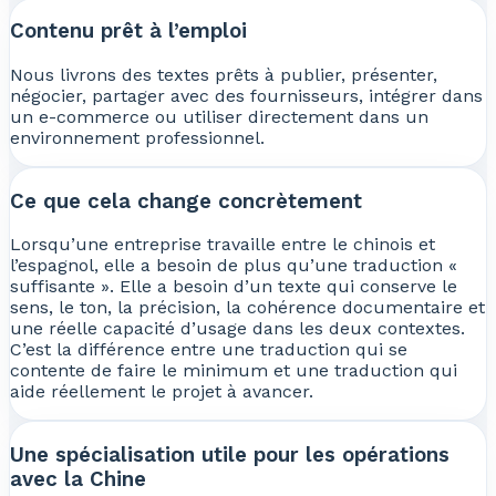
Contenu prêt à l’emploi
Nous livrons des textes prêts à publier, présenter,
négocier, partager avec des fournisseurs, intégrer dans
un e-commerce ou utiliser directement dans un
environnement professionnel.
Ce que cela change concrètement
Lorsqu’une entreprise travaille entre le chinois et
l’espagnol, elle a besoin de plus qu’une traduction «
suffisante ». Elle a besoin d’un texte qui conserve le
sens, le ton, la précision, la cohérence documentaire et
une réelle capacité d’usage dans les deux contextes.
C’est la différence entre une traduction qui se
contente de faire le minimum et une traduction qui
aide réellement le projet à avancer.
Une spécialisation utile pour les opérations
avec la Chine