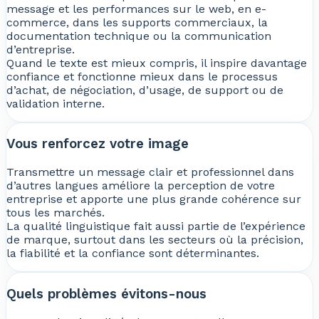
message et les performances sur le web, en e-
commerce, dans les supports commerciaux, la
documentation technique ou la communication
d’entreprise.
Quand le texte est mieux compris, il inspire davantage
confiance et fonctionne mieux dans le processus
d’achat, de négociation, d’usage, de support ou de
validation interne.
Vous renforcez votre image
Transmettre un message clair et professionnel dans
d’autres langues améliore la perception de votre
entreprise et apporte une plus grande cohérence sur
tous les marchés.
La qualité linguistique fait aussi partie de l’expérience
de marque, surtout dans les secteurs où la précision,
la fiabilité et la confiance sont déterminantes.
Quels problèmes évitons-nous