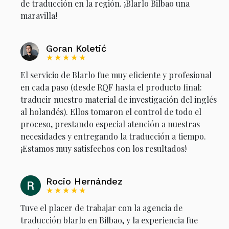
de traducción en la región. ¡Blarlo Bilbao una
maravilla!
Goran Koletić
★★★★★
El servicio de Blarlo fue muy eficiente y profesional
en cada paso (desde RQF hasta el producto final:
traducir nuestro material de investigación del inglés
al holandés). Ellos tomaron el control de todo el
proceso, prestando especial atención a nuestras
necesidades y entregando la traducción a tiempo.
¡Estamos muy satisfechos con los resultados!
Rocio Hernández
★★★★★
Tuve el placer de trabajar con la agencia de
traducción blarlo en Bilbao, y la experiencia fue