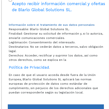
Acepto recibir información comercial y ofertas
de Blarlo Global Solutions SL.
Información sobre el tratamiento de sus datos personales
Responsable: Blarlo Global Solutions SL.
Finalidad: Gestionar su solicitud de información y, si lo autoriza,
enviarle comunicaciones comerciales.
Legitimación: Consentimiento del interesado.
Destinatarios: No se cederán datos a terceros, salvo obligación
legal.
Derechos: Acceder, rectificar y suprimir los datos, así como
otros derechos, como se explica en la
Política de Privacidad
.
En caso de que el usuario acceda desde fuera de la Unión
Europea, Blarlo Global Solutions SL aplicará las normas
europeas de protección de datos como estándar de
cumplimiento, sin perjuicio de los derechos adicionales que
puedan corresponderle según su legislación local.