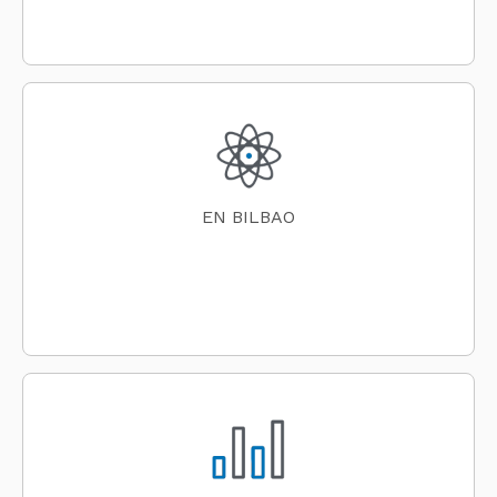
EN BILBAO