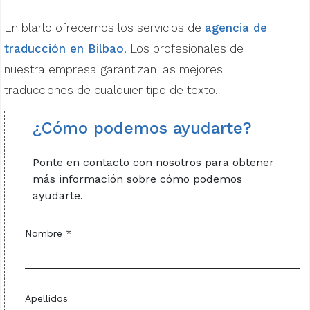
En blarlo ofrecemos los servicios de
agencia de
traducción en Bilbao
. Los profesionales de
nuestra empresa garantizan las mejores
traducciones de cualquier tipo de texto.
¿Cómo podemos ayudarte?
Ponte en contacto con nosotros para obtener
más información sobre cómo podemos
ayudarte.
Nombre *
Apellidos