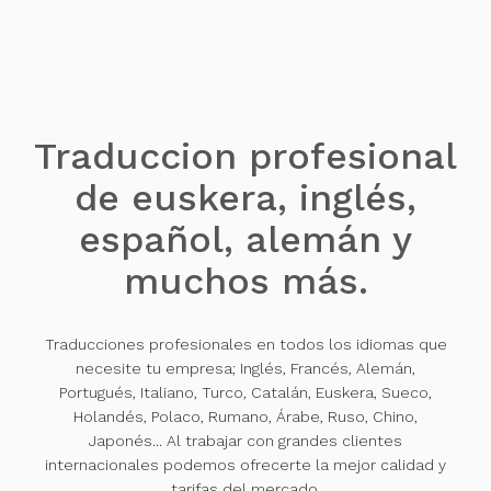
Traduccion profesional
de euskera, inglés,
español, alemán y
muchos más.
Traducciones profesionales en todos los idiomas que
necesite tu empresa; Inglés, Francés, Alemán,
Portugués, Italiano, Turco, Catalán, Euskera, Sueco,
Holandés, Polaco, Rumano, Árabe, Ruso, Chino,
Japonés... Al trabajar con grandes clientes
internacionales podemos ofrecerte la mejor calidad y
tarifas del mercado.