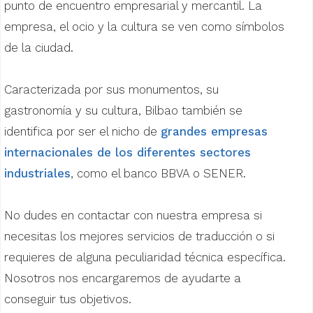
punto de encuentro empresarial y mercantil. La
empresa, el ocio y la cultura se ven como símbolos
de la ciudad.
Caracterizada por sus monumentos, su
gastronomía y su cultura, Bilbao también se
identifica por ser el nicho de
grandes empresas
internacionales de los diferentes sectores
industriales
, como el banco BBVA o SENER.
No dudes en contactar con nuestra empresa si
necesitas los mejores servicios de traducción o si
requieres de alguna peculiaridad técnica específica.
Nosotros nos encargaremos de ayudarte a
conseguir tus objetivos.