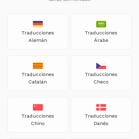
Traducciones
Traducciones
Alemán
Árabe
Traducciones
Traducciones
Catalán
Checo
Traducciones
Traducciones
Chino
Danés