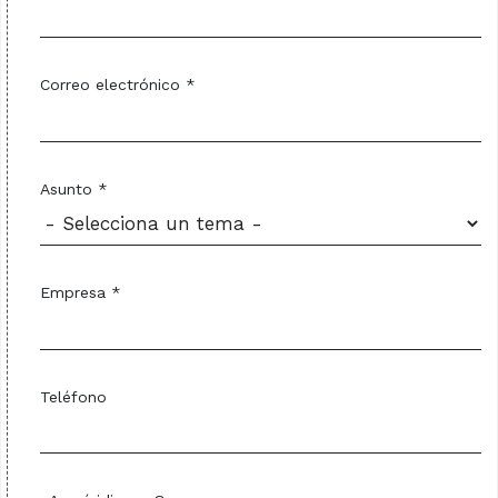
Correo electrónico *
Asunto *
Empresa *
Teléfono