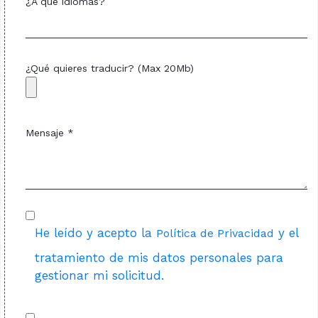
¿A qué idiomas?
¿Qué quieres traducir? (Max 20Mb)
Mensaje *
He leído y acepto la
y el
Política de Privacidad
tratamiento de mis datos personales para
gestionar mi solicitud.