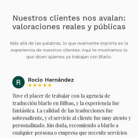
Nuestros clientes nos avalan:
valoraciones reales y públicas
Más allá de las palabras, lo que realmente importa es la
experiencia de nuestros clientes. Aquí te mostramos lo
que dicen quienes ya trabajan con Blarlo.
Rocio Hernández
★★★★★
Tuve el placer de trabajar con la agencia de
traducción blarlo en Bilbao, y la experiencia fue
fantástica. La calidad de las traducciones fue
sobresaliente, y el servicio al cliente fue muy atento y
personalizado. Sin duda, recomiendo a blarlo a
cualquier persona o empresa que necesite servicios