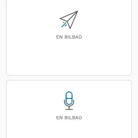
EN BILBAO
EN BILBAO