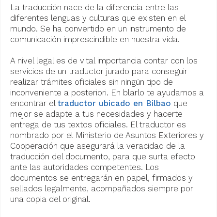
La traducción nace de la diferencia entre las
diferentes lenguas y culturas que existen en el
mundo. Se ha convertido en un instrumento de
comunicación imprescindible en nuestra vida.
A nivel legal es de vital importancia contar con los
servicios de un traductor jurado para conseguir
realizar trámites oficiales sin ningún tipo de
inconveniente a posteriori. En blarlo te ayudamos a
encontrar el
traductor ubicado en Bilbao
que
mejor se adapte a tus necesidades y hacerte
entrega de tus textos oficiales. El traductor es
nombrado por el Ministerio de Asuntos Exteriores y
Cooperación que asegurará la veracidad de la
traducción del documento, para que surta efecto
ante las autoridades competentes. Los
documentos se entregarán en papel, firmados y
sellados legalmente, acompañados siempre por
una copia del original.