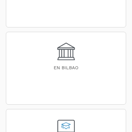
EN BILBAO