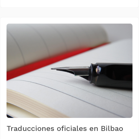
Traducciones oficiales en Bilbao