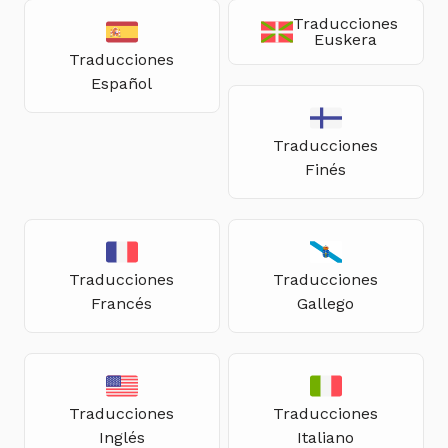
Traducciones
Euskera
Traducciones
Español
Traducciones
Finés
Traducciones
Traducciones
Francés
Gallego
Traducciones
Traducciones
Inglés
Italiano