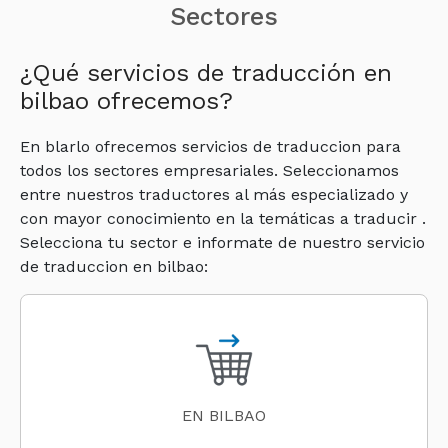
Sectores
¿Qué servicios de traducción en
bilbao ofrecemos?
En blarlo ofrecemos servicios de traduccion para
todos los sectores empresariales. Seleccionamos
entre nuestros traductores al más especializado y
con mayor conocimiento en la temáticas a traducir .
Selecciona tu sector e informate de nuestro servicio
de traduccion en bilbao:
EN BILBAO