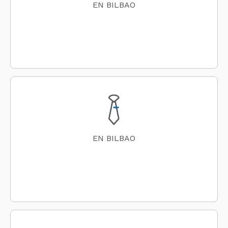
EN BILBAO
EN BILBAO