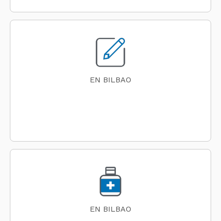
EN BILBAO
EN BILBAO