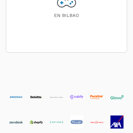
EN BILBAO