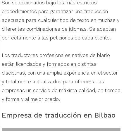
Son seleccionados bajo los más estrictos
procedimientos para garantizar una traducción
adecuada para cualquier tipo de texto en muchas y
diferentes combinaciones de idiomas. Se adaptan
perfectamente a las peticiones de cada cliente.
Los traductores profesionales nativos de blarlo
están licenciados y formados en distintas
disciplinas, con una amplia experiencia en el sector
y totalmente actualizados para ofrecer a las
empresas un servicio de máxima calidad, en tiempo
y forma y al mejor precio.
Empresa de traducción en Bilbao