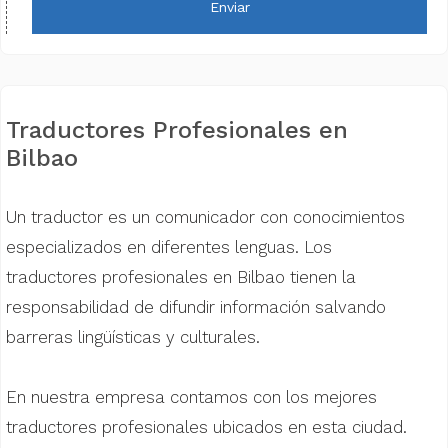
Enviar
Traductores Profesionales en
Bilbao
Un traductor es un comunicador con conocimientos
especializados en diferentes lenguas. Los
traductores profesionales en Bilbao tienen la
responsabilidad de difundir información salvando
barreras lingüísticas y culturales.
En nuestra empresa contamos con los mejores
traductores profesionales ubicados en esta ciudad.