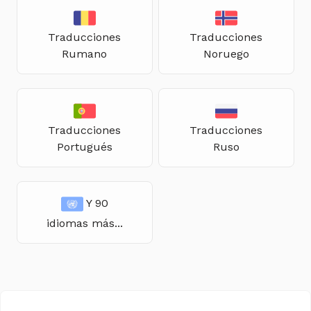
Traducciones
Traducciones
Rumano
Noruego
Traducciones
Traducciones
Portugués
Ruso
Y 90
idiomas más...