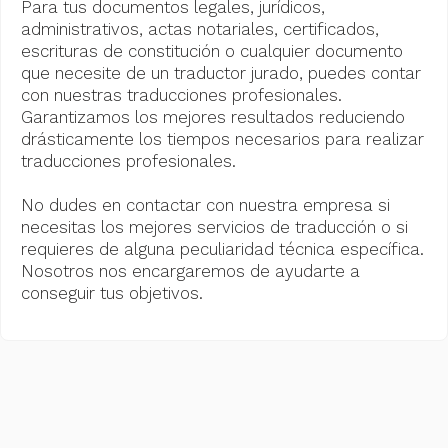
Para tus documentos legales, jurídicos,
administrativos, actas notariales, certificados,
escrituras de constitución o cualquier documento
que necesite de un traductor jurado, puedes contar
con nuestras traducciones profesionales.
Garantizamos los mejores resultados reduciendo
drásticamente los tiempos necesarios para realizar
traducciones profesionales.
No dudes en contactar con nuestra empresa si
necesitas los mejores servicios de traducción o si
requieres de alguna peculiaridad técnica específica.
Nosotros nos encargaremos de ayudarte a
conseguir tus objetivos.