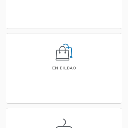
EN BILBAO