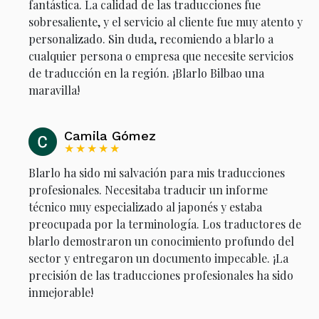
fantástica. La calidad de las traducciones fue
sobresaliente, y el servicio al cliente fue muy atento y
personalizado. Sin duda, recomiendo a blarlo a
cualquier persona o empresa que necesite servicios
de traducción en la región. ¡Blarlo Bilbao una
maravilla!
Camila Gómez
★★★★★
Blarlo ha sido mi salvación para mis traducciones
profesionales. Necesitaba traducir un informe
técnico muy especializado al japonés y estaba
preocupada por la terminología. Los traductores de
blarlo demostraron un conocimiento profundo del
sector y entregaron un documento impecable. ¡La
precisión de las traducciones profesionales ha sido
inmejorable!