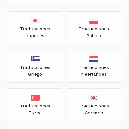
Traducciones
Traducciones
Japonés
Polaco
Traducciones
Traducciones
Griego
Neerlandés
Traducciones
Traducciones
Turco
Coreano