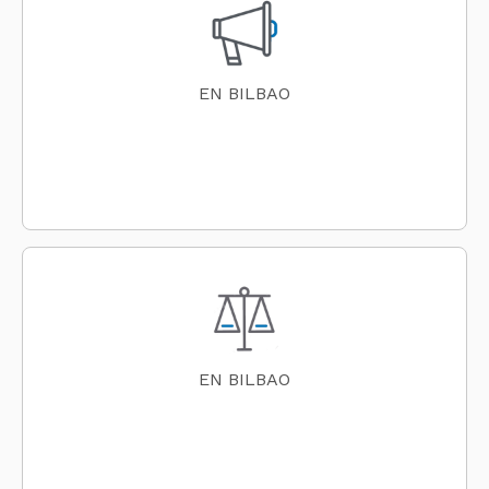
EN BILBAO
EN BILBAO