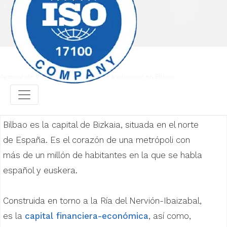
Agencia de traducción
Agencia de traducción en Bilbao
Bilbao es la capital de Bizkaia, situada en el norte
de España. Es el corazón de una metrópoli con
más de un millón de habitantes en la que se habla
español y euskera.
Construida en torno a la Ría del Nervión-Ibaizabal,
es la
capital financiera-económica
, así como,