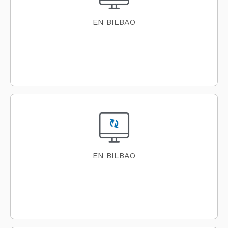
EN BILBAO
EN BILBAO