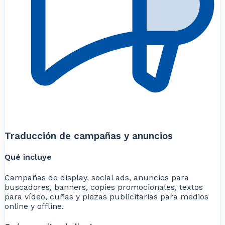
Traducción de campañas y anuncios
Qué incluye
Campañas de display, social ads, anuncios para
buscadores, banners, copies promocionales, textos
para vídeo, cuñas y piezas publicitarias para medios
online y offline.