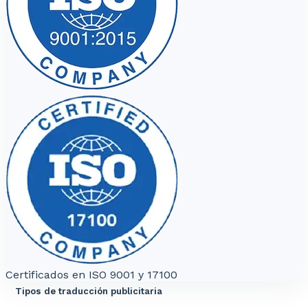
Certificados en ISO 9001 y 17100
Tipos de traducción publicitaria