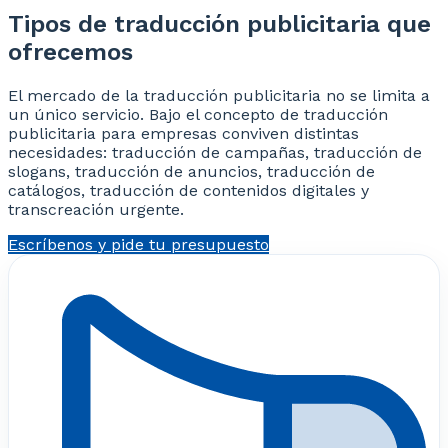
Tipos de traducción publicitaria que
ofrecemos
El mercado de la traducción publicitaria no se limita a
un único servicio. Bajo el concepto de traducción
publicitaria para empresas conviven distintas
necesidades: traducción de campañas, traducción de
slogans, traducción de anuncios, traducción de
catálogos, traducción de contenidos digitales y
transcreación urgente.
Escríbenos y pide tu presupuesto