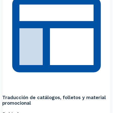
Traducción de catálogos, folletos y material
promocional