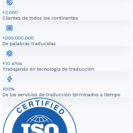
+3.000
Clientes de todos los continentes
+200.000.000
De palabras traducidas
+10 años
Trabajando en tecnología de traducción
100%
De los servicios de traducción terminados a tiempo