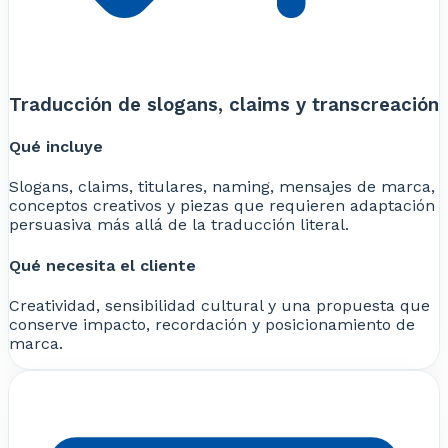
Traducción de slogans, claims y transcreación
Qué incluye
Slogans, claims, titulares, naming, mensajes de marca,
conceptos creativos y piezas que requieren adaptación
persuasiva más allá de la traducción literal.
Qué necesita el cliente
Creatividad, sensibilidad cultural y una propuesta que
conserve impacto, recordación y posicionamiento de
marca.