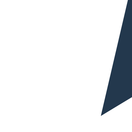
Traductores publicitarios especializados