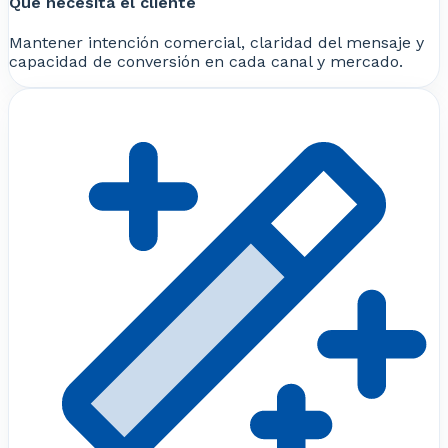
Qué necesita el cliente
Mantener intención comercial, claridad del mensaje y
capacidad de conversión en cada canal y mercado.