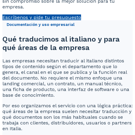
sin compromiso sobre la mejor solución para tu
empresa.
Escríbenos y pide tu presupuesto
Documentación y uso empresarial
Qué traducimos al italiano y para
qué áreas de la empresa
Las empresas necesitan traducir al italiano distintos
tipos de contenido según el departamento que lo
genera, el canal en el que se publica y la función real
del documento. No requiere el mismo enfoque una
landing comercial, un contrato, un manual técnico,
una ficha de producto, una interfaz de software o una
base de conocimiento.
Por eso organizamos el servicio con una lógica práctica:
qué áreas de la empresa suelen necesitar traducción y
qué documentos son los más habituales cuando se
trabaja con clientes, distribuidores, usuarios o partners
en Italia.