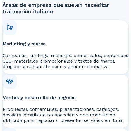
Áreas de empresa que suelen necesitar
traducción italiano
Marketing y marca
Campañas, landings, mensajes comerciales, contenidos
SEO, materiales promocionales y textos de marca
dirigidos a captar atención y generar confianza.
Ventas y desarrollo de negocio
Propuestas comerciales, presentaciones, catálogos,
dossiers, emails de prospección y documentación
utilizada para negociar o presentar servicios en Italia.