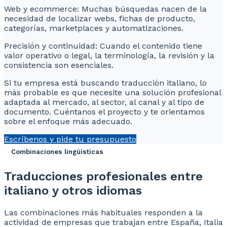
Web y ecommerce: Muchas búsquedas nacen de la
necesidad de localizar webs, fichas de producto,
categorías, marketplaces y automatizaciones.
Precisión y continuidad: Cuando el contenido tiene
valor operativo o legal, la terminología, la revisión y la
consistencia son esenciales.
Si tu empresa está buscando traducción italiano, lo
más probable es que necesite una solución profesional
adaptada al mercado, al sector, al canal y al tipo de
documento. Cuéntanos el proyecto y te orientamos
sobre el enfoque más adecuado.
Escríbenos y pide tu presupuesto
Combinaciones lingüísticas
Traducciones profesionales entre
italiano y otros idiomas
Las combinaciones más habituales responden a la
actividad de empresas que trabajan entre España, Italia