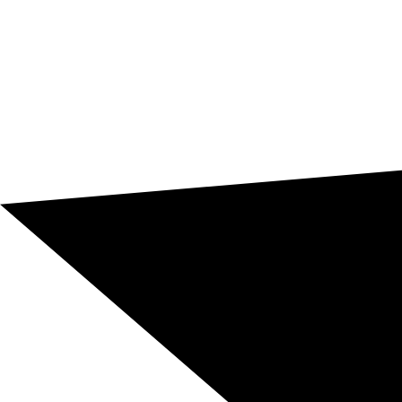
Ecommerce y canal digital