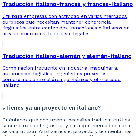
Traducción italiano-francés y francés-italiano
Útil para empresas con actividad en varios mercados
europeos que necesitan mantener coherencia
lingüística entre contenidos francófonos e italianos en
áreas comerciales, técnicas o legales.
Traducción italiano-alemán y alemán-italiano
Combinación frecuente en industria, maquinaria,
automoción, logística, ingeniería y proyectos
comerciales entre el área germánica y el mercado
italiano.
¿Tienes ya un proyecto en italiano?
Cuéntanos qué documento necesitas traducir, cuál es
la combinación lingüística y para qué mercado o canal
se va a utilizar. Analizamos el proyecto y te orientamos