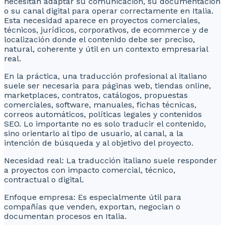
necesitan adaptar su comunicación, su documentación
o su canal digital para operar correctamente en Italia.
Esta necesidad aparece en proyectos comerciales,
técnicos, jurídicos, corporativos, de ecommerce y de
localización donde el contenido debe ser preciso,
natural, coherente y útil en un contexto empresarial
real.
En la práctica, una traducción profesional al italiano
suele ser necesaria para páginas web, tiendas online,
marketplaces, contratos, catálogos, propuestas
comerciales, software, manuales, fichas técnicas,
correos automáticos, políticas legales y contenidos
SEO. Lo importante no es solo traducir el contenido,
sino orientarlo al tipo de usuario, al canal, a la
intención de búsqueda y al objetivo del proyecto.
Necesidad real: La traducción italiano suele responder
a proyectos con impacto comercial, técnico,
contractual o digital.
Enfoque empresa: Es especialmente útil para
compañías que venden, exportan, negocian o
documentan procesos en Italia.