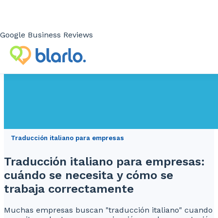
Google Business Reviews
Traducción italiano para empresas
Traducción italiano para empresas:
cuándo se necesita y cómo se
trabaja correctamente
Muchas empresas buscan "traducción italiano" cuando