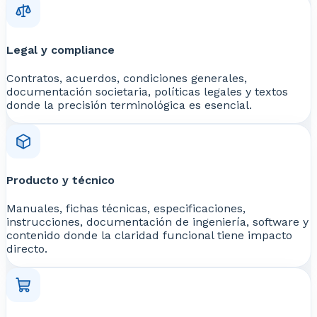
Legal y compliance
Contratos, acuerdos, condiciones generales,
documentación societaria, políticas legales y textos
donde la precisión terminológica es esencial.
Producto y técnico
Manuales, fichas técnicas, especificaciones,
instrucciones, documentación de ingeniería, software y
contenido donde la claridad funcional tiene impacto
directo.