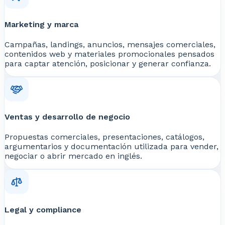
Marketing y marca
Campañas, landings, anuncios, mensajes comerciales,
contenidos web y materiales promocionales pensados
para captar atención, posicionar y generar confianza.
Ventas y desarrollo de negocio
Propuestas comerciales, presentaciones, catálogos,
argumentarios y documentación utilizada para vender,
negociar o abrir mercado en inglés.
Legal y compliance