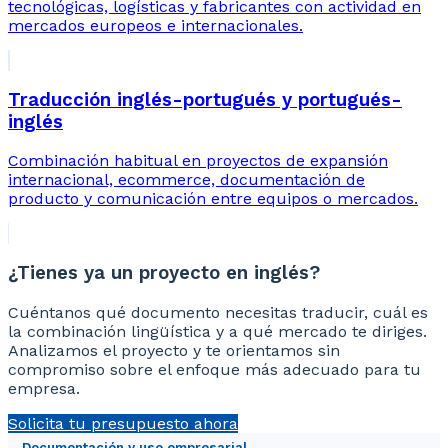
tecnológicas, logísticas y fabricantes con actividad en
mercados europeos e internacionales.
Traducción inglés-portugués y portugués-
inglés
Combinación habitual en proyectos de expansión
internacional, ecommerce, documentación de
producto y comunicación entre equipos o mercados.
¿Tienes ya un proyecto en inglés?
Cuéntanos qué documento necesitas traducir, cuál es
la combinación lingüística y a qué mercado te diriges.
Analizamos el proyecto y te orientamos sin
compromiso sobre el enfoque más adecuado para tu
empresa.
Solicita tu presupuesto ahora
Documentación y uso empresarial