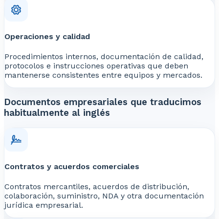
Operaciones y calidad
Procedimientos internos, documentación de calidad,
protocolos e instrucciones operativas que deben
mantenerse consistentes entre equipos y mercados.
Documentos empresariales que traducimos
habitualmente al inglés
Contratos y acuerdos comerciales
Contratos mercantiles, acuerdos de distribución,
colaboración, suministro, NDA y otra documentación
jurídica empresarial.