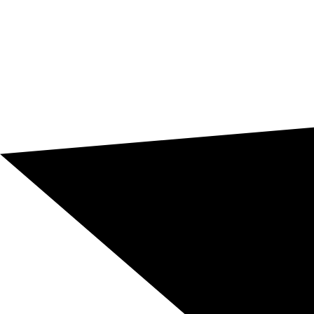
Solicita tu presupuesto ahora