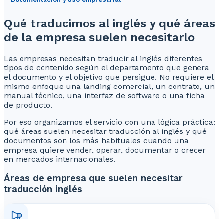
Qué traducimos al inglés y qué áreas
de la empresa suelen necesitarlo
Las empresas necesitan traducir al inglés diferentes
tipos de contenido según el departamento que genera
el documento y el objetivo que persigue. No requiere el
mismo enfoque una landing comercial, un contrato, un
manual técnico, una interfaz de software o una ficha
de producto.
Por eso organizamos el servicio con una lógica práctica:
qué áreas suelen necesitar traducción al inglés y qué
documentos son los más habituales cuando una
empresa quiere vender, operar, documentar o crecer
en mercados internacionales.
Áreas de empresa que suelen necesitar
traducción inglés