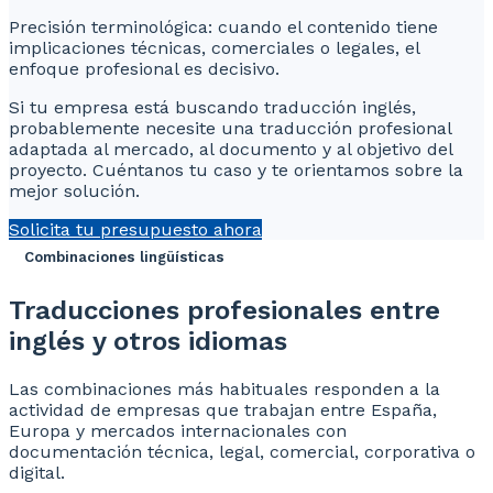
Precisión terminológica: cuando el contenido tiene
implicaciones técnicas, comerciales o legales, el
enfoque profesional es decisivo.
Si tu empresa está buscando traducción inglés,
probablemente necesite una traducción profesional
adaptada al mercado, al documento y al objetivo del
proyecto. Cuéntanos tu caso y te orientamos sobre la
mejor solución.
Solicita tu presupuesto ahora
Combinaciones lingüísticas
Traducciones profesionales entre
inglés y otros idiomas
Las combinaciones más habituales responden a la
actividad de empresas que trabajan entre España,
Europa y mercados internacionales con
documentación técnica, legal, comercial, corporativa o
digital.