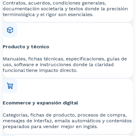
Contratos, acuerdos, condiciones generales,
documentación societaria y textos donde la precisión
terminológica y el rigor son esenciales.
Producto y técnico
Manuales, fichas técnicas, especificaciones, guías de
uso, software e instrucciones donde la claridad
funcional tiene impacto directo.
Ecommerce y expansión digital
Categorías, fichas de producto, procesos de compra,
mensajes de interfaz, emails automáticos y contenidos
preparados para vender mejor en inglés.