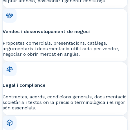
captar atenció, posicionar i generar confiança.
Vendes i desenvolupament de negoci
Propostes comercials, presentacions, catàlegs,
argumentaris i documentació utilitzada per vendre,
negociar o obrir mercat en anglès.
Legal i compliance
Contractes, acords, condicions generals, documentació
societària i textos on la precisió terminològica i el rigor
són essencials.