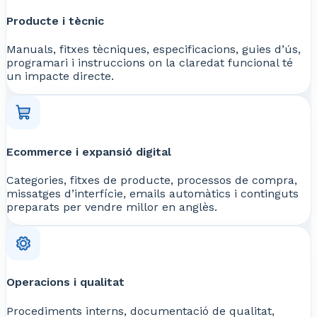
Producte i tècnic
Manuals, fitxes tècniques, especificacions, guies d’ús,
programari i instruccions on la claredat funcional té
un impacte directe.
Ecommerce i expansió digital
Categories, fitxes de producte, processos de compra,
missatges d’interfície, emails automàtics i continguts
preparats per vendre millor en anglès.
Operacions i qualitat
Procediments interns, documentació de qualitat,