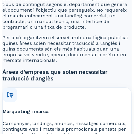
tipus de contingut segons el departament que genera
el document i l’objectiu que persegueix. No requereix
el mateix enfocament una landing comercial, un
contracte, un manual tècnic, una interfície de
programari o una fitxa de producte.
Per això organitzem el servei amb una lògica pràctica:
quines àrees solen necessitar traducció a l’anglès i
quins documents són els més habituals quan una
empresa vol vendre, operar, documentar o créixer en
mercats internacionals.
Àrees d’empresa que solen necessitar
traducció d’anglès
Màrqueting i marca
Campanyes, landings, anuncis, missatges comercials,
continguts web i materials promocionals pensats per