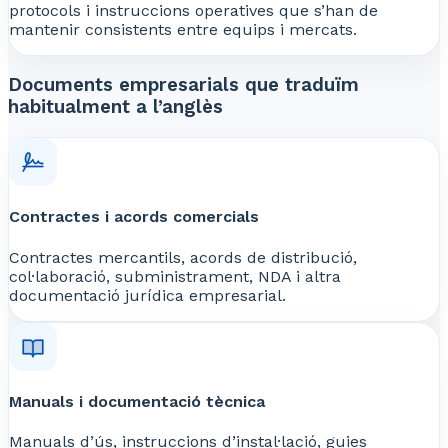
protocols i instruccions operatives que s’han de
mantenir consistents entre equips i mercats.
Documents empresarials que traduïm
habitualment a l’anglès
Contractes i acords comercials
Contractes mercantils, acords de distribució,
col·laboració, subministrament, NDA i altra
documentació jurídica empresarial.
Manuals i documentació tècnica
Manuals d’ús, instruccions d’instal·lació, guies