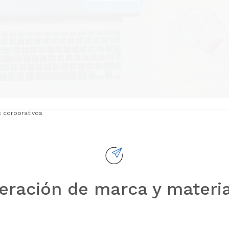
 corporativos
neración de marca y materia