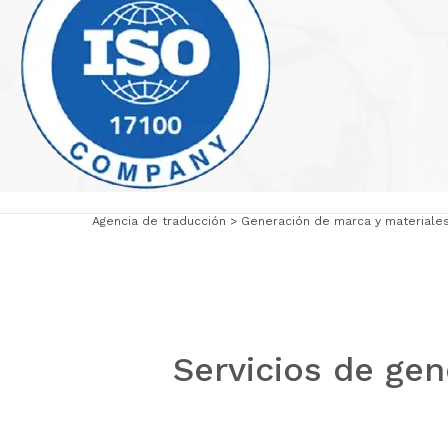
Agencia de traducción
Generación de marca y materiales
Servicios de ge