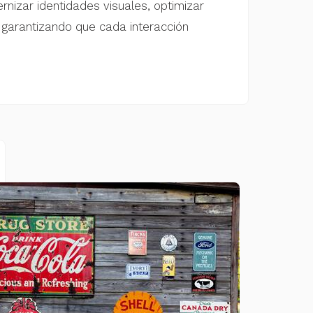
nizar identidades visuales, optimizar
, garantizando que cada interacción