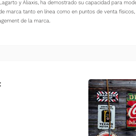
agarto y Aliaxis, ha demostrado su capacidad para moder
 de marca tanto en línea como en puntos de venta físicos
gagement de la marca.
: