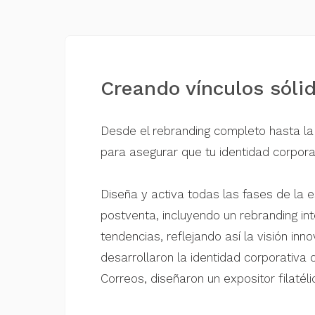
Creando vínculos sóli
Desde el rebranding completo hasta la
para asegurar que tu identidad corpora
Diseña y activa todas las fases de la 
postventa, incluyendo un rebranding int
tendencias, reflejando así la visión in
desarrollaron la identidad corporativa
Correos, diseñaron un expositor filaté