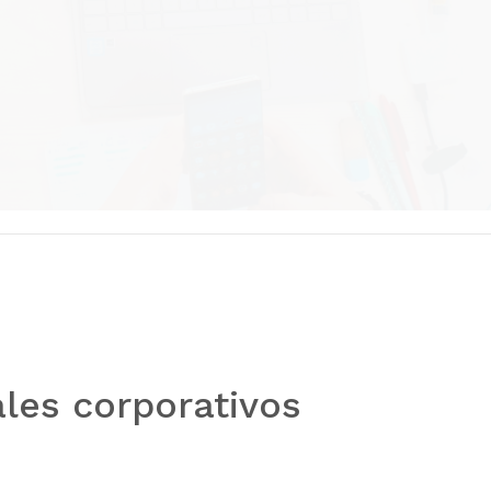
les corporativos