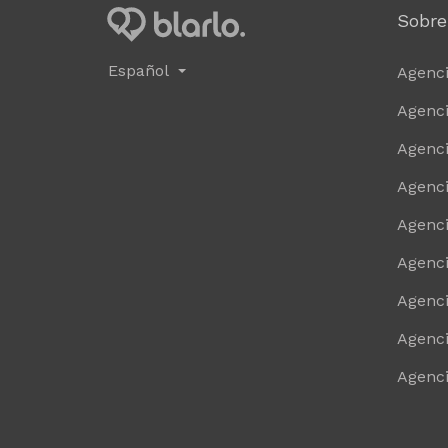
Sobre
Español
Agenci
Agenci
Agenci
Agenci
Agenci
Agenci
Agenci
Agenci
Agenci