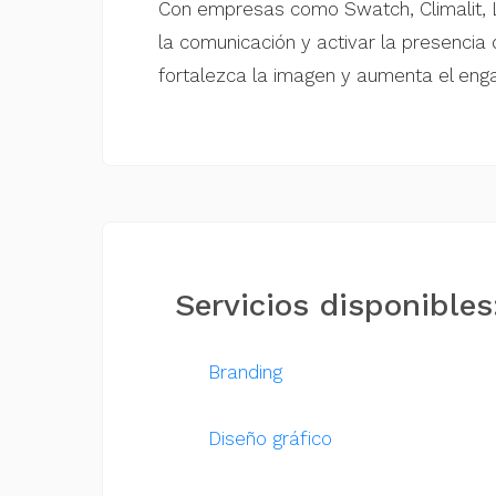
Con empresas como Swatch, Climalit, L
la comunicación y activar la presencia
fortalezca la imagen y aumenta el en
Servicios disponibles
Branding
Diseño gráfico