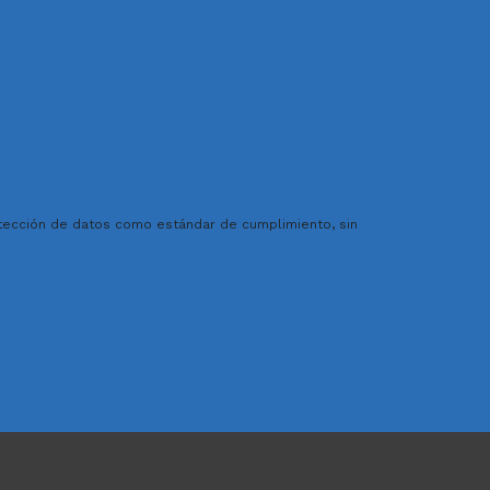
otección de datos como estándar de cumplimiento, sin