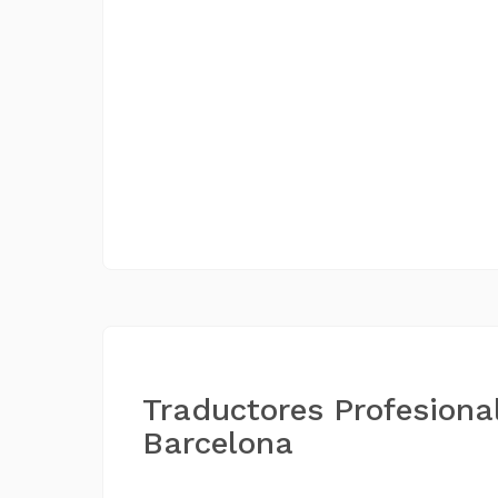
Traductores Profesiona
Barcelona