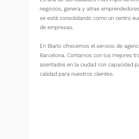
negocios, genera y atrae emprendedores 
se está consolidando como un centro eu
de empresas.
En Blarlo ofrecemos el servicio de agenc
Barcelona. Contamos con los mejores tr
asentados en la ciudad con capacidad p
calidad para nuestros clientes.