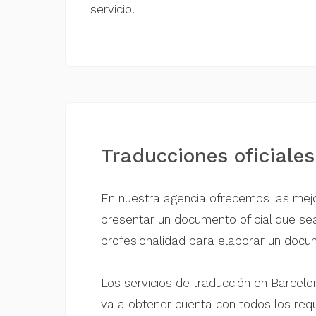
servicio.
Traducciones oficiale
En nuestra agencia ofrecemos las mejo
presentar un documento oficial que sea
profesionalidad para elaborar un doc
Los servicios de traducción en Barcelo
va a obtener cuenta con todos los requ