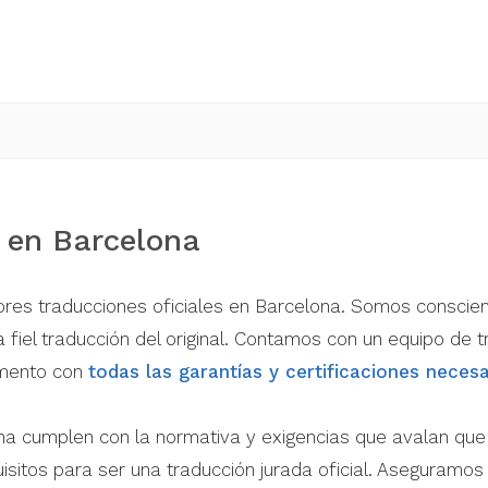
s en Barcelona
res traducciones oficiales en Barcelona. Somos conscien
 fiel traducción del original. Contamos con un equipo de
umento con
todas las garantías y certificaciones necesa
na cumplen con la normativa y exigencias que avalan que 
isitos para ser una traducción jurada oficial. Aseguramos