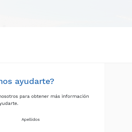
os ayudarte?
nosotros para obtener más información
yudarte.
Apellidos