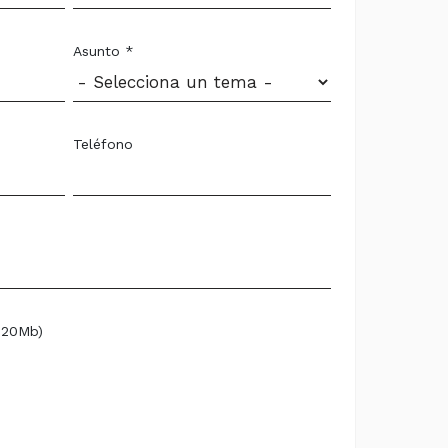
Asunto *
Teléfono
 20Mb)