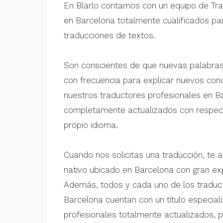
En Blarlo contamos con un equipo de Tra
en Barcelona totalmente cualificados pa
traducciones de textos.
Son conscientes de que nuevas palabras
con frecuencia para explicar nuevos con
nuestros traductores profesionales en 
completamente actualizados con respect
propio idioma.
Cuando nos solicitas una traducción, te 
nativo ubicado en Barcelona con gran exp
Además, todos y cada uno de los traduc
Barcelona cuentan con un título especial
profesionales totalmente actualizados, p