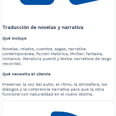
Traducción de novelas y narrativa
Qué incluye
Novelas, relatos, cuentos, sagas, narrativa
contemporánea, ficción histórica, thriller, fantasía,
romance, literatura juvenil y textos narrativos de largo
recorrido.
Qué necesita el cliente
Preservar la voz del autor, el ritmo, la atmósfera, los
diálogos y la coherencia narrativa para que la obra
funcione con naturalidad en el nuevo idioma.