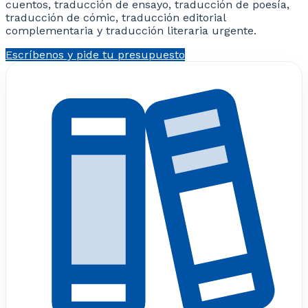
cuentos, traducción de ensayo, traducción de poesía,
traducción de cómic, traducción editorial
complementaria y traducción literaria urgente.
Escríbenos y pide tu presupuesto