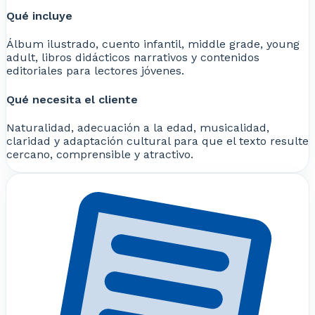
Qué incluye
Álbum ilustrado, cuento infantil, middle grade, young
adult, libros didácticos narrativos y contenidos
editoriales para lectores jóvenes.
Qué necesita el cliente
Naturalidad, adecuación a la edad, musicalidad,
claridad y adaptación cultural para que el texto resulte
cercano, comprensible y atractivo.