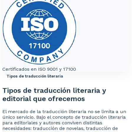
Certificados en ISO 9001 y 17100
Tipos de traducción literaria
Tipos de traducción literaria y
editorial que ofrecemos
El mercado de la traducción literaria no se limita a un
único servicio. Bajo el concepto de traducción literaria
para editoriales y autores conviven distintas
necesidades: traducción de novelas, traducción de