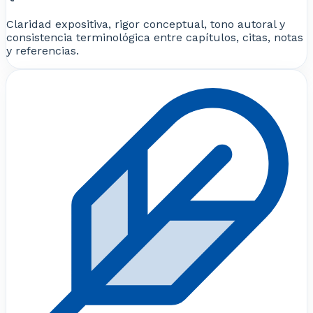
Claridad expositiva, rigor conceptual, tono autoral y
consistencia terminológica entre capítulos, citas, notas
y referencias.