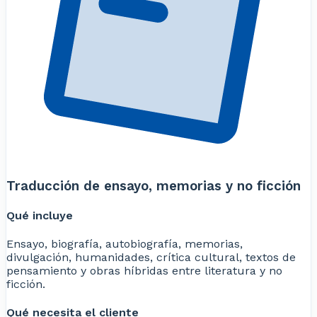
Traducción de ensayo, memorias y no ficción
Qué incluye
Ensayo, biografía, autobiografía, memorias,
divulgación, humanidades, crítica cultural, textos de
pensamiento y obras híbridas entre literatura y no
ficción.
Qué necesita el cliente