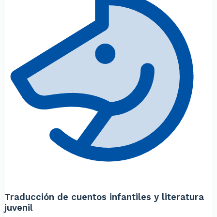
Traducción de cuentos infantiles y literatura
juvenil