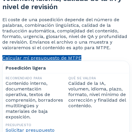
nivel de revisión
El coste de una posedición depende del número de
palabras, combinación lingüística, calidad de la
traducción automática, complejidad del contenido,
formato, urgencia, glosarios, nivel de QA y profundidad
de revisión. Envíanos el archivo o una muestra y
valoraremos si el contenido es apto para MTPE.
Calcular mi presupuesto de MTPE
Posedición ligera
Contenido interno,
Calidad de la IA,
documentación
volumen, idioma, plazo,
operativa, textos de
formato, nivel mínimo de
comprensión, borradores
corrección y finalidad del
multilingües y
contenido.
materiales de baja
exposición.
Solicitar presupuesto