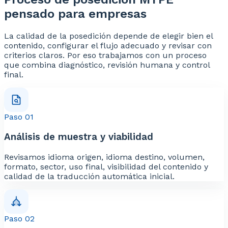
pensado para empresas
La calidad de la posedición depende de elegir bien el
contenido, configurar el flujo adecuado y revisar con
criterios claros. Por eso trabajamos con un proceso
que combina diagnóstico, revisión humana y control
final.
Paso 01
Análisis de muestra y viabilidad
Revisamos idioma origen, idioma destino, volumen,
formato, sector, uso final, visibilidad del contenido y
calidad de la traducción automática inicial.
Paso 02