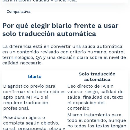
Comparativa
Por qué elegir blarlo frente a usar
solo traducción automática
La diferencia está en convertir una salida automática
en un contenido revisado con criterio humano, control
terminológico, QA y una decisión clara sobre el nivel de
calidad necesario.
Solo traducción
blarlo
automática
Diagnóstico previo para
Uso directo de IA sin
confirmar si el contenido es
valorar riesgo, calidad de
apto para MTPE o si
salida, finalidad del texto
requiere traducción
ni exposición del
profesional.
contenido.
Mismo tratamiento para
Posedición ligera o
todo el contenido, aunque
completa según objetivo,
no todos los textos tengan
canal, presupuesto, plazo y