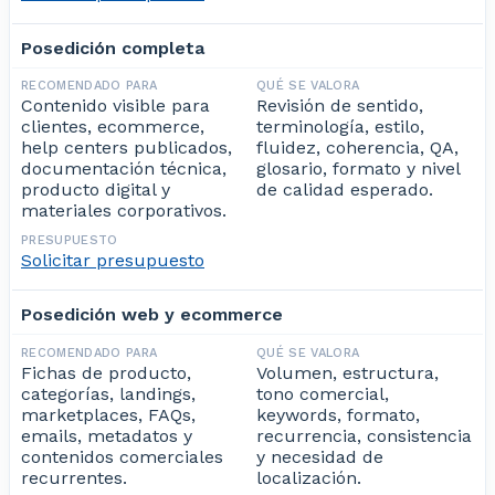
Posedición completa
Contenido visible para
Revisión de sentido,
clientes, ecommerce,
terminología, estilo,
help centers publicados,
fluidez, coherencia, QA,
documentación técnica,
glosario, formato y nivel
producto digital y
de calidad esperado.
materiales corporativos.
Solicitar presupuesto
Posedición web y ecommerce
Fichas de producto,
Volumen, estructura,
categorías, landings,
tono comercial,
marketplaces, FAQs,
keywords, formato,
emails, metadatos y
recurrencia, consistencia
contenidos comerciales
y necesidad de
recurrentes.
localización.