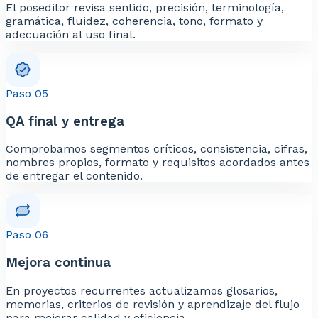
El poseditor revisa sentido, precisión, terminología,
gramática, fluidez, coherencia, tono, formato y
adecuación al uso final.
Paso 05
QA final y entrega
Comprobamos segmentos críticos, consistencia, cifras,
nombres propios, formato y requisitos acordados antes
de entregar el contenido.
Paso 06
Mejora continua
En proyectos recurrentes actualizamos glosarios,
memorias, criterios de revisión y aprendizaje del flujo
para mejorar calidad y eficiencia.