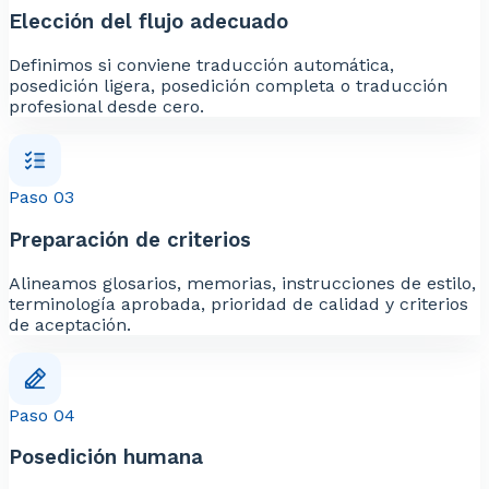
Elección del flujo adecuado
Definimos si conviene traducción automática,
posedición ligera, posedición completa o traducción
profesional desde cero.
Paso 03
Preparación de criterios
Alineamos glosarios, memorias, instrucciones de estilo,
terminología aprobada, prioridad de calidad y criterios
de aceptación.
Paso 04
Posedición humana