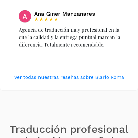
Ana Giner Manzanares
★★★★★
Agencia de traducción muy profesional en la
que la calidad y la entrega puntual marcan la
diferencia. Totalmente recomendable.
Ver todas nuestras reseñas sobre Blarlo Roma
Traducción profesional