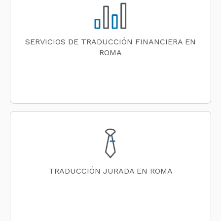
SERVICIOS DE TRADUCCIÓN FINANCIERA EN
ROMA
TRADUCCIÓN JURADA EN ROMA