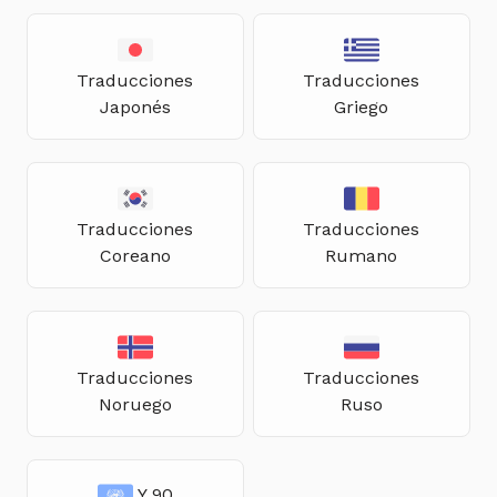
Traducciones
Traducciones
Japonés
Griego
Traducciones
Traducciones
Coreano
Rumano
Traducciones
Traducciones
Noruego
Ruso
Y 90