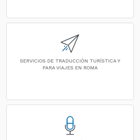
SERVICIOS DE TRADUCCIÓN TURÍSTICA Y
PARA VIAJES EN ROMA