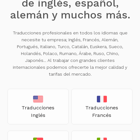
de inglés, español,
alemán y muchos más.
Traducciones profesionales en todos los idiomas que
necesite tu empresa; Inglés, Francés, Alemán,
Portugués, Italiano, Turco, Catalán, Euskera, Sueco,
Holandés, Polaco, Rumano, Árabe, Ruso, Chino,
Japonés... Al trabajar con grandes clientes
internacionales podemos ofrecerte la mejor calidad y
tarifas del mercado.
Traducciones
Traducciones
Inglés
Francés