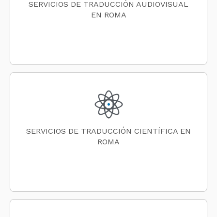
SERVICIOS DE TRADUCCIÓN AUDIOVISUAL
EN ROMA
SERVICIOS DE TRADUCCIÓN CIENTÍFICA EN
ROMA