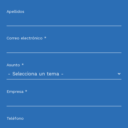
Apellidos
Correo electrónico *
Asunto *
Empresa *
Teléfono