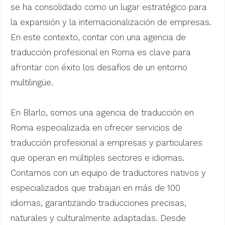
se ha consolidado como un lugar estratégico para
la expansión y la internacionalización de empresas.
En este contexto, contar con una agencia de
traducción profesional en Roma es clave para
afrontar con éxito los desafíos de un entorno
multilingüe.
En Blarlo, somos una agencia de traducción en
Roma especializada en ofrecer servicios de
traducción profesional a empresas y particulares
que operan en múltiples sectores e idiomas.
Contamos con un equipo de traductores nativos y
especializados que trabajan en más de 100
idiomas, garantizando traducciones precisas,
naturales y culturalmente adaptadas. Desde