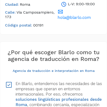
L-V: 9:00-19:00
Ciudad:
Roma
Calle:
Via Camposampiero,
173
hola@blarlo.com
Código postal:
00191
¿Por qué escoger Blarlo como tu
agencia de traducción en Roma?
Agencia de traducción e interpretación en Roma
En Blarlo, entendemos las necesidades de las
empresas que operan en entornos
internacionales. Por eso, ofrecemos
soluciones lingüísticas profesionales desde
Roma
, combinando cercanía, especialización