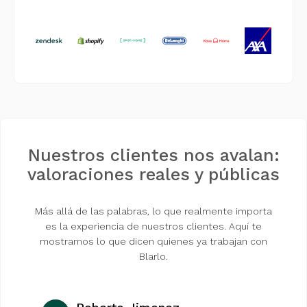
Nuestros clientes nos avalan:
valoraciones reales y públicas
Más allá de las palabras, lo que realmente importa
es la experiencia de nuestros clientes. Aquí te
mostramos lo que dicen quienes ya trabajan con
Blarlo.