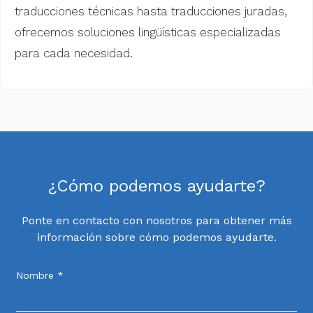
traducciones técnicas hasta traducciones juradas,
ofrecemos soluciones lingüísticas especializadas
para cada necesidad.
¿Cómo podemos ayudarte?
Ponte en contacto con nosotros para obtener más
información sobre cómo podemos ayudarte.
Nombre *