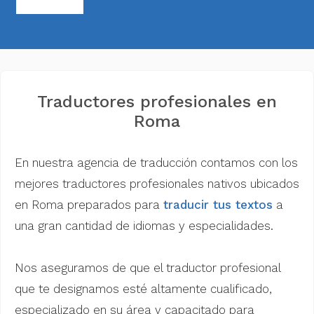
Traductores profesionales en
Roma
En nuestra agencia de traducción contamos con los
mejores traductores profesionales nativos ubicados
en Roma preparados para
traducir tus textos
a
una gran cantidad de idiomas y especialidades.
Nos aseguramos de que el traductor profesional
que te designamos esté altamente cualificado,
especializado en su área y capacitado para