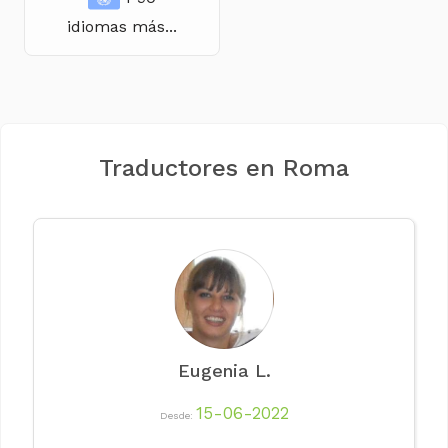
idiomas más...
Traductores en Roma
Eugenia L.
15-06-2022
Desde: