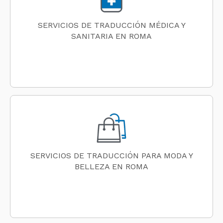
SERVICIOS DE TRADUCCIÓN MÉDICA Y
SANITARIA EN ROMA
SERVICIOS DE TRADUCCIÓN PARA MODA Y
BELLEZA EN ROMA