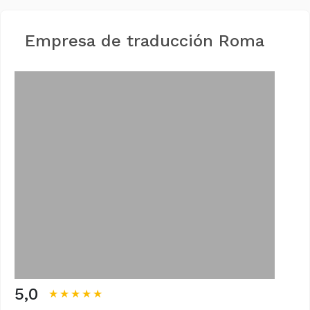
Empresa de traducción Roma
5,0
★★★★★