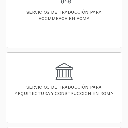
SERVICIOS DE TRADUCCIÓN PARA
ECOMMERCE EN ROMA
SERVICIOS DE TRADUCCIÓN PARA
ARQUITECTURA Y CONSTRUCCIÓN EN ROMA