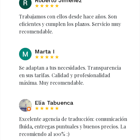
Roberto Jimenez
★★★★★
Trabajamos con ellos desde hace años. Son
eficientes y cumplen los plazos. Servicio muy
recomendable.
Marta I
★★★★★
Se adaptan a tus necesidades. Transparencia
en sus tarifas. Calidad y profesionalidad
máxima. Muy recomendable.
Elia Tabuenca
★★★★★
Excelente agencia de traducción: comunicación
fluida, entregas puntuales y buenos precios. La
recomiendo al 100% :)