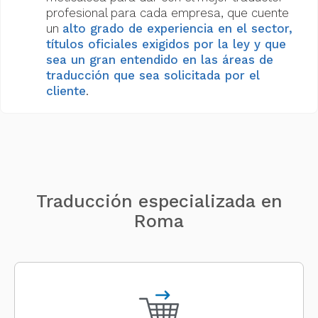
profesional para cada empresa, que cuente
un
alto grado de experiencia en el sector,
títulos oficiales exigidos por la ley y que
sea un gran entendido en las áreas de
traducción que sea solicitada por el
cliente
.
Traducción especializada en
Roma