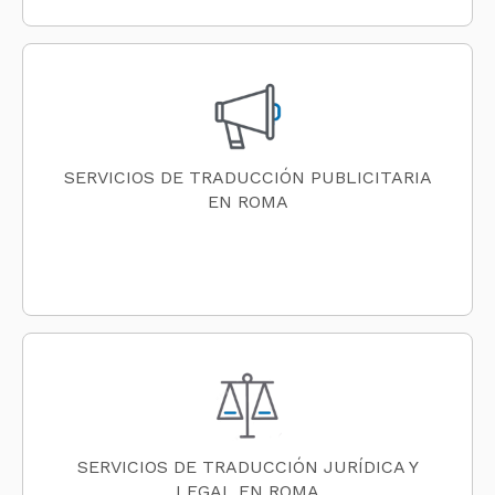
SERVICIOS DE TRADUCCIÓN PUBLICITARIA
EN ROMA
SERVICIOS DE TRADUCCIÓN JURÍDICA Y
LEGAL EN ROMA