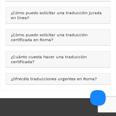
¿Cómo puedo solicitar una traducción jurada
en línea?
¿Cómo puedo solicitar una traducción
certificada en Roma?
¿Cuánto cuesta hacer una traducción
certificada?
¿Ofrecéis traducciones urgentes en Roma?