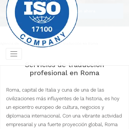
Encarga una traducción ahora
Agencia de traducción
Agencia de traducción en Roma
Servicios de traducción
profesional en Roma
Roma, capital de Italia y cuna de una de las
civilizaciones más influyentes de la historia, es hoy
un epicentro europeo de cultura, negocios y
diplomacia internacional. Con una vibrante actividad
empresarial y una fuerte proyección global, Roma