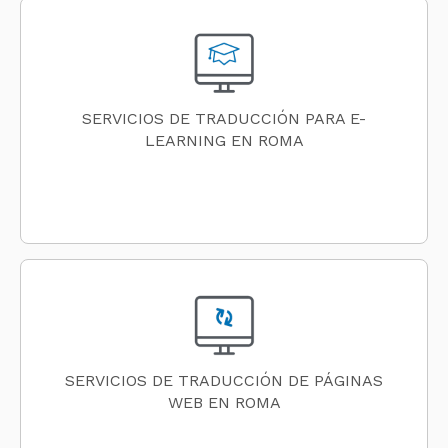
SERVICIOS DE TRADUCCIÓN PARA E-
LEARNING EN ROMA
SERVICIOS DE TRADUCCIÓN DE PÁGINAS
WEB EN ROMA