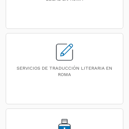
SERVICIOS DE TRADUCCIÓN LITERARIA EN
ROMA