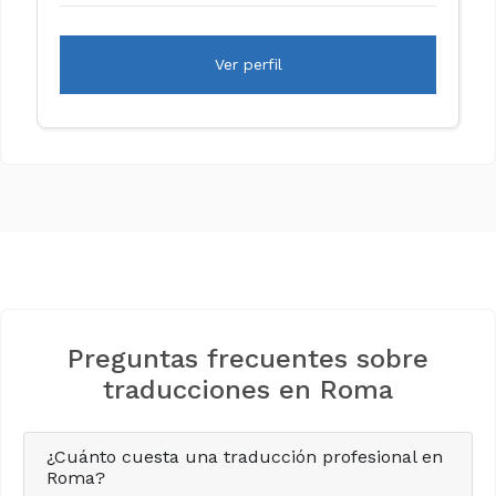
Ver perfil
Preguntas frecuentes sobre
traducciones en Roma
¿Cuánto cuesta una traducción profesional en
Roma?