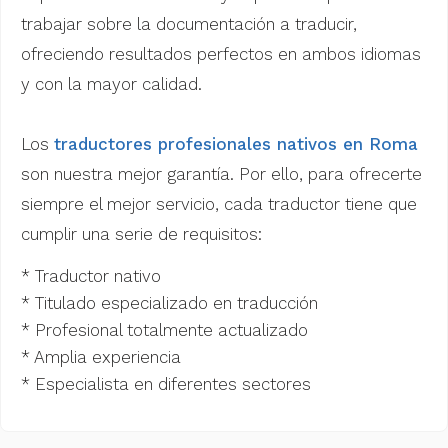
trabajar sobre la documentación a traducir,
ofreciendo resultados perfectos en ambos idiomas
y con la mayor calidad.
Los
traductores profesionales nativos en Roma
son nuestra mejor garantía. Por ello, para ofrecerte
siempre el mejor servicio, cada traductor tiene que
cumplir una serie de requisitos:
* Traductor nativo
* Titulado especializado en traducción
* Profesional totalmente actualizado
* Amplia experiencia
* Especialista en diferentes sectores