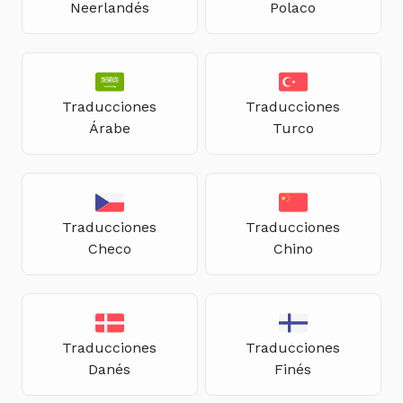
Neerlandés
Polaco
Traducciones
Traducciones
Árabe
Turco
Traducciones
Traducciones
Checo
Chino
Traducciones
Traducciones
Danés
Finés