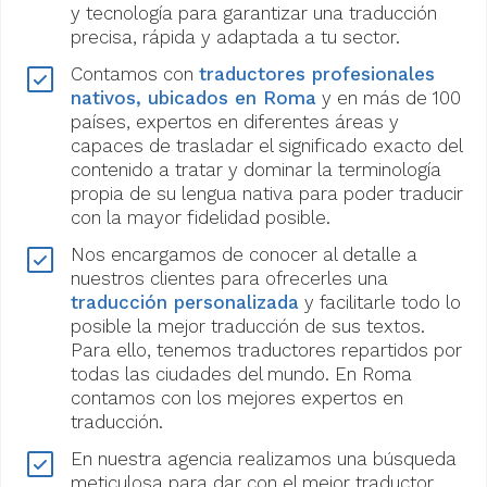
y tecnología para garantizar una traducción
precisa, rápida y adaptada a tu sector.
Contamos con
traductores profesionales
nativos, ubicados en Roma
y en más de 100
países, expertos en diferentes áreas y
capaces de trasladar el significado exacto del
contenido a tratar y dominar la terminología
propia de su lengua nativa para poder traducir
con la mayor fidelidad posible.
Nos encargamos de conocer al detalle a
nuestros clientes para ofrecerles una
traducción personalizada
y facilitarle todo lo
posible la mejor traducción de sus textos.
Para ello, tenemos traductores repartidos por
todas las ciudades del mundo. En Roma
contamos con los mejores expertos en
traducción.
En nuestra agencia realizamos una búsqueda
meticulosa para dar con el mejor traductor