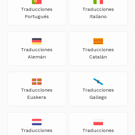
Traducciones
Traducciones
Portugués
Italiano
Traducciones
Traducciones
Alemán
Catalán
Traducciones
Traducciones
Euskera
Gallego
Traducciones
Traducciones