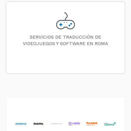
SERVICIOS DE TRADUCCIÓN DE
VIDEOJUEGOS Y SOFTWARE EN ROMA