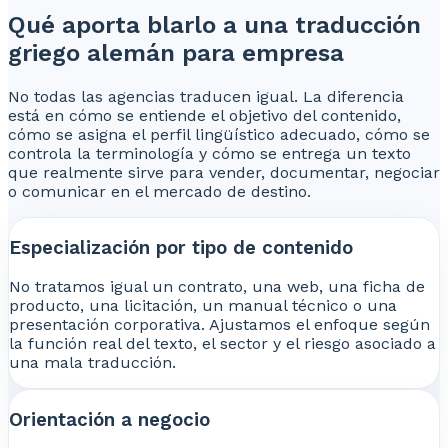
Qué aporta blarlo a una traducción
griego alemán para empresa
No todas las agencias traducen igual. La diferencia
está en cómo se entiende el objetivo del contenido,
cómo se asigna el perfil lingüístico adecuado, cómo se
controla la terminología y cómo se entrega un texto
que realmente sirve para vender, documentar, negociar
o comunicar en el mercado de destino.
Especialización por tipo de contenido
No tratamos igual un contrato, una web, una ficha de
producto, una licitación, un manual técnico o una
presentación corporativa. Ajustamos el enfoque según
la función real del texto, el sector y el riesgo asociado a
una mala traducción.
Orientación a negocio