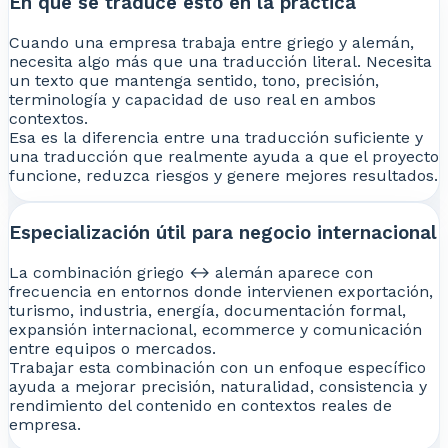
En qué se traduce esto en la práctica
Cuando una empresa trabaja entre griego y alemán,
necesita algo más que una traducción literal. Necesita
un texto que mantenga sentido, tono, precisión,
terminología y capacidad de uso real en ambos
contextos.
Esa es la diferencia entre una traducción suficiente y
una traducción que realmente ayuda a que el proyecto
funcione, reduzca riesgos y genere mejores resultados.
Especialización útil para negocio internacional
La combinación griego ↔ alemán aparece con
frecuencia en entornos donde intervienen exportación,
turismo, industria, energía, documentación formal,
expansión internacional, ecommerce y comunicación
entre equipos o mercados.
Trabajar esta combinación con un enfoque específico
ayuda a mejorar precisión, naturalidad, consistencia y
rendimiento del contenido en contextos reales de
empresa.