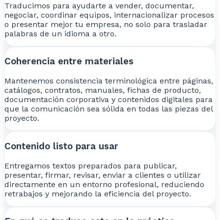
Traducimos para ayudarte a vender, documentar,
negociar, coordinar equipos, internacionalizar procesos
o presentar mejor tu empresa, no solo para trasladar
palabras de un idioma a otro.
Coherencia entre materiales
Mantenemos consistencia terminológica entre páginas,
catálogos, contratos, manuales, fichas de producto,
documentación corporativa y contenidos digitales para
que la comunicación sea sólida en todas las piezas del
proyecto.
Contenido listo para usar
Entregamos textos preparados para publicar,
presentar, firmar, revisar, enviar a clientes o utilizar
directamente en un entorno profesional, reduciendo
retrabajos y mejorando la eficiencia del proyecto.