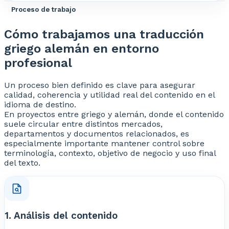
Proceso de trabajo
Cómo trabajamos una traducción
griego alemán en entorno
profesional
Un proceso bien definido es clave para asegurar
calidad, coherencia y utilidad real del contenido en el
idioma de destino.
En proyectos entre griego y alemán, donde el contenido
suele circular entre distintos mercados,
departamentos y documentos relacionados, es
especialmente importante mantener control sobre
terminología, contexto, objetivo de negocio y uso final
del texto.
1. Análisis del contenido