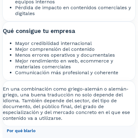
equipos internos
Pérdida de impacto en contenidos comerciales y
digitales
Qué consigue tu empresa
Mayor credibilidad internacional
Mejor comprensión del contenido
Menos errores operativos y documentales
Mejor rendimiento en web, ecommerce y
materiales comerciales
Comunicación más profesional y coherente
En una combinación como griego-alemán o alemán-
griego, una buena traducción no solo depende del
idioma. También depende del sector, del tipo de
documento, del público final, del grado de
especialización y del mercado concreto en el que ese
contenido va a utilizarse.
Por qué blarlo