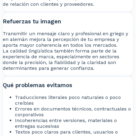
de relación con clientes y proveedores.
Refuerzas tu imagen
Transmitir un mensaje claro y profesional en griego y
en alemán mejora la percepción de tu empresa y
aporta mayor coherencia en todos los mercados.
La calidad lingüística también forma parte de la
experiencia de marca, especialmente en sectores
donde la precisión, la fiabilidad y la claridad son
determinantes para generar confianza.
Qué problemas evitamos
Traducciones literales poco naturales o poco
creíbles
Errores en documentos técnicos, contractuales o
corporativos
Incoherencias entre versiones, materiales o
entregas sucesivas
Textos poco claros para clientes, usuarios o