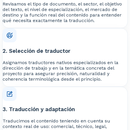
Revisamos el tipo de documento, el sector, el objetivo
del texto, el nivel de especialización, el mercado de
destino y la función real del contenido para entender
qué necesita exactamente la traducción.
2. Selección de traductor
Asignamos traductores nativos especializados en la
dirección de trabajo y en la temática concreta del
proyecto para asegurar precisión, naturalidad y
coherencia terminológica desde el principio.
3. Traducción y adaptación
Traducimos el contenido teniendo en cuenta su
contexto real de uso: comercial, técnico, legal,