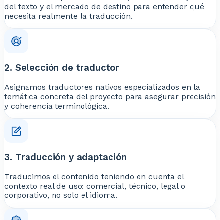
del texto y el mercado de destino para entender qué
necesita realmente la traducción.
2. Selección de traductor
Asignamos traductores nativos especializados en la
temática concreta del proyecto para asegurar precisión
y coherencia terminológica.
3. Traducción y adaptación
Traducimos el contenido teniendo en cuenta el
contexto real de uso: comercial, técnico, legal o
corporativo, no solo el idioma.