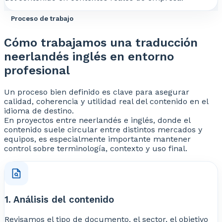
Proceso de trabajo
Cómo trabajamos una traducción
neerlandés inglés en entorno
profesional
Un proceso bien definido es clave para asegurar
calidad, coherencia y utilidad real del contenido en el
idioma de destino.
En proyectos entre neerlandés e inglés, donde el
contenido suele circular entre distintos mercados y
equipos, es especialmente importante mantener
control sobre terminología, contexto y uso final.
1. Análisis del contenido
Revisamos el tipo de documento, el sector, el objetivo