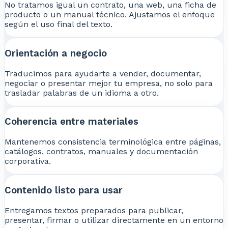
No tratamos igual un contrato, una web, una ficha de
producto o un manual técnico. Ajustamos el enfoque
según el uso final del texto.
Orientación a negocio
Traducimos para ayudarte a vender, documentar,
negociar o presentar mejor tu empresa, no solo para
trasladar palabras de un idioma a otro.
Coherencia entre materiales
Mantenemos consistencia terminológica entre páginas,
catálogos, contratos, manuales y documentación
corporativa.
Contenido listo para usar
Entregamos textos preparados para publicar,
presentar, firmar o utilizar directamente en un entorno