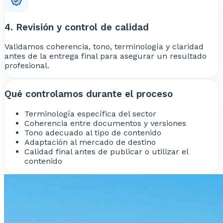
4. Revisión y control de calidad
Validamos coherencia, tono, terminología y claridad
antes de la entrega final para asegurar un resultado
profesional.
Qué controlamos durante el proceso
Terminología específica del sector
Coherencia entre documentos y versiones
Tono adecuado al tipo de contenido
Adaptación al mercado de destino
Calidad final antes de publicar o utilizar el
contenido