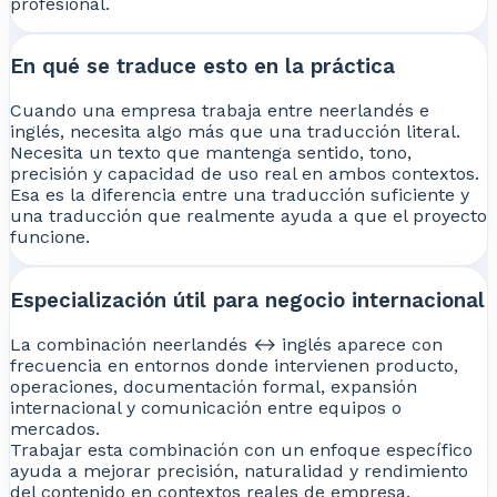
profesional.
En qué se traduce esto en la práctica
Cuando una empresa trabaja entre neerlandés e
inglés, necesita algo más que una traducción literal.
Necesita un texto que mantenga sentido, tono,
precisión y capacidad de uso real en ambos contextos.
Esa es la diferencia entre una traducción suficiente y
una traducción que realmente ayuda a que el proyecto
funcione.
Especialización útil para negocio internacional
La combinación neerlandés ↔ inglés aparece con
frecuencia en entornos donde intervienen producto,
operaciones, documentación formal, expansión
internacional y comunicación entre equipos o
mercados.
Trabajar esta combinación con un enfoque específico
ayuda a mejorar precisión, naturalidad y rendimiento
del contenido en contextos reales de empresa.