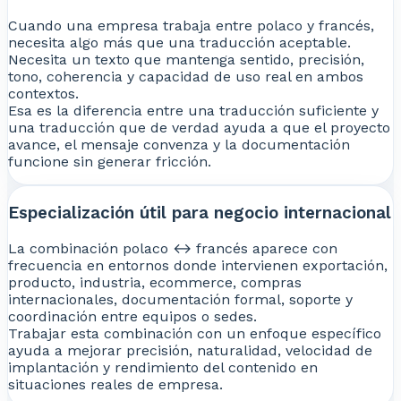
Cuando una empresa trabaja entre polaco y francés,
necesita algo más que una traducción aceptable.
Necesita un texto que mantenga sentido, precisión,
tono, coherencia y capacidad de uso real en ambos
contextos.
Esa es la diferencia entre una traducción suficiente y
una traducción que de verdad ayuda a que el proyecto
avance, el mensaje convenza y la documentación
funcione sin generar fricción.
Especialización útil para negocio internacional
La combinación polaco ↔ francés aparece con
frecuencia en entornos donde intervienen exportación,
producto, industria, ecommerce, compras
internacionales, documentación formal, soporte y
coordinación entre equipos o sedes.
Trabajar esta combinación con un enfoque específico
ayuda a mejorar precisión, naturalidad, velocidad de
implantación y rendimiento del contenido en
situaciones reales de empresa.